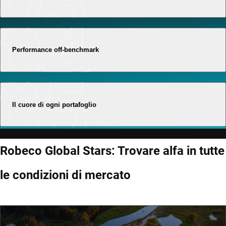
Performance off-benchmark
Il cuore di ogni portafoglio
Robeco Global Stars: Trovare alfa in tutte
le condizioni di mercato