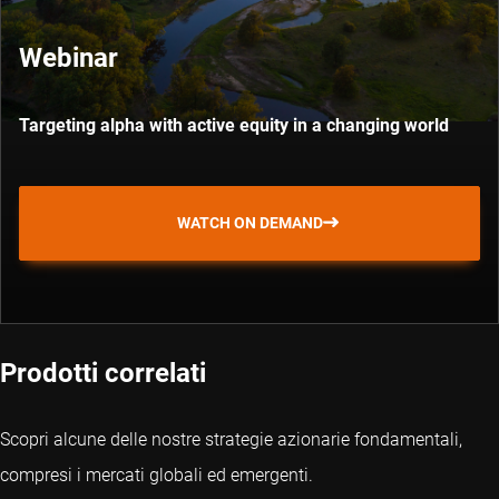
Webinar
Targeting alpha with active equity in a changing world
WATCH ON DEMAND
Prodotti correlati
Scopri alcune delle nostre strategie azionarie fondamentali,
compresi i mercati globali ed emergenti.