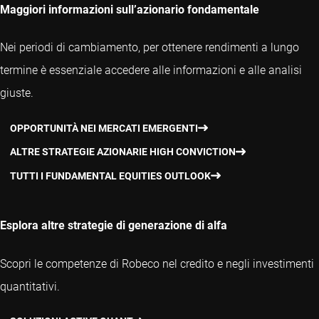
Maggiori informazioni sull’azionario fondamentale
Nei periodi di cambiamento, per ottenere rendimenti a lungo
termine è essenziale accedere alle informazioni e alle analisi
giuste.
OPPORTUNITÀ NEI MERCATI EMERGENTI
ALTRE STRATEGIE AZIONARIE HIGH CONVICTION
TUTTI I FUNDAMENTAL EQUITIES OUTLOOK
Esplora altre strategie di generazione di alfa
Scopri le competenze di Robeco nel credito e negli investimenti
quantitativi.