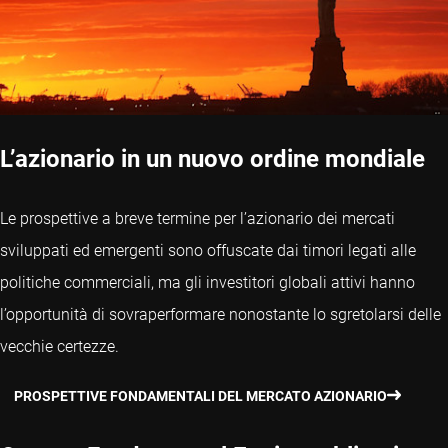
L’azionario in un nuovo ordine mondiale
Le prospettive a breve termine per l’azionario dei mercati
sviluppati ed emergenti sono offuscate dai timori legati alle
politiche commerciali, ma gli investitori globali attivi hanno
l’opportunità di sovraperformare nonostante lo sgretolarsi delle
vecchie certezze.
PROSPETTIVE FONDAMENTALI DEL MERCATO AZIONARIO