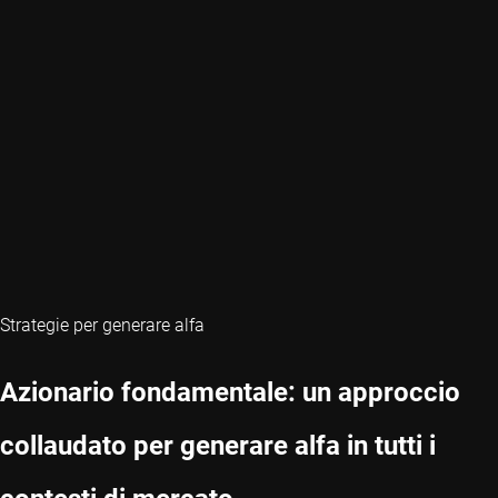
Strategie per generare alfa
Azionario fondamentale: un approccio
collaudato per generare alfa in tutti i