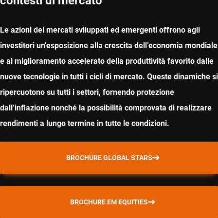
contesti di mercato
Le azioni dei mercati sviluppati ed emergenti offrono agli
investitori un’esposizione alla crescita dell’economia mondiale
e al miglioramento accelerato della produttività favorito dalle
nuove tecnologie in tutti i cicli di mercato. Queste dinamiche si
ripercuotono su tutti i settori, fornendo protezione
dall’inflazione nonché la possibilità comprovata di realizzare
rendimenti a lungo termine in tutte le condizioni.
BROCHURE GLOBAL STARS
BROCHURE EM EQUITIES