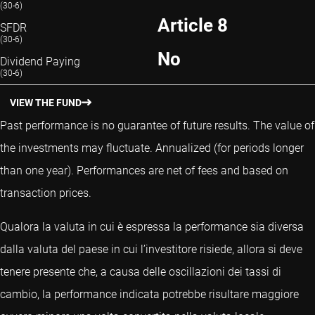
(30-6)
Article 8
SFDR
(30-6)
No
Dividend Paying
(30-6)
VIEW THE FUND
Past performance is no guarantee of future results. The value of
the investments may fluctuate.
Annualized (for periods longer
than one year).
Performances are net of fees and based on
transaction prices.
Qualora la valuta in cui è espressa la performance sia diversa
dalla valuta del paese in cui l’investitore risiede, allora si deve
tenere presente che, a causa delle oscillazioni dei tassi di
cambio, la performance indicata potrebbe risultare maggiore