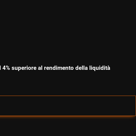
el 4% superiore al rendimento della liquidità