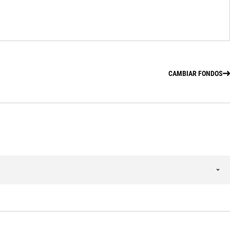
CAMBIAR FONDOS