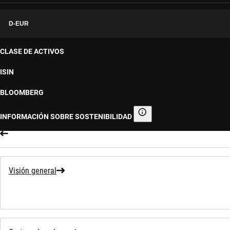
D-EUR
CLASE DE ACTIVOS
ISIN
BLOOMBERG
INFORMACIÓN SOBRE SOSTENIBILIDAD
Información sobre sostenibilid
Visión general