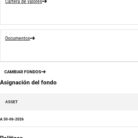
Cartera de valores
Documentos
CAMBIAR FONDOS
Asignación del fondo
ASSET
A
30-06-2026