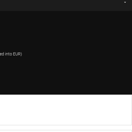
ed into EUR)