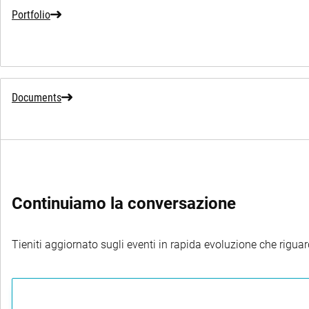
Portfolio
Documents
Continuiamo la conversazione
Tieniti aggiornato sugli eventi in rapida evoluzione che riguard