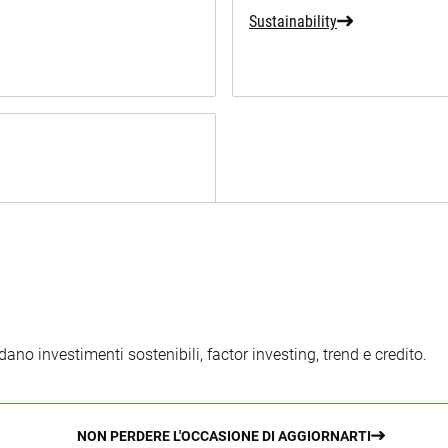
Sustainability
ano investimenti sostenibili, factor investing, trend e credito.
NON PERDERE L'OCCASIONE DI AGGIORNARTI