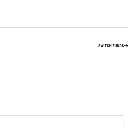
SWITCH FUNDS