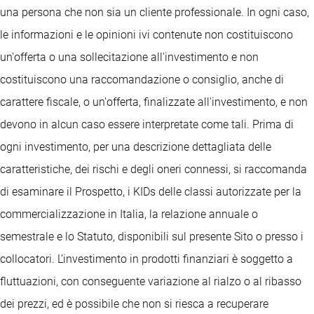
una persona che non sia un cliente professionale. In ogni caso,
le informazioni e le opinioni ivi contenute non costituiscono
un'offerta o una sollecitazione all'investimento e non
costituiscono una raccomandazione o consiglio, anche di
carattere fiscale, o un'offerta, finalizzate all'investimento, e non
devono in alcun caso essere interpretate come tali. Prima di
ogni investimento, per una descrizione dettagliata delle
caratteristiche, dei rischi e degli oneri connessi, si raccomanda
di esaminare il Prospetto, i KIDs delle classi autorizzate per la
commercializzazione in Italia, la relazione annuale o
semestrale e lo Statuto, disponibili sul presente Sito o presso i
collocatori. L’investimento in prodotti finanziari è soggetto a
fluttuazioni, con conseguente variazione al rialzo o al ribasso
dei prezzi, ed è possibile che non si riesca a recuperare