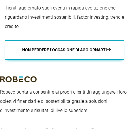
Tieniti aggiornato sugli eventi in rapida evoluzione che
riguardano investimenti sostenibili, factor investing, trend e
credito.
NON PERDERE L'OCCASIONE DI AGGIORNARTI
Robeco punta a consentire ai propri clienti di raggiungere i loro
obiettivi finanziari e di sostenibilità grazie a soluzioni
d’investimento e risultati di livello superiore.