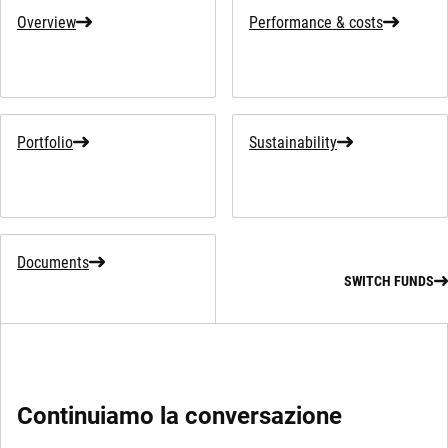
Overview
Performance & costs
Portfolio
Sustainability
Documents
SWITCH FUNDS
Continuiamo la conversazione