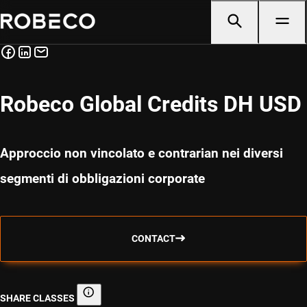
Robeco Global Credits DH USD
Approccio non vincolato e contrarian nei diversi
segmenti di obbligazioni corporate
CONTACT
SHARE CLASSES
Share classes