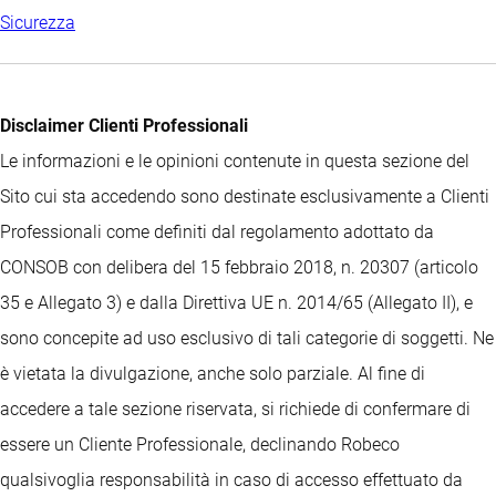
Sicurezza
Disclaimer Clienti Professionali
Le informazioni e le opinioni contenute in questa sezione del
Sito cui sta accedendo sono destinate esclusivamente a Clienti
Professionali come definiti dal regolamento adottato da
CONSOB con delibera del 15 febbraio 2018, n. 20307 (articolo
35 e Allegato 3) e dalla Direttiva UE n. 2014/65 (Allegato II), e
sono concepite ad uso esclusivo di tali categorie di soggetti. Ne
è vietata la divulgazione, anche solo parziale. Al fine di
accedere a tale sezione riservata, si richiede di confermare di
essere un Cliente Professionale, declinando Robeco
qualsivoglia responsabilità in caso di accesso effettuato da