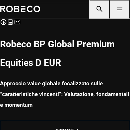
Robeco BP Global Premium
Equities D EUR
Approccio value globale focalizzato sulle
“caratteristiche vincenti”: Valutazione, fondamentali
e momentum