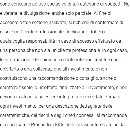
sono concepite ad uso esclusivo di tali categorie di soggetti. Ne
è vietata la divulgazione, anche solo parziale. Al fine di
accedere a tale sezione riservata, si richiede di confermare di
essere un Cliente Professionale, declinando Robeco
qualsivoglia responsabilità in caso di accesso effettuato da
una persona che non sia un cliente professionale. In ogni caso,
le informazioni e le opinioni ivi contenute non costituiscono
un'offerta o una sollecitazione all'investimento e non
costituiscono una raccomandazione o consiglio, anche di
carattere fiscale, o un'offerta, finalizzate all'investimento, e non
devono in alcun caso essere interpretate come tali. Prima di
ogni investimento, per una descrizione dettagliata delle
caratteristiche, dei rischi e degli oneri connessi, si raccomanda
di esaminare il Prospetto, i KIDs delle classi autorizzate per la