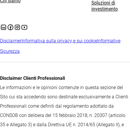
Chi siamo
Soluzioni di
investimento
Disclaimer
Informativa sulla privacy e sui cookie
Informative
Sicurezza
Disclaimer Clienti Professionali
Le informazioni e le opinioni contenute in questa sezione del
Sito cui sta accedendo sono destinate esclusivamente a Clienti
Professionali come definiti dal regolamento adottato da
CONSOB con delibera del 15 febbraio 2018, n. 20307 (articolo
35 e Allegato 3) e dalla Direttiva UE n. 2014/65 (Allegato II), e