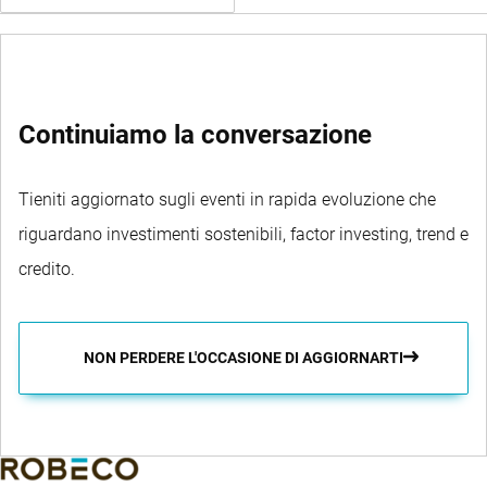
SWITCH FUNDS
Continuiamo la conversazione
Tieniti aggiornato sugli eventi in rapida evoluzione che
riguardano investimenti sostenibili, factor investing, trend e
credito.
NON PERDERE L'OCCASIONE DI AGGIORNARTI