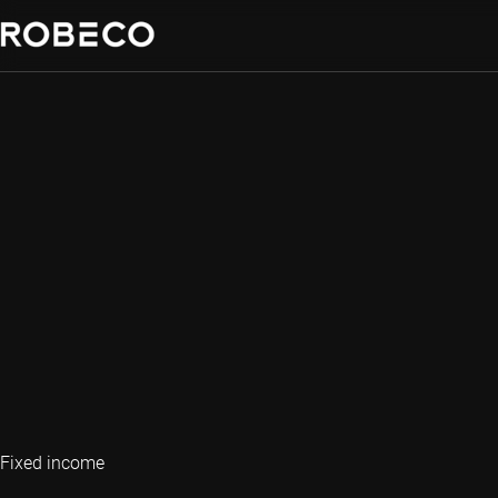
Fixed income