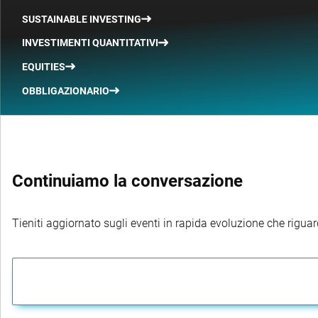
SUSTAINABLE INVESTING
INVESTIMENTI QUANTITATIVI
EQUITIES
OBBLIGAZIONARIO
Continuiamo la conversazione
Tieniti aggiornato sugli eventi in rapida evoluzione che riguard