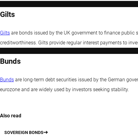
Gilts
Gilts
are bonds issued by the UK government to finance public 
creditworthiness. Gilts provide regular interest payments to inve
Bunds
Bunds
are long-term debt securities issued by the German gover
eurozone and are widely used by investors seeking stability.
Also read
SOVEREIGN BONDS