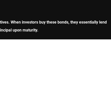
tives. When investors buy these bonds, they essentially lend
incipal upon maturity.