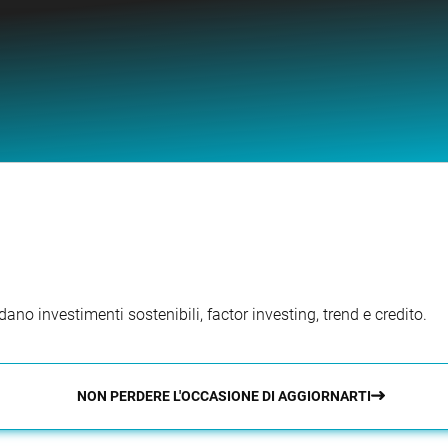
ano investimenti sostenibili, factor investing, trend e credito.
NON PERDERE L'OCCASIONE DI AGGIORNARTI