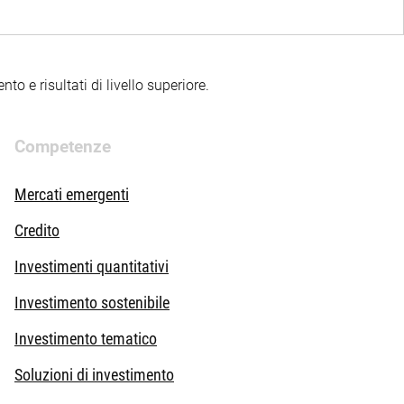
to e risultati di livello superiore.
Competenze
Mercati emergenti
Credito
Investimenti quantitativi
Investimento sostenibile
Investimento tematico
Soluzioni di investimento