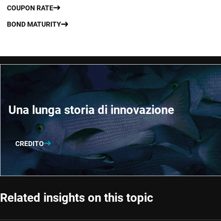
COUPON RATE
BOND MATURITY
Una lunga storia di innovazione
CREDITO
Related insights on this topic