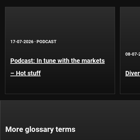
17-07-2026
·
PODCAST
08-07-
Podcast: In tune with the markets
– Hot stuff
Diver
More glossary terms