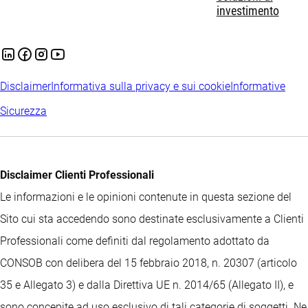
investimento
Disclaimer
Informativa sulla privacy e sui cookie
Informative
Sicurezza
Disclaimer Clienti Professionali
Le informazioni e le opinioni contenute in questa sezione del
Sito cui sta accedendo sono destinate esclusivamente a Clienti
Professionali come definiti dal regolamento adottato da
CONSOB con delibera del 15 febbraio 2018, n. 20307 (articolo
35 e Allegato 3) e dalla Direttiva UE n. 2014/65 (Allegato II), e
sono concepite ad uso esclusivo di tali categorie di soggetti. Ne