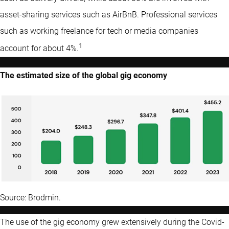
asset-sharing services such as AirBnB. Professional services
such as working freelance for tech or media companies
1
account for about 4%.
The estimated size of the global gig economy
Source: Brodmin.
The use of the gig economy grew extensively during the Covid-