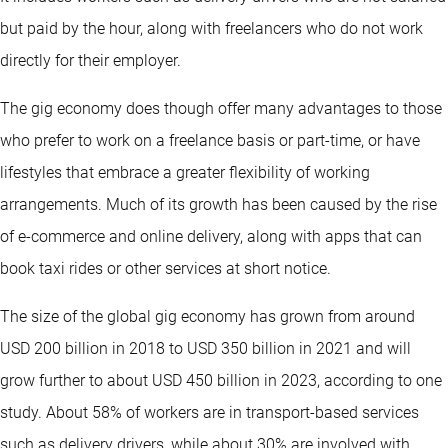
but paid by the hour, along with freelancers who do not work
directly for their employer.
The gig economy does though offer many advantages to those
who prefer to work on a freelance basis or part-time, or have
lifestyles that embrace a greater flexibility of working
arrangements. Much of its growth has been caused by the rise
of e-commerce and online delivery, along with apps that can
book taxi rides or other services at short notice.
The size of the global gig economy has grown from around
USD 200 billion in 2018 to USD 350 billion in 2021 and will
grow further to about USD 450 billion in 2023, according to one
study. About 58% of workers are in transport-based services
such as delivery drivers, while about 30% are involved with