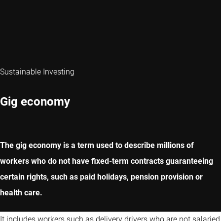
Sustainable Investing
Gig economy
The gig economy is a term used to describe millions of
workers who do not have fixed-term contracts guaranteeing
certain rights, such as paid holidays, pension provision or
health care.
It includes workers such as delivery drivers who are not salaried