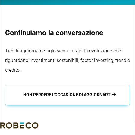
Continuiamo la conversazione
Tieniti aggiornato sugli eventi in rapida evoluzione che
riguardano investimenti sostenibili, factor investing, trend e
credito.
NON PERDERE L'OCCASIONE DI AGGIORNARTI