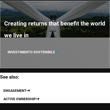
Creating returns that benefit the world
we live in
INVESTIMENTO SOSTENIBILE
See also:
ENGAGEMENT
ACTIVE OWNERSHIP