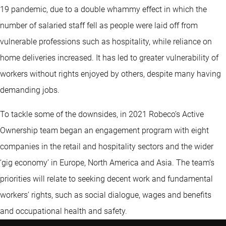
19 pandemic, due to a double whammy effect in which the
number of salaried staff fell as people were laid off from
vulnerable professions such as hospitality, while reliance on
home deliveries increased. It has led to greater vulnerability of
workers without rights enjoyed by others, despite many having
demanding jobs.
To tackle some of the downsides, in 2021 Robeco’s Active
Ownership team began an engagement program with eight
companies in the retail and hospitality sectors and the wider
‘gig economy’ in Europe, North America and Asia. The team’s
priorities will relate to seeking decent work and fundamental
workers’ rights, such as social dialogue, wages and benefits
and occupational health and safety.