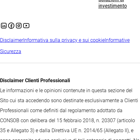
investimento
Disclaimer
Informativa sulla privacy e sui cookie
Informative
Sicurezza
Disclaimer Clienti Professionali
Le informazioni e le opinioni contenute in questa sezione del
Sito cui sta accedendo sono destinate esclusivamente a Clienti
Professionali come definiti dal regolamento adottato da
CONSOB con delibera del 15 febbraio 2018, n. 20307 (articolo
35 e Allegato 3) e dalla Direttiva UE n. 2014/65 (Allegato II), e