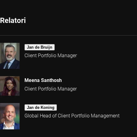
Relatori
Jan de Bruijn
Client Portfolio Manager
Meena Santhosh
Client Portfolio Manager
Jan de Koning
Global Head of Client Portfolio Management