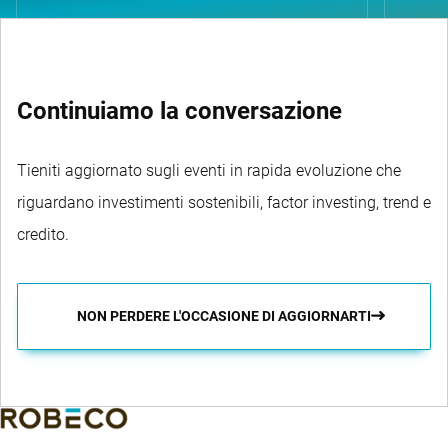
Continuiamo la conversazione
Tieniti aggiornato sugli eventi in rapida evoluzione che
riguardano investimenti sostenibili, factor investing, trend e
credito.
NON PERDERE L'OCCASIONE DI AGGIORNARTI