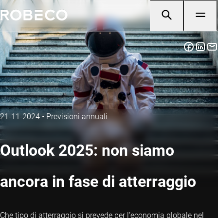
21-11-2024
•
Previsioni annuali
Outlook 2025: non siamo
ancora in fase di atterraggio
Che tipo di atterraggio si prevede per l’economia globale nel