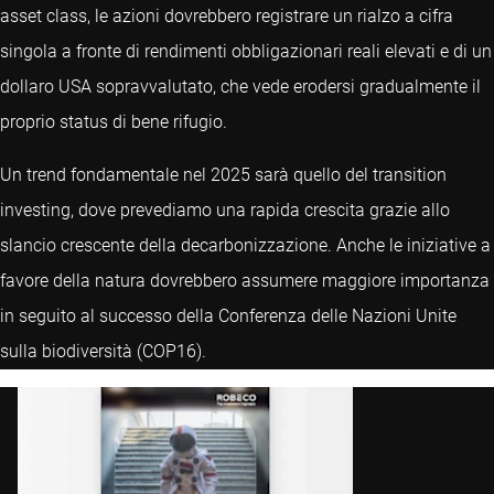
asset class, le azioni dovrebbero registrare un rialzo a cifra
singola a fronte di rendimenti obbligazionari reali elevati e di un
dollaro USA sopravvalutato, che vede erodersi gradualmente il
proprio status di bene rifugio.
Un trend fondamentale nel 2025 sarà quello del transition
investing, dove prevediamo una rapida crescita grazie allo
slancio crescente della decarbonizzazione. Anche le iniziative a
favore della natura dovrebbero assumere maggiore importanza
in seguito al successo della Conferenza delle Nazioni Unite
sulla biodiversità (COP16).