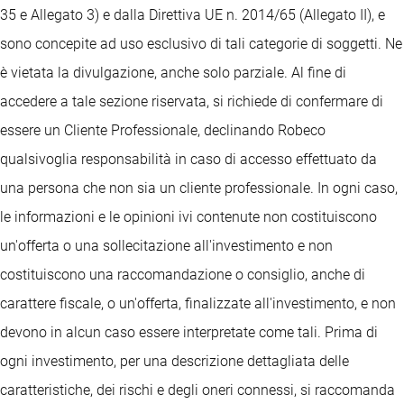
35 e Allegato 3) e dalla Direttiva UE n. 2014/65 (Allegato II), e
sono concepite ad uso esclusivo di tali categorie di soggetti. Ne
è vietata la divulgazione, anche solo parziale. Al fine di
accedere a tale sezione riservata, si richiede di confermare di
essere un Cliente Professionale, declinando Robeco
qualsivoglia responsabilità in caso di accesso effettuato da
una persona che non sia un cliente professionale. In ogni caso,
le informazioni e le opinioni ivi contenute non costituiscono
un'offerta o una sollecitazione all'investimento e non
costituiscono una raccomandazione o consiglio, anche di
carattere fiscale, o un'offerta, finalizzate all'investimento, e non
devono in alcun caso essere interpretate come tali. Prima di
ogni investimento, per una descrizione dettagliata delle
caratteristiche, dei rischi e degli oneri connessi, si raccomanda