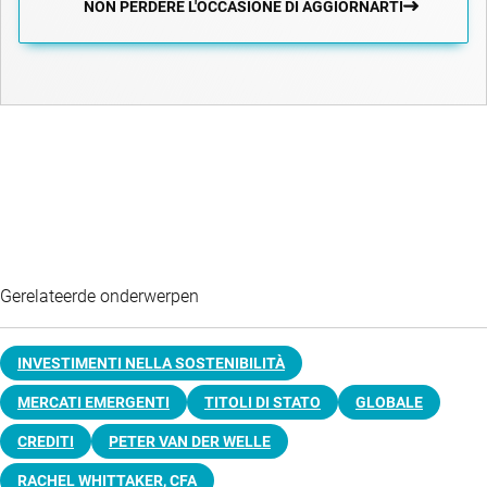
NON PERDERE L'OCCASIONE DI AGGIORNARTI
Gerelateerde onderwerpen
INVESTIMENTI NELLA SOSTENIBILITÀ
MERCATI EMERGENTI
TITOLI DI STATO
GLOBALE
CREDITI
PETER VAN DER WELLE
RACHEL WHITTAKER, CFA