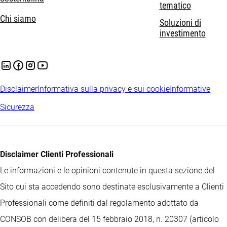
tematico
Chi siamo
Soluzioni di
investimento
Disclaimer
Informativa sulla privacy e sui cookie
Informative
Sicurezza
Disclaimer Clienti Professionali
Le informazioni e le opinioni contenute in questa sezione del
Sito cui sta accedendo sono destinate esclusivamente a Clienti
Professionali come definiti dal regolamento adottato da
CONSOB con delibera del 15 febbraio 2018, n. 20307 (articolo