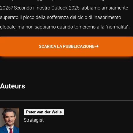
2025? Secondo il nostro Outlook 2025, abbiamo ampiamente
superato il picco della sofferenza del ciclo di inasprimento
globale, ma non sappiamo quando torneremo alla “normalità”.
SCARICA LA PUBBLICAZIONE
Auteurs
Peter van der Welle
Strategist