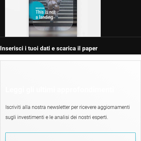
Inserisci i tuoi dati e scarica il paper
Leggi gli ultimi approfondimenti
Iscriviti alla nostra newsletter per ricevere aggiornamenti
sugli investimenti e le analisi dei nostri esperti.