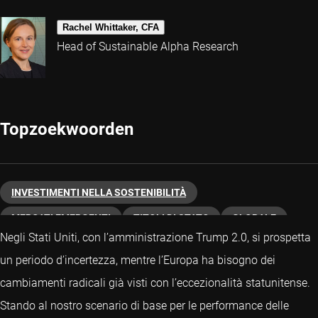
Rachel Whittaker, CFA
Head of Sustainable Alpha Research
Topzoekwoorden
INVESTIMENTI NELLA SOSTENIBILITÀ
MERCATI EMERGENTI
TITOLI DI STATO
GLOBALE
Negli Stati Uniti, con l’amministrazione Trump 2.0, si prospetta
CREDITI
un periodo d’incertezza, mentre l’Europa ha bisogno dei
cambiamenti radicali già visti con l’eccezionalità statunitense.
Stando al nostro scenario di base per le performance delle