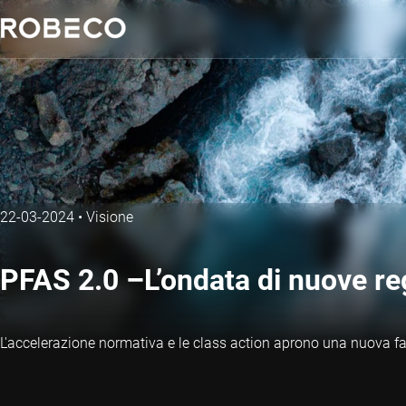
22-03-2024
•
Visione
PFAS 2.0 –L’ondata di nuove re
L'accelerazione normativa e le class action aprono una nuova fa