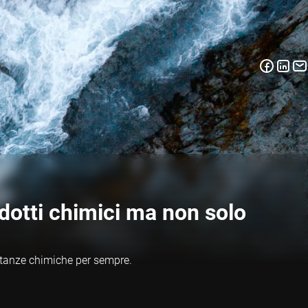
dotti chimici ma non solo
ostanze chimiche per sempre.