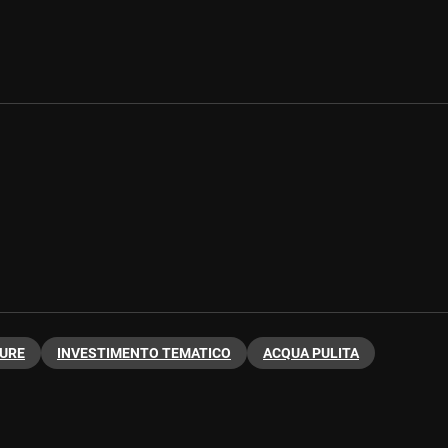
URE
INVESTIMENTO TEMATICO
ACQUA PULITA