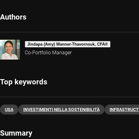
Authors
Jindapa (Amy) Wanner-Thavornsuk, CFA®
Co-Portfolio Manager
Top keywords
USA
INVESTIMENTI NELLA SOSTENIBILITÀ
INFRASTRUCT
Summary