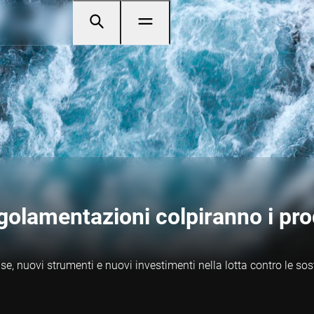
golamentazioni colpiranno i pro
se, nuovi strumenti e nuovi investimenti nella lotta contro le s