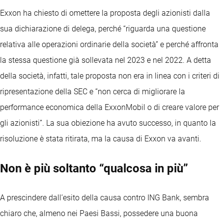
Exxon ha chiesto di omettere la proposta degli azionisti dalla
sua dichiarazione di delega, perché “riguarda una questione
relativa alle operazioni ordinarie della società” e perché affronta
la stessa questione già sollevata nel 2023 e nel 2022. A detta
della società, infatti, tale proposta non era in linea con i criteri di
ripresentazione della SEC e “non cerca di migliorare la
performance economica della ExxonMobil o di creare valore per
gli azionisti”. La sua obiezione ha avuto successo, in quanto la
risoluzione è stata ritirata, ma la causa di Exxon va avanti.
Non è più soltanto “qualcosa in più”
A prescindere dall’esito della causa contro ING Bank, sembra
chiaro che, almeno nei Paesi Bassi, possedere una buona