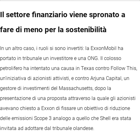
Il settore finanziario viene spronato a
fare di meno per la sostenibilità
In un altro caso, i ruoli si sono invertiti: la ExxonMobil ha
portato in tribunale un investitore e una ONG. Il colosso
petrolifero ha intentato una causa in Texas contro Follow This,
un’iniziativa di azionisti attivisti, e contro Arjuna Capital, un
gestore di investimenti del Massachusetts, dopo la
presentazione di una proposta attraverso la quale gli azionisti
avevano chiesto a Exxon di fissare un obiettivo di riduzione
delle emissioni Scope 3 analogo a quello che Shell era stata
invitata ad adottare dal tribunale olandese.