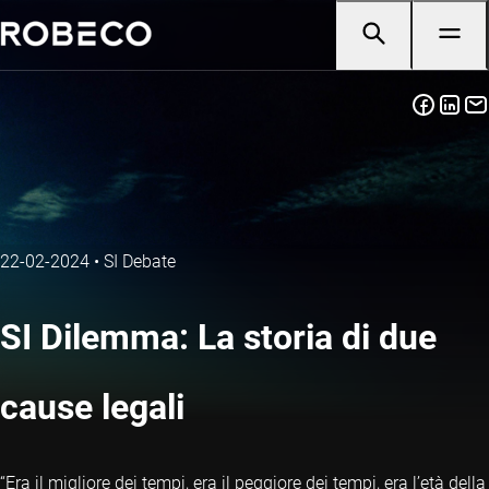
22-02-2024
•
SI Debate
SI Dilemma: La storia di due
cause legali
“Era il migliore dei tempi, era il peggiore dei tempi, era l’età della