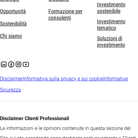
Investimento
sostenibile
Opportunità
Formazione per
consulenti
Investimento
Sostenibilità
tematico
Chi siamo
Soluzioni di
investimento
Disclaimer
Informativa sulla privacy e sui cookie
Informative
Sicurezza
Disclaimer Clienti Professionali
Le informazioni e le opinioni contenute in questa sezione del