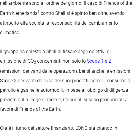
nell’ambiente sono all’ordine del giorno. Il caso di Friends of the
1
Earth Netherlands
contro Shell si è spinto ben oltre, avendo
attribuito alla società la responsabilità del cambiamento
climatico.
Il gruppo ha chiesto a Shell di fissare degli obiettivi di
emissione di CO
concernenti non solo lo
Scope 1 e 2
2
(emissioni derivanti dalle operazioni), bensì anche le emissioni
Scope 3 derivanti dall’uso dei suoi prodotti, come il consumo di
petrolio e gas nelle automobili. In base all’obbligo di diligenza
previsto dalla legge olandese, i tribunali si sono pronunciati a
favore di Friends of the Earth.
Ora è il turno del settore finanziario. L’ONG sta citando in