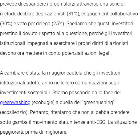
prevede di espandere i propri sforzi attraverso una serie di
metodi: delibere degli azionisti (31%), engagement collaborativo
(30%) e voto per delega (25%). Speriamo che questi investitori
prestino il dovuto rispetto alla questione, perché gli investitori
istituzionali impegnati a esercitare i propri diritti di azionisti
devono ora mettere in conto potenziali azioni legali.
A cambiare è stata la maggior cautela che gli investitori
istituzionali adotteranno nelle loro comunicazioni sugli
investimenti sostenibili. Stiamo passando dalla fase del
greenwashing
(ecobugie) a quella del “greenhushing”
(ecosilenzio). Pertanto, riteniamo che non si debba prendere
sotto gamba il movimento statunitense anti-ESG. La situazione
peggiorerà, prima di migliorare.