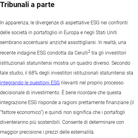
Tribunali a parte
In apparenza, le divergenze di aspettative ESG nei confronti
delle società in portafoglio in Europa e negli Stati Uniti
sembrano accentuarsi anziché assottigliarsi. In realtà, una
2
recente indagine ESG condotta da Cerulli
tra gli investitori
istituzionali statunitensi mostra un quadro diverso. Secondo
tale studio, il 68% degli investitori istituzionali statunitensi sta
integrando le questioni ESG
rilevanti nel proprio processo
decisionale di investimento. È bene ricordare che questa
integrazione ESG risponde a ragioni prettamente finanziarie (il
“fattore economico”) e quindi non significa che i portafogli
diventeranno più sostenibili. Consente di determinare con
maggior precisione i prezzi delle esternalità.