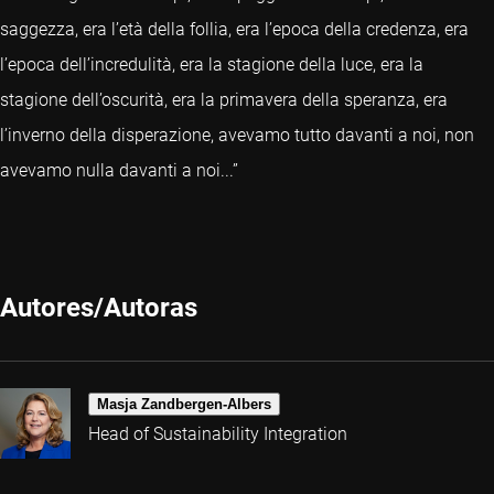
saggezza, era l’età della follia, era l’epoca della credenza, era
l’epoca dell’incredulità, era la stagione della luce, era la
stagione dell’oscurità, era la primavera della speranza, era
l’inverno della disperazione, avevamo tutto davanti a noi, non
avevamo nulla davanti a noi...”
Autores/Autoras
Masja Zandbergen-Albers
Head of Sustainability Integration