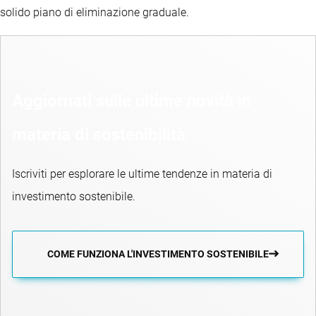
solido piano di eliminazione graduale.
Aggiornati sulle ultime novità in
materia di sostenibilità
Iscriviti per esplorare le ultime tendenze in materia di
investimento sostenibile.
COME FUNZIONA L'INVESTIMENTO SOSTENIBILE