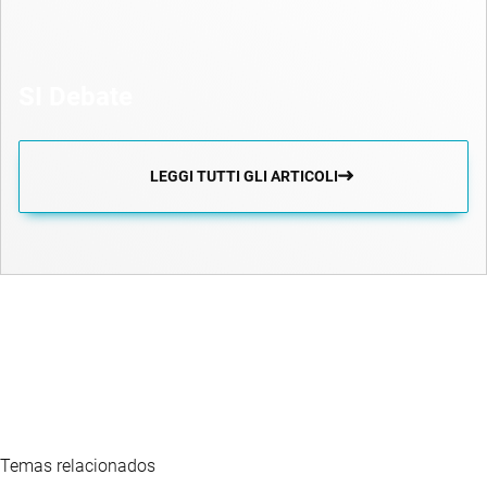
SI Debate
LEGGI TUTTI GLI ARTICOLI
Temas relacionados