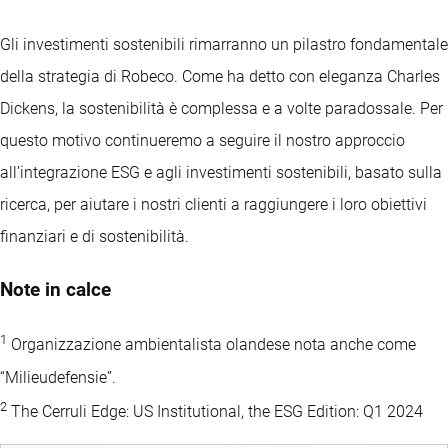
Gli investimenti sostenibili rimarranno un pilastro fondamentale
della strategia di Robeco. Come ha detto con eleganza Charles
Dickens, la sostenibilità è complessa e a volte paradossale. Per
questo motivo continueremo a seguire il nostro approccio
all’integrazione ESG e agli investimenti sostenibili, basato sulla
ricerca, per aiutare i nostri clienti a raggiungere i loro obiettivi
finanziari e di sostenibilità.
Note in calce
1
Organizzazione ambientalista olandese nota anche come
“Milieudefensie”.
2
The Cerruli Edge: US Institutional, the ESG Edition: Q1 2024