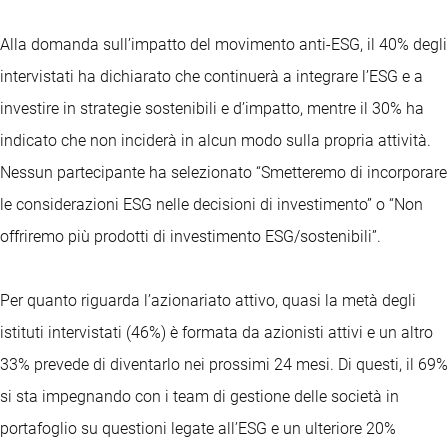
Alla domanda sull’impatto del movimento anti-ESG, il 40% degli
intervistati ha dichiarato che continuerà a integrare l’ESG e a
investire in strategie sostenibili e d’impatto, mentre il 30% ha
indicato che non inciderà in alcun modo sulla propria attività.
Nessun partecipante ha selezionato “Smetteremo di incorporare
le considerazioni ESG nelle decisioni di investimento” o “Non
offriremo più prodotti di investimento ESG/sostenibili”.
Per quanto riguarda l’azionariato attivo, quasi la metà degli
istituti intervistati (46%) è formata da azionisti attivi e un altro
33% prevede di diventarlo nei prossimi 24 mesi. Di questi, il 69%
si sta impegnando con i team di gestione delle società in
portafoglio su questioni legate all’ESG e un ulteriore 20%