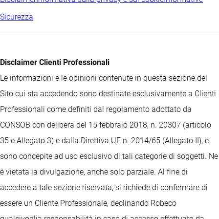
Sicurezza
Disclaimer Clienti Professionali
Le informazioni e le opinioni contenute in questa sezione del
Sito cui sta accedendo sono destinate esclusivamente a Clienti
Professionali come definiti dal regolamento adottato da
CONSOB con delibera del 15 febbraio 2018, n. 20307 (articolo
35 e Allegato 3) e dalla Direttiva UE n. 2014/65 (Allegato II), e
sono concepite ad uso esclusivo di tali categorie di soggetti. Ne
è vietata la divulgazione, anche solo parziale. Al fine di
accedere a tale sezione riservata, si richiede di confermare di
essere un Cliente Professionale, declinando Robeco
qualsivoglia responsabilità in caso di accesso effettuato da