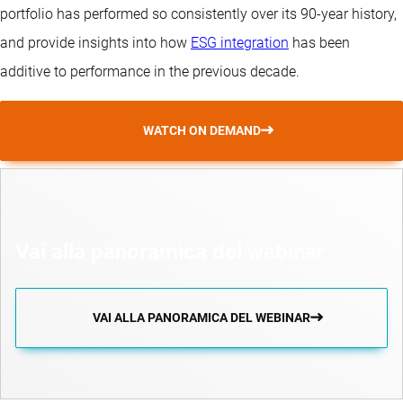
portfolio has performed so consistently over its 90-year history,
and provide insights into how
ESG integration
has been
additive to performance in the previous decade.
WATCH ON DEMAND
Vai alla panoramica del webinar
VAI ALLA PANORAMICA DEL WEBINAR