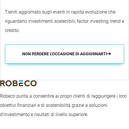
Tieniti aggiornato sugli eventi in rapida evoluzione che
riguardano investimenti sostenibili, factor investing, trend e
credito.
NON PERDERE L'OCCASIONE DI AGGIORNARTI
Robeco punta a consentire ai propri clienti di raggiungere i loro
obiettivi finanziari e di sostenibilità grazie a soluzioni
d’investimento e risultati di livello superiore.