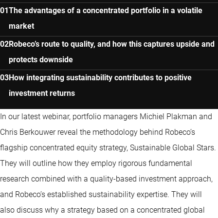
The advantages of a concentrated portfolio in a volatile
market
Robeco’s route to quality, and how this captures upside and
protects downside
How integrating sustainability contributes to positive
investment returns
In our latest webinar, portfolio managers Michiel Plakman and
Chris Berkouwer reveal the methodology behind Robeco’s
flagship concentrated equity strategy, Sustainable Global Stars.
They will outline how they employ rigorous fundamental
research combined with a quality-based investment approach,
and Robeco’s established sustainability expertise. They will
also discuss why a strategy based on a concentrated global