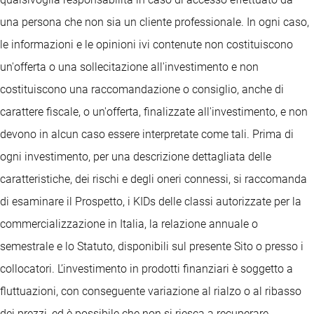
una persona che non sia un cliente professionale. In ogni caso,
le informazioni e le opinioni ivi contenute non costituiscono
un'offerta o una sollecitazione all'investimento e non
costituiscono una raccomandazione o consiglio, anche di
carattere fiscale, o un'offerta, finalizzate all'investimento, e non
devono in alcun caso essere interpretate come tali. Prima di
ogni investimento, per una descrizione dettagliata delle
caratteristiche, dei rischi e degli oneri connessi, si raccomanda
di esaminare il Prospetto, i KIDs delle classi autorizzate per la
commercializzazione in Italia, la relazione annuale o
semestrale e lo Statuto, disponibili sul presente Sito o presso i
collocatori. L’investimento in prodotti finanziari è soggetto a
fluttuazioni, con conseguente variazione al rialzo o al ribasso
dei prezzi, ed è possibile che non si riesca a recuperare