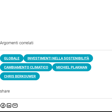
Argomenti correlati
GLOBALE
INVESTIMENTI NELLA SOSTENIBILITÀ
CAMBIAMENTO CLIMATICO
MICHIEL PLAKMAN
CHRIS BERKOUWER
share