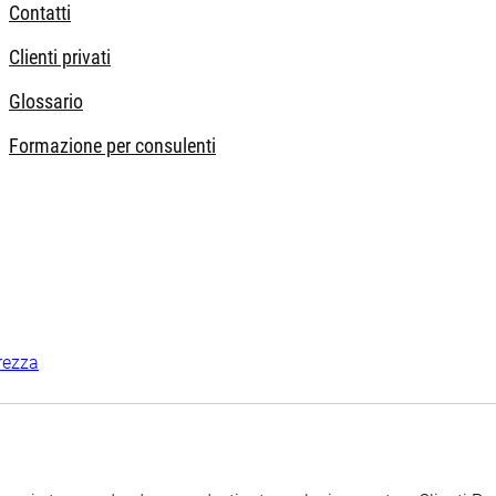
Contatti
Clienti privati
Glossario
Formazione per consulenti
rezza