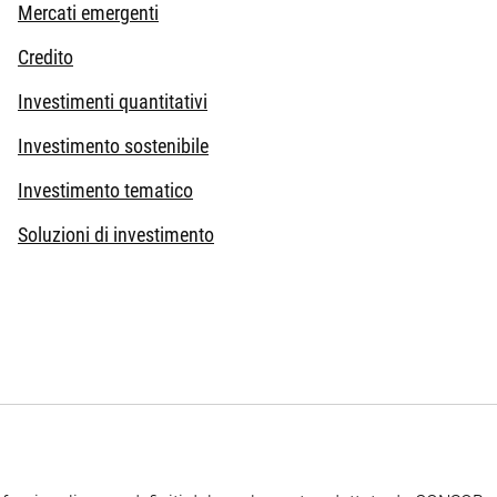
Mercati emergenti
Credito
Investimenti quantitativi
Investimento sostenibile
Investimento tematico
Soluzioni di investimento