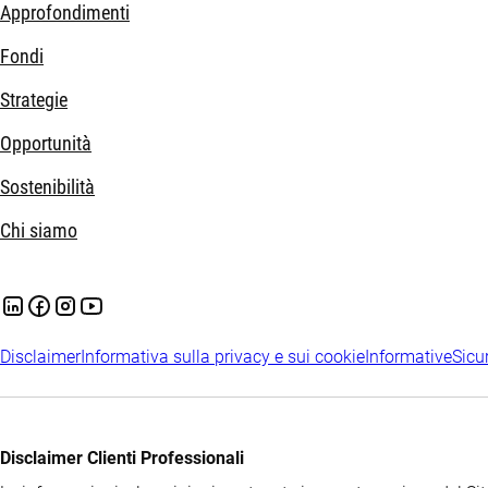
Approfondimenti
Fondi
Strategie
Opportunità
Sostenibilità
Chi siamo
Disclaimer
Informativa sulla privacy e sui cookie
Informative
Sicu
Disclaimer Clienti Professionali