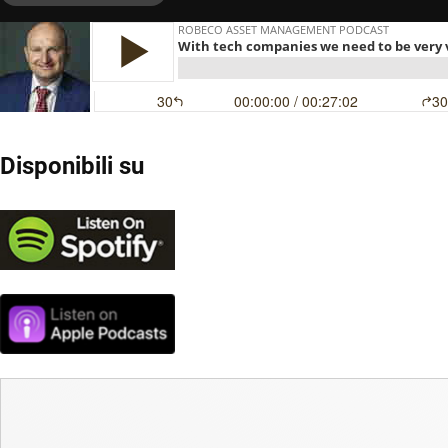
Disponibili su