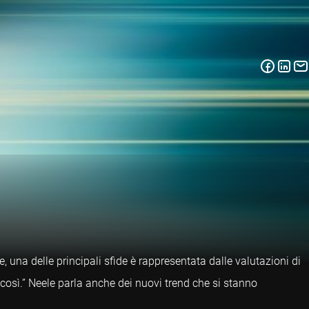
e, una delle principali sfide è rappresentata dalle valutazioni di
 così.” Neele parla anche dei nuovi trend che si stanno