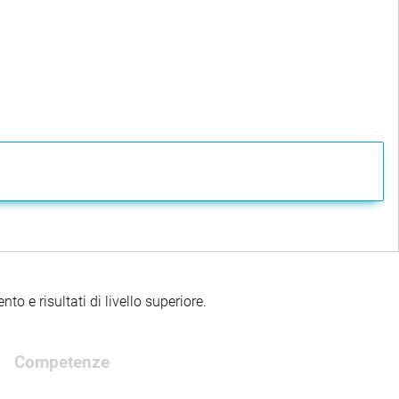
to e risultati di livello superiore.
Competenze