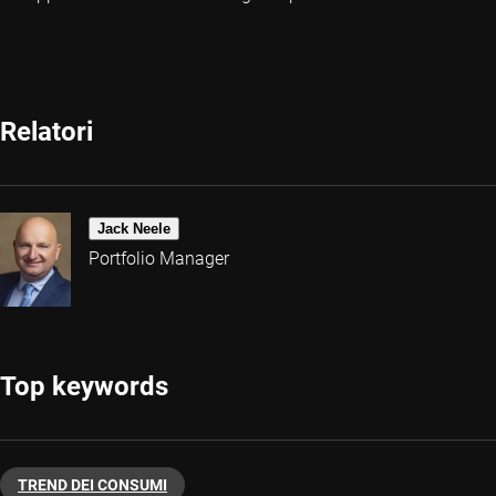
Relatori
Jack Neele
Portfolio Manager
Top keywords
TREND DEI CONSUMI