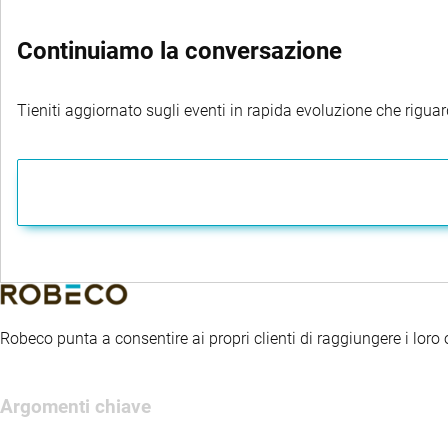
Continuiamo la conversazione
Tieniti aggiornato sugli eventi in rapida evoluzione che riguard
Robeco punta a consentire ai propri clienti di raggiungere i loro ob
Argomenti chiave