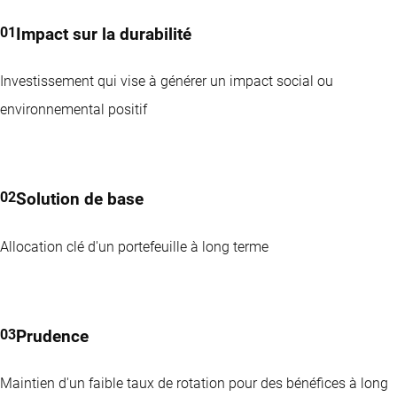
Impact sur la durabilité
Investissement qui vise à générer un impact social ou
environnemental positif
Solution de base
Allocation clé d'un portefeuille à long terme
Prudence
Maintien d'un faible taux de rotation pour des bénéfices à long