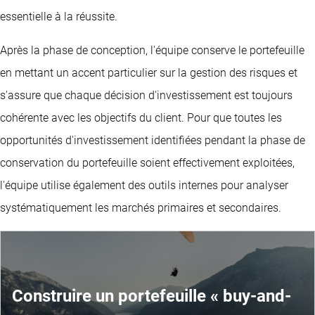
essentielle à la réussite.
Après la phase de conception, l'équipe conserve le portefeuille
en mettant un accent particulier sur la gestion des risques et
s'assure que chaque décision d'investissement est toujours
cohérente avec les objectifs du client. Pour que toutes les
opportunités d'investissement identifiées pendant la phase de
conservation du portefeuille soient effectivement exploitées,
l'équipe utilise également des outils internes pour analyser
systématiquement les marchés primaires et secondaires.
Construire un portefeuille « buy-and-