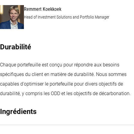
Remmert Koekkoek
Head of Investment Solutions and Portfolio Manager
Durabilité
Chaque portefeuille est conçu pour répondre aux besoins
spécifiques du client en matière de durabilité. Nous sommes
capables d'optimiser le portefeuille pour divers objectifs de
durabilité, y compris les ODD et les objectifs de décarbonation.
Ingrédients