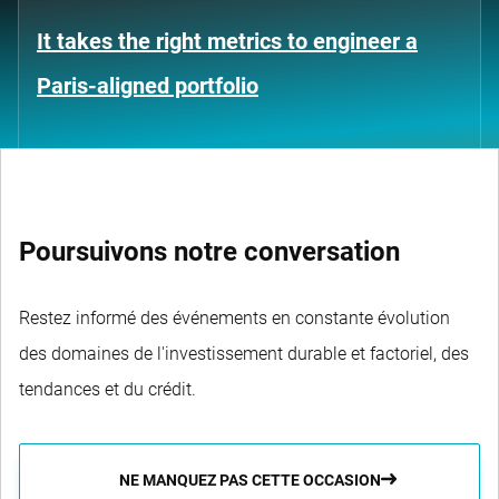
It takes the right metrics to engineer a
Paris-aligned portfolio
Poursuivons notre conversation
Restez informé des événements en constante évolution
des domaines de l'investissement durable et factoriel, des
tendances et du crédit.
NE MANQUEZ PAS CETTE OCCASION