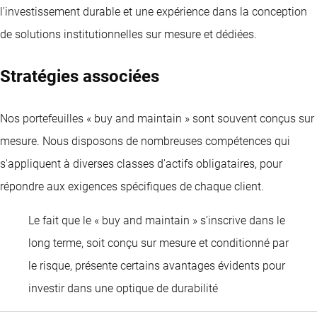
l'investissement durable et une expérience dans la conception
de solutions institutionnelles sur mesure et dédiées.
Stratégies associées
Nos portefeuilles « buy and maintain » sont souvent conçus sur
mesure. Nous disposons de nombreuses compétences qui
s'appliquent à diverses classes d'actifs obligataires, pour
répondre aux exigences spécifiques de chaque client.
Le fait que le « buy and maintain » s’inscrive dans le
long terme, soit conçu sur mesure et conditionné par
le risque, présente certains avantages évidents pour
Remmert Koekkoek
investir dans une optique de durabilité