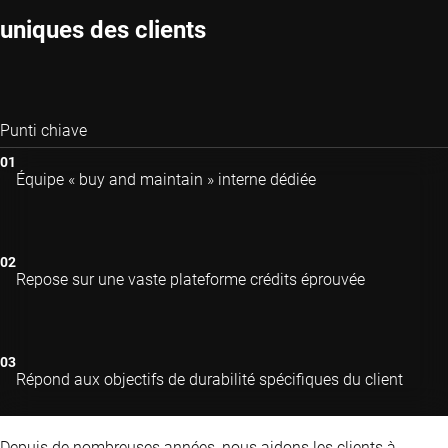
uniques des clients
Punti chiave
Équipe « buy and maintain » interne dédiée
Repose sur une vaste plateforme crédits éprouvée
Répond aux objectifs de durabilité spécifiques du client
Depuis de nombreuses années, nous aidons les clients à