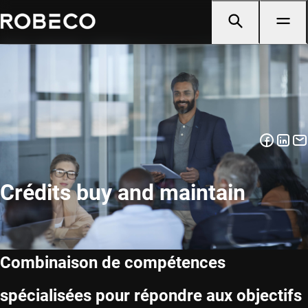
Crédits buy and maintain
Combinaison de compétences
spécialisées pour répondre aux objectifs