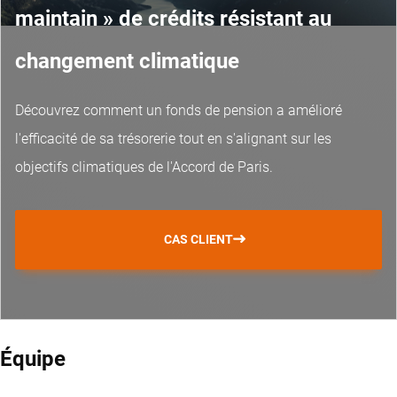
maintain » de crédits résistant au
changement climatique
Découvrez comment un fonds de pension a amélioré
l'efficacité de sa trésorerie tout en s'alignant sur les
objectifs climatiques de l'Accord de Paris.
CAS CLIENT
Équipe