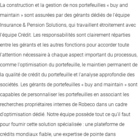
La construction et la gestion de nos portefeuilles « buy and
maintain » sont assurées par des gérants dédiés de l'équipe
Insurance & Pension Solutions, qui travaillent étroitement avec
l'équipe Crédit. Les responsabilités sont clairement réparties
entre les gérants et les autres fonctions pour accorder toute
l'attention nécessaire à chaque aspect important du processus,
comme l'optimisation du portefeuille, le maintien permanent de
la qualité de crédit du portefeuille et l'analyse approfondie des
sociétés. Les gérants de portefeuilles « buy and maintain » sont
capables de personnaliser les portefeuilles en associant les
recherches propriétaires internes de Robeco dans un cadre
d'optimisation dédié. Notre équipe possède tout ce qu'il faut
pour fournir cette solution spécialisée : une plateforme de
crédits mondiaux fiable, une expertise de pointe dans