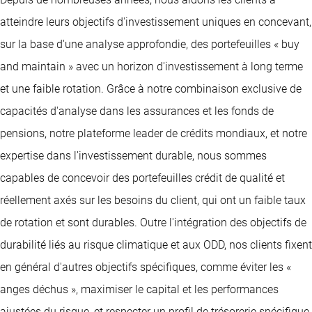
atteindre leurs objectifs d'investissement uniques en concevant,
sur la base d'une analyse approfondie, des portefeuilles « buy
and maintain » avec un horizon d'investissement à long terme
et une faible rotation. Grâce à notre combinaison exclusive de
capacités d'analyse dans les assurances et les fonds de
pensions, notre plateforme leader de crédits mondiaux, et notre
expertise dans l'investissement durable, nous sommes
capables de concevoir des portefeuilles crédit de qualité et
réellement axés sur les besoins du client, qui ont un faible taux
de rotation et sont durables. Outre l'intégration des objectifs de
durabilité liés au risque climatique et aux ODD, nos clients fixent
en général d'autres objectifs spécifiques, comme éviter les «
anges déchus », maximiser le capital et les performances
ajustées du risque, et respecter un profil de trésorerie spécifique.