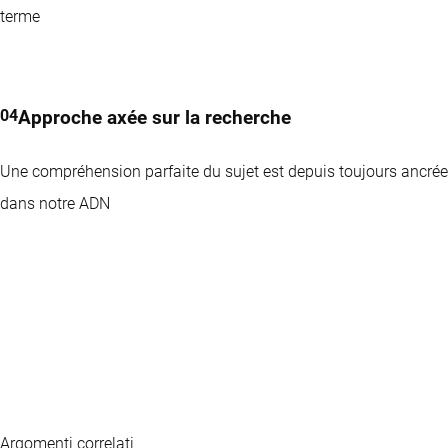
terme
Approche axée sur la recherche
Une compréhension parfaite du sujet est depuis toujours ancrée
dans notre ADN
Argomenti correlati