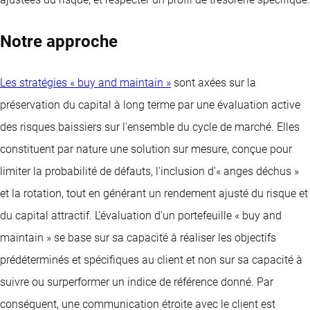
Notre approche
Les stratégies « buy and maintain »
sont axées sur la
préservation du capital à long terme par une évaluation active
des risques baissiers sur l'ensemble du cycle de marché. Elles
constituent par nature une solution sur mesure, conçue pour
limiter la probabilité de défauts, l'inclusion d'« anges déchus »
et la rotation, tout en générant un rendement ajusté du risque et
du capital attractif. L'évaluation d'un portefeuille « buy and
maintain » se base sur sa capacité à réaliser les objectifs
prédéterminés et spécifiques au client et non sur sa capacité à
suivre ou surperformer un indice de référence donné. Par
conséquent, une communication étroite avec le client est