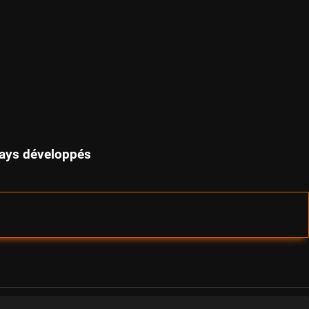
 pays développés