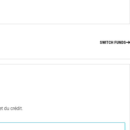
SWITCH FUNDS
t du crédit.