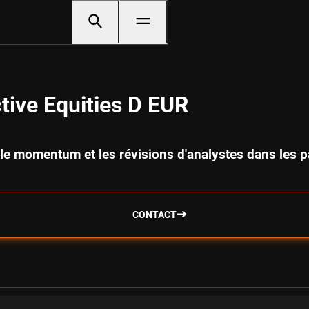
tive Equities D EUR
é, le momentum et les révisions d'analystes dans les
CONTACT