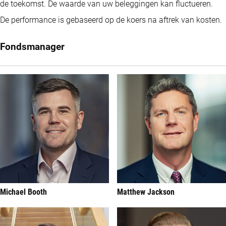
de toekomst. De waarde van uw beleggingen kan fluctueren.
De performance is gebaseerd op de koers na aftrek van kosten.
Fondsmanager
Michael Booth
Matthew Jackson