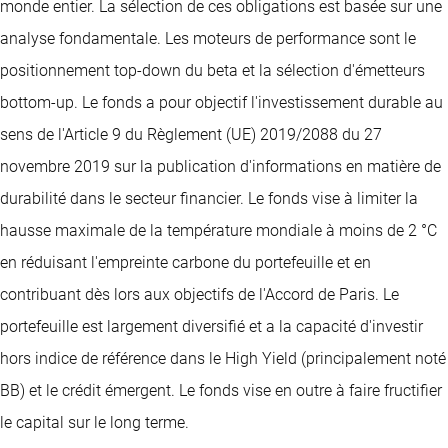
monde entier. La sélection de ces obligations est basée sur une
analyse fondamentale. Les moteurs de performance sont le
positionnement top-down du beta et la sélection d'émetteurs
bottom-up. Le fonds a pour objectif l'investissement durable au
sens de l'Article 9 du Règlement (UE) 2019/2088 du 27
novembre 2019 sur la publication d'informations en matière de
durabilité dans le secteur financier. Le fonds vise à limiter la
hausse maximale de la température mondiale à moins de 2 °C
en réduisant l'empreinte carbone du portefeuille et en
contribuant dès lors aux objectifs de l'Accord de Paris. Le
portefeuille est largement diversifié et a la capacité d'investir
hors indice de référence dans le High Yield (principalement noté
BB) et le crédit émergent. Le fonds vise en outre à faire fructifier
le capital sur le long terme.