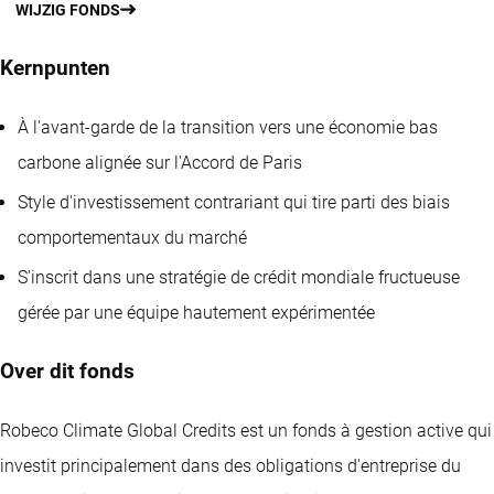
WIJZIG FONDS
Kernpunten
À l'avant-garde de la transition vers une économie bas
carbone alignée sur l'Accord de Paris
Style d'investissement contrariant qui tire parti des biais
comportementaux du marché
S'inscrit dans une stratégie de crédit mondiale fructueuse
gérée par une équipe hautement expérimentée
Over dit fonds
Robeco Climate Global Credits est un fonds à gestion active qui
investit principalement dans des obligations d'entreprise du