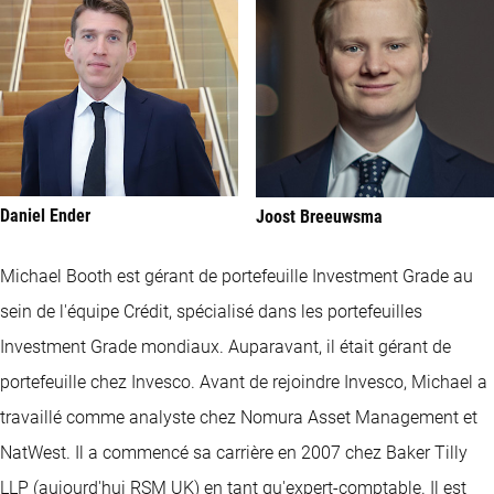
Daniel Ender
Joost Breeuwsma
Michael Booth est gérant de portefeuille Investment Grade au
sein de l'équipe Crédit, spécialisé dans les portefeuilles
Investment Grade mondiaux. Auparavant, il était gérant de
portefeuille chez Invesco. Avant de rejoindre Invesco, Michael a
travaillé comme analyste chez Nomura Asset Management et
NatWest. Il a commencé sa carrière en 2007 chez Baker Tilly
LLP (aujourd'hui RSM UK) en tant qu'expert-comptable. Il est