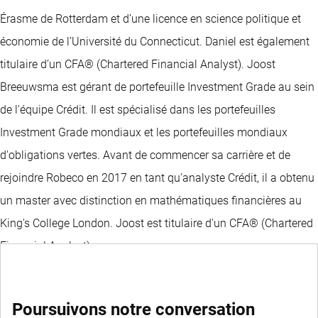
Érasme de Rotterdam et d’une licence en science politique et
économie de l’Université du Connecticut. Daniel est également
titulaire d’un CFA® (Chartered Financial Analyst). Joost
Breeuwsma est gérant de portefeuille Investment Grade au sein
de l'équipe Crédit. Il est spécialisé dans les portefeuilles
Investment Grade mondiaux et les portefeuilles mondiaux
d'obligations vertes. Avant de commencer sa carrière et de
rejoindre Robeco en 2017 en tant qu'analyste Crédit, il a obtenu
un master avec distinction en mathématiques financières au
King's College London. Joost est titulaire d'un CFA® (Chartered
Financial Analyst).
Poursuivons notre conversation