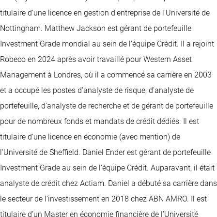
titulaire d'une licence en gestion d'entreprise de l'Université de
Nottingham. Matthew Jackson est gérant de portefeuille
Investment Grade mondial au sein de l'équipe Crédit. Il a rejoint
Robeco en 2024 après avoir travaillé pour Western Asset
Management à Londres, où il a commencé sa carrière en 2003
et a occupé les postes d'analyste de risque, d'analyste de
portefeuille, d'analyste de recherche et de gérant de portefeuille
pour de nombreux fonds et mandats de crédit dédiés. Il est
titulaire d'une licence en économie (avec mention) de
l'Université de Sheffield. Daniel Ender est gérant de portefeuille
Investment Grade au sein de l'équipe Crédit. Auparavant, il était
analyste de crédit chez Actiam. Daniel a débuté sa carrière dans
le secteur de l’investissement en 2018 chez ABN AMRO. Il est
titulaire d’un Master en économie financière de l’Université