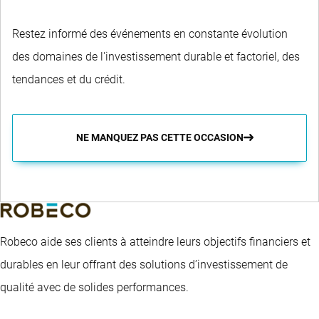
Restez informé des événements en constante évolution
des domaines de l'investissement durable et factoriel, des
tendances et du crédit.
NE MANQUEZ PAS CETTE OCCASION
Robeco aide ses clients à atteindre leurs objectifs financiers et
durables en leur offrant des solutions d’investissement de
qualité avec de solides performances.