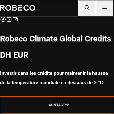
Robeco Climate Global Credits
DH EUR
Investir dans les crédits pour maintenir la hausse
de la température mondiale en dessous de 2 °C
CONTACT