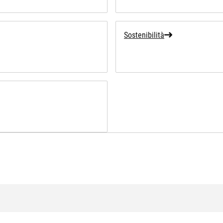
Sostenibilità