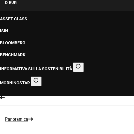
D-EUR
ASSET CLASS
ISIN
BLOOMBERG
BENCHMARK
INFORMATIVA SULLA SOSTENIBILITÀ
Informativa sulla sostenibilità
MORNINGSTAR
Morningstar
Panoramica