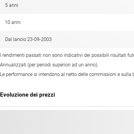
5 anni
10 anni
Dal lancio 23-09-2003
I rendimenti passati non sono indicativi dei possibili risultati fut
Annualizzati (per periodi superiori ad un anno).
Le performance si intendono al netto delle commissioni e sulla b
Evoluzione dei prezzi