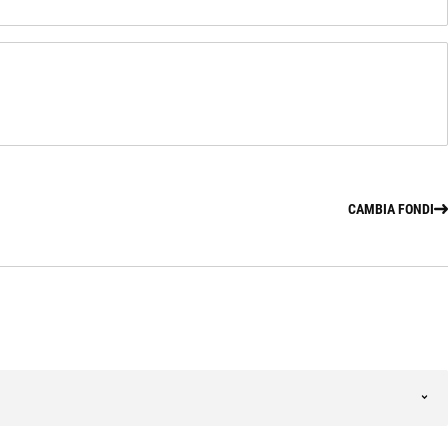
CAMBIA FONDI