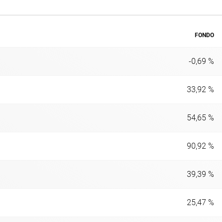
FONDO
-0,69 %
33,92 %
54,65 %
90,92 %
39,39 %
25,47 %