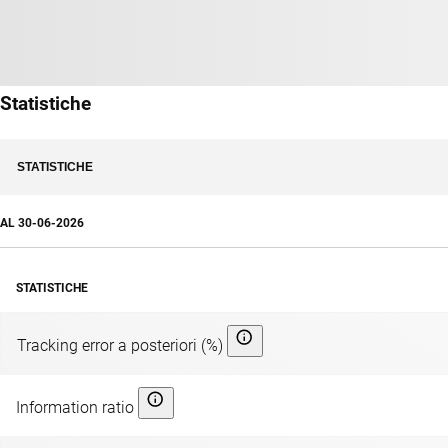
Statistiche
STATISTICHE
AL
30-06-2026
STATISTICHE
Tracking error a posteriori (%)
Information ratio