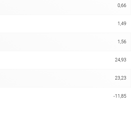
0,66
1,49
1,56
24,93
23,23
-11,85