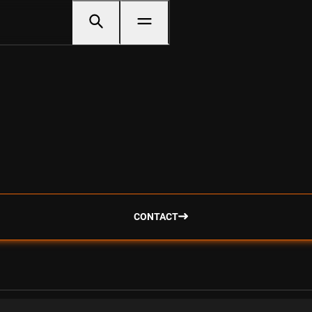
CONTACT