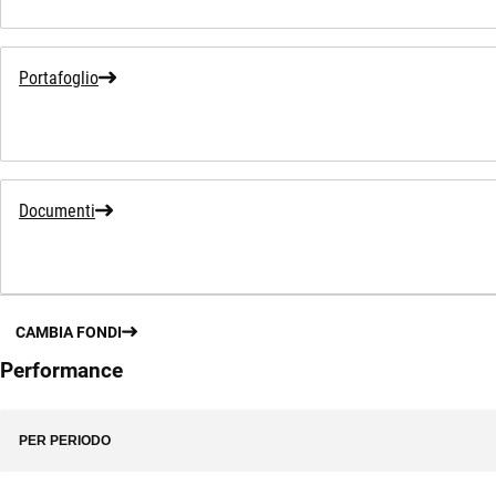
Portafoglio
Documenti
CAMBIA FONDI
Performance
PER PERIODO