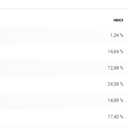
INDEX
1,34 %
14,64 %
12,68 %
24,58 %
14,99 %
17,40 %