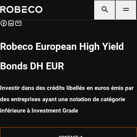
Robeco European High Yield
Bonds DH EUR
Investir dans des crédits libellés en euros émis par
des entreprises ayant une notation de catégorie
inférieure à Investment Grade