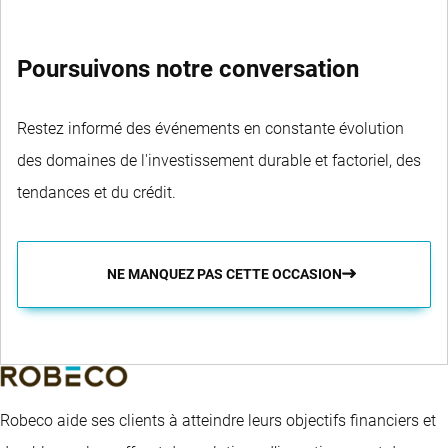
Poursuivons notre conversation
Restez informé des événements en constante évolution
des domaines de l'investissement durable et factoriel, des
tendances et du crédit.
NE MANQUEZ PAS CETTE OCCASION
Robeco aide ses clients à atteindre leurs objectifs financiers et