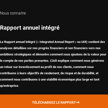
Nous connaitre
Rapport annuel intégré
Le Rapport annuel intégré (« Integrated Annual Report » ou IAR) contient des
analyses détaillées sur nos progrès financiers et non financiers vers nos
ambitions stratégiques et démontre comment nous ajoutons de la valeur pour
le compte de nos parties prenantes. L'IAR explique comment nous générons
un retour sur investissement au profit de nos clients, comment nous
contribuons à leurs objectifs de rendement, de risque et de durabilité, et
comment nous contribuons à une stabilité économique plus large en tant
qu'entreprise.
TÉLÉCHARGEZ LE RAPPORT