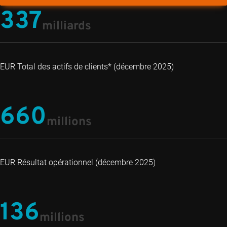
337
milliards
EUR Total des actifs de clients* (décembre 2025)
660
millions
EUR Résultat opérationnel (décembre 2025)
136
millions