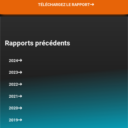
TÉLÉCHARGEZ LE RAPPORT
Rapports précédents
2024
2023
2022
2021
2020
2019