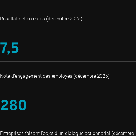
Résultat net en euros (décembre 2025)
7,5
Note d’engagement des employés (décembre 2025)
280
Entreprises faisant l’objet d’un dialogue actionnarial (décembre