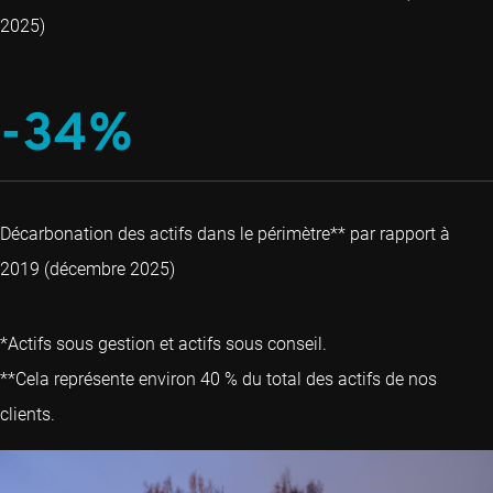
2025)
-34%
Décarbonation des actifs dans le périmètre** par rapport à
2019 (décembre 2025)
*Actifs sous gestion et actifs sous conseil.
**Cela représente environ 40 % du total des actifs de nos
clients.