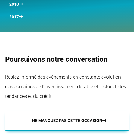
2018
2017
Poursuivons notre conversation
Restez informé des événements en constante évolution
des domaines de l'investissement durable et factoriel, des
tendances et du crédit.
NE MANQUEZ PAS CETTE OCCASION