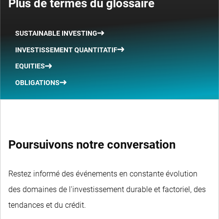
Plus de termes du glossaire
SUSTAINABLE INVESTING
INVESTISSEMENT QUANTITATIF
EQUITIES
OBLIGATIONS
Poursuivons notre conversation
Restez informé des événements en constante évolution
des domaines de l'investissement durable et factoriel, des
tendances et du crédit.