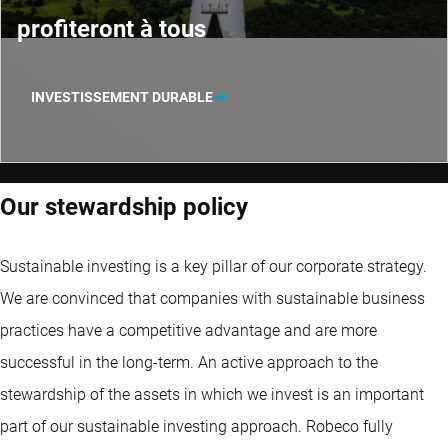
profiteront à tous
INVESTISSEMENT DURABLE
Our stewardship policy
Sustainable investing is a key pillar of our corporate strategy.
We are convinced that companies with sustainable business
practices have a competitive advantage and are more
successful in the long-term. An active approach to the
stewardship of the assets in which we invest is an important
part of our sustainable investing approach. Robeco fully