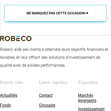
NE MANQUEZ PAS CETTE OCCASION
Robeco aide ses clients à atteindre leurs objectifs financiers et
durables en leur offrant des solutions d’investissement de
qualité avec de solides performances.
Points clés
Liens rapides
Expertise
Actualités
Contact
Marchés
émergents
Fonds
Glossaire
Investissement