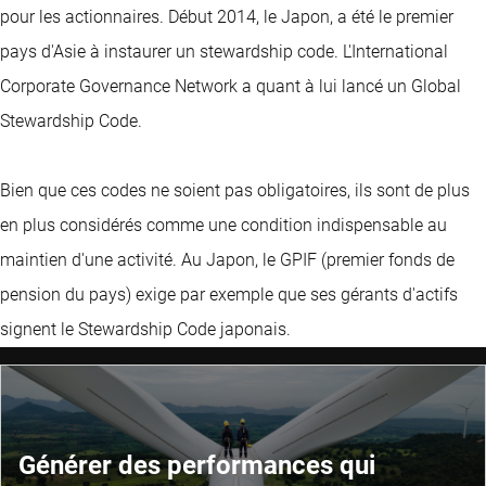
pour les actionnaires. Début 2014, le Japon, a été le premier
pays d'Asie à instaurer un stewardship code. L'International
Corporate Governance Network a quant à lui lancé un Global
Stewardship Code.
Bien que ces codes ne soient pas obligatoires, ils sont de plus
en plus considérés comme une condition indispensable au
maintien d'une activité. Au Japon, le GPIF (premier fonds de
pension du pays) exige par exemple que ses gérants d'actifs
signent le Stewardship Code japonais.
Générer des performances qui