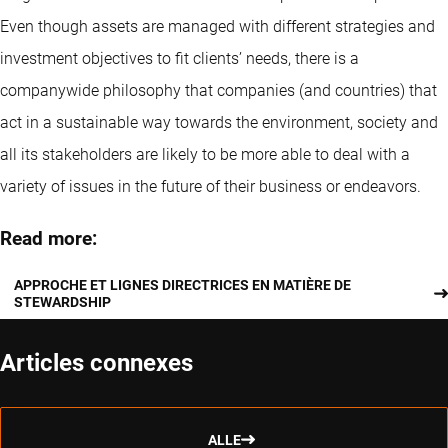
Even though assets are managed with different strategies and
investment objectives to fit clients’ needs, there is a
companywide philosophy that companies (and countries) that
act in a sustainable way towards the environment, society and
all its stakeholders are likely to be more able to deal with a
variety of issues in the future of their business or endeavors.
Read more:
APPROCHE ET LIGNES DIRECTRICES EN MATIÈRE DE
STEWARDSHIP
Articles connexes
ALLE