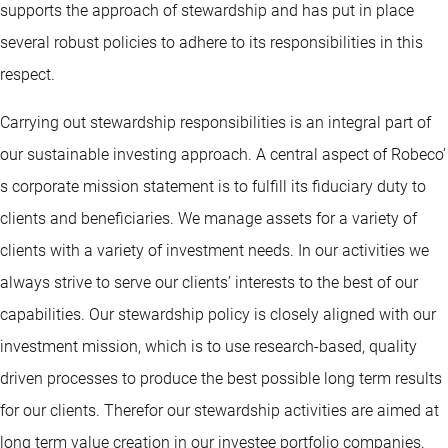
supports the approach of stewardship and has put in place
several robust policies to adhere to its responsibilities in this
respect.
Carrying out stewardship responsibilities is an integral part of
our sustainable investing approach. A central aspect of Robeco’
s corporate mission statement is to fulfill its fiduciary duty to
clients and beneficiaries. We manage assets for a variety of
clients with a variety of investment needs. In our activities we
always strive to serve our clients’ interests to the best of our
capabilities. Our stewardship policy is closely aligned with our
investment mission, which is to use research-based, quality
driven processes to produce the best possible long term results
for our clients. Therefor our stewardship activities are aimed at
long term value creation in our investee portfolio companies.