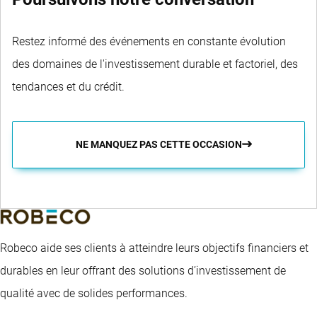
Restez informé des événements en constante évolution
des domaines de l'investissement durable et factoriel, des
tendances et du crédit.
NE MANQUEZ PAS CETTE OCCASION
Robeco aide ses clients à atteindre leurs objectifs financiers et
durables en leur offrant des solutions d’investissement de
qualité avec de solides performances.