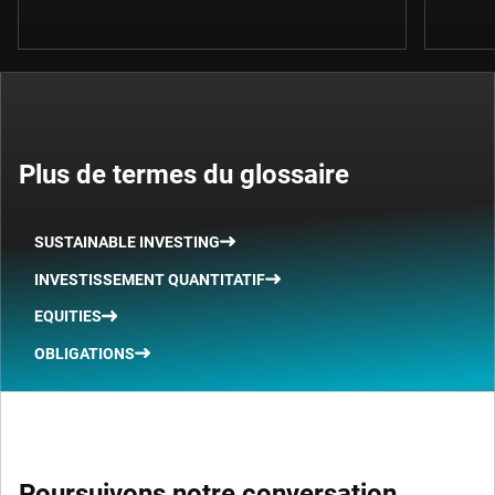
Plus de termes du glossaire
SUSTAINABLE INVESTING
INVESTISSEMENT QUANTITATIF
EQUITIES
OBLIGATIONS
Poursuivons notre conversation