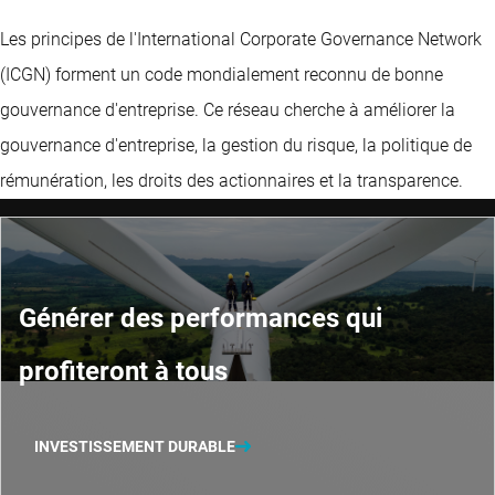
Les principes de l'International Corporate Governance Network
(ICGN) forment un code mondialement reconnu de bonne
gouvernance d'entreprise. Ce réseau cherche à améliorer la
gouvernance d'entreprise, la gestion du risque, la politique de
rémunération, les droits des actionnaires et la transparence.
Générer des performances qui
profiteront à tous
INVESTISSEMENT DURABLE