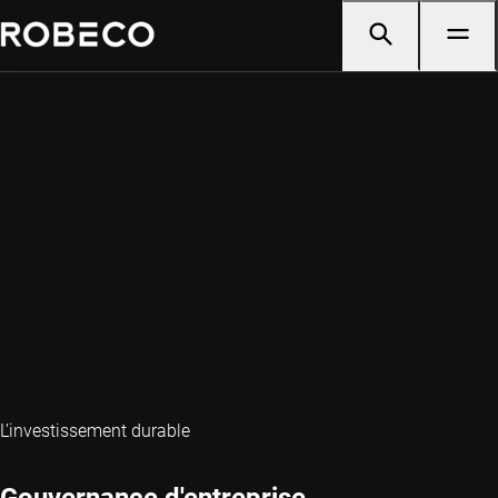
L’investissement durable
Gouvernance d'entreprise