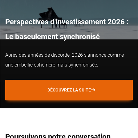
Perspectives d'investissement 2026 :
Le basculement synchronisé
Après des années de discorde, 2026 s'annonce comme
une embellie éphémère mais synchronisée.
DÉCOUVREZ LA SUITE
Poursuivons notre conversation