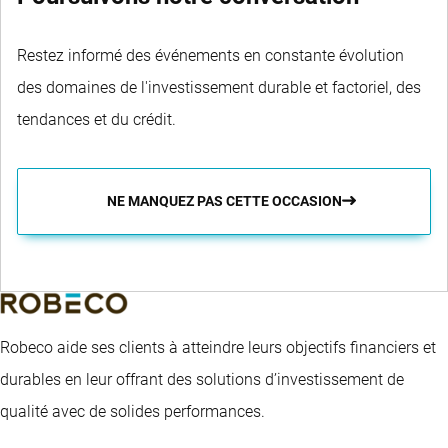
Restez informé des événements en constante évolution
des domaines de l'investissement durable et factoriel, des
tendances et du crédit.
NE MANQUEZ PAS CETTE OCCASION
Robeco aide ses clients à atteindre leurs objectifs financiers et
durables en leur offrant des solutions d’investissement de
qualité avec de solides performances.