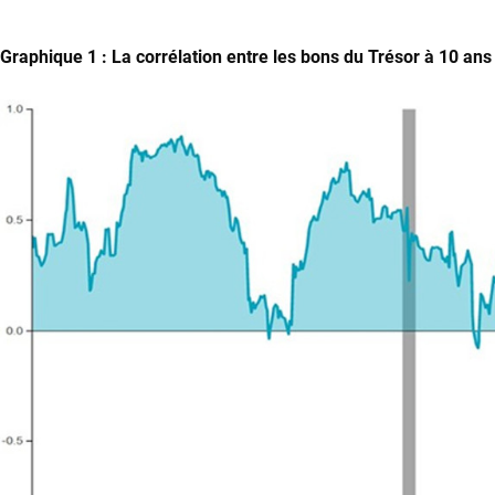
Graphique 1 : La corrélation entre les bons du Trésor à 10 ans 