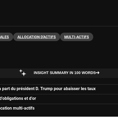
ALES
ALLOCATION D'ACTIFS
MULTI-ACTIFS
INSIGHT SUMMARY IN 100 WORDS
a part du président D. Trump pour abaisser les taux
’obligations et d’or
cation multi-actifs