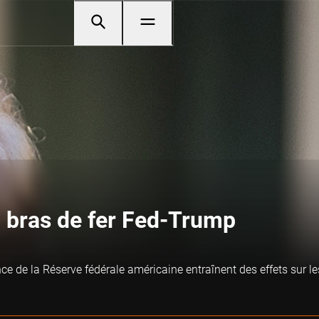
u bras de fer Fed-Trump
e de la Réserve fédérale américaine entraînent des effets sur le