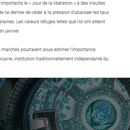
importants le « Jour de la libération » à des insultes
e ce dernier de céder à la pression d’abaisser les taux
raines. Les valeurs refuges telles que l’or ont atteint
n janvier.
es marchés pourraient sous-estimer l’importance
icaine, institution traditionnellement indépendante du