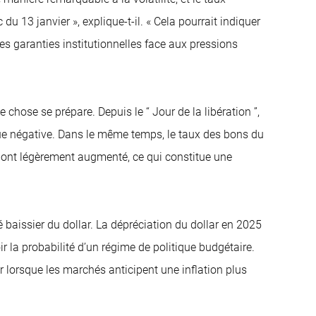
du 13 janvier », explique-t-il. « Cela pourrait indiquer
es garanties institutionnelles face aux pressions
 chose se prépare. Depuis le “ Jour de la libération ”,
enue négative. Dans le même temps, le taux des bons du
s ont légèrement augmenté, ce qui constitue une
baissier du dollar. La dépréciation du dollar en 2025
r la probabilité d’un régime de politique budgétaire.
 lorsque les marchés anticipent une inflation plus