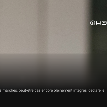
s marchés, peut-être pas encore pleinement intégrés, déclare le