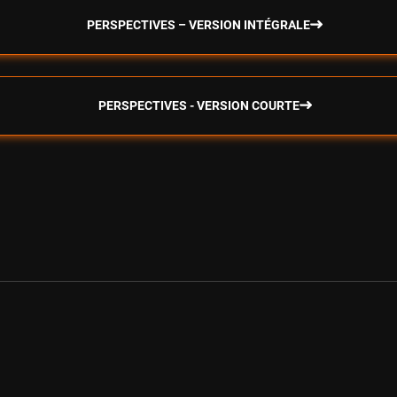
PERSPECTIVES – VERSION INTÉGRALE
PERSPECTIVES - VERSION COURTE