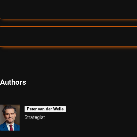
Authors
Peter van der Welle
Strategist