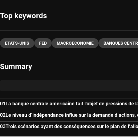
Top keywords
ÉTATS-UNIS
FED
MACROÉCONOMIE
BANQUES CENTR
Summary
La banque centrale américaine fait l’objet de pressions de l
Le niveau d’indépendance influe sur la demande d’actions, d
Trois scénarios ayant des conséquences sur le plan de l’allo