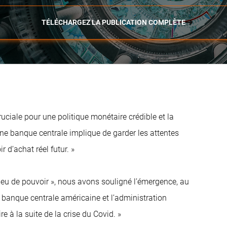
TÉLÉCHARGEZ LA PUBLICATION COMPLÈTE
uciale pour une politique monétaire crédible et la
d’une banque centrale implique de garder les attentes
 d’achat réel futur. »
e jeu de pouvoir », nous avons souligné l’émergence, au
 banque centrale américaine et l’administration
 à la suite de la crise du Covid. »