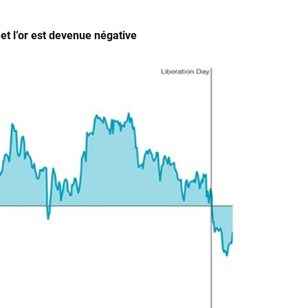
et l’or est devenue négative