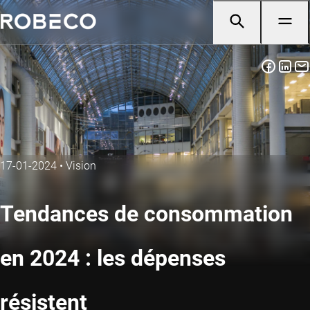
17-01-2024
•
Vision
Tendances de consommation
en 2024 : les dépenses
résistent