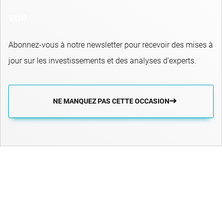
vue
Abonnez-vous à notre newsletter pour recevoir des mises à
jour sur les investissements et des analyses d'experts.
NE MANQUEZ PAS CETTE OCCASION