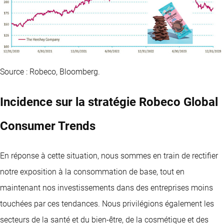
Source : Robeco, Bloomberg.
Incidence sur la stratégie Robeco Global
Consumer Trends
En réponse à cette situation, nous sommes en train de rectifier
notre exposition à la consommation de base, tout en
maintenant nos investissements dans des entreprises moins
touchées par ces tendances. Nous privilégions également les
secteurs de la santé et du bien-être, de la cosmétique et des