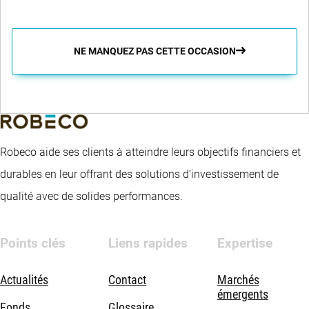
NE MANQUEZ PAS CETTE OCCASION
Robeco aide ses clients à atteindre leurs objectifs financiers et
durables en leur offrant des solutions d’investissement de
qualité avec de solides performances.
Points clés
Liens rapides
Expertise
Actualités
Contact
Marchés
émergents
Fonds
Glossaire