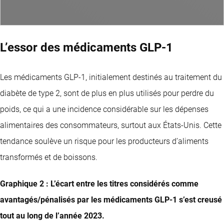
L’essor des médicaments GLP-1
Les médicaments GLP-1, initialement destinés au traitement du
diabète de type 2, sont de plus en plus utilisés pour perdre du
poids, ce qui a une incidence considérable sur les dépenses
alimentaires des consommateurs, surtout aux États-Unis. Cette
tendance soulève un risque pour les producteurs d’aliments
transformés et de boissons.
Graphique 2 : L’écart entre les titres considérés comme
avantagés/pénalisés par les médicaments GLP-1 s’est creusé
tout au long de l’année 2023.