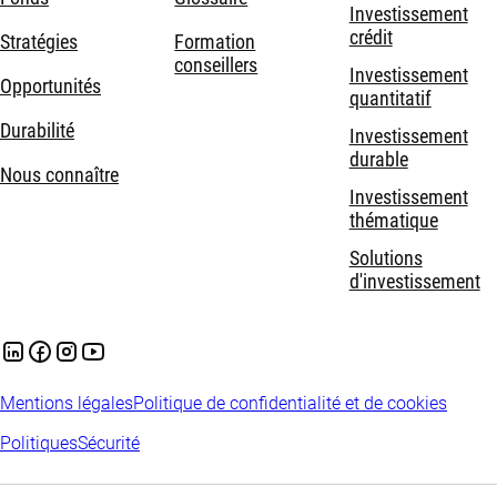
Investissement
crédit
Stratégies
Formation
conseillers
Investissement
Opportunités
quantitatif
Durabilité
Investissement
durable
Nous connaître
Investissement
thématique
Solutions
d'investissement
Mentions légales
Politique de confidentialité et de cookies
Politiques
Sécurité