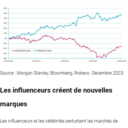
Source : Morgan Stanley, Bloomberg, Robeco. Décembre 2023.
Les influenceurs créent de nouvelles
marques
Les influenceurs et les célébrités perturbent les marchés de