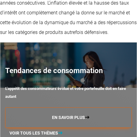
années consécutives. L’inflation élevée et la hausse des taux
d’intérêt ont complètement changé la donne sur le marché et
cette évolution de la dynamique du marché a des répercussions
sur les catégories de produits autrefois défensives.
Tendances de consommation
L’appétit des consommateurs évolue et votre portefeuille doit en faire
autant
EN SAVOIR PLUS
VOIR TOUS LES THÈMES