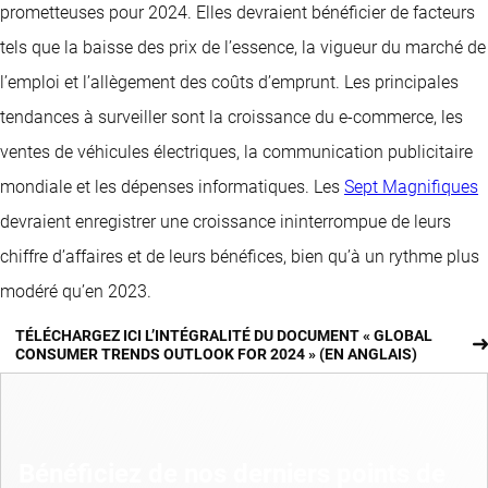
prometteuses pour 2024. Elles devraient bénéficier de facteurs
tels que la baisse des prix de l’essence, la vigueur du marché de
l’emploi et l’allègement des coûts d’emprunt. Les principales
tendances à surveiller sont la croissance du e-commerce, les
ventes de véhicules électriques, la communication publicitaire
mondiale et les dépenses informatiques. Les
Sept Magnifiques
devraient enregistrer une croissance ininterrompue de leurs
chiffre d’affaires et de leurs bénéfices, bien qu’à un rythme plus
modéré qu’en 2023.
TÉLÉCHARGEZ ICI L’INTÉGRALITÉ DU DOCUMENT « GLOBAL
CONSUMER TRENDS OUTLOOK FOR 2024 » (EN ANGLAIS)
Bénéficiez de nos derniers points de