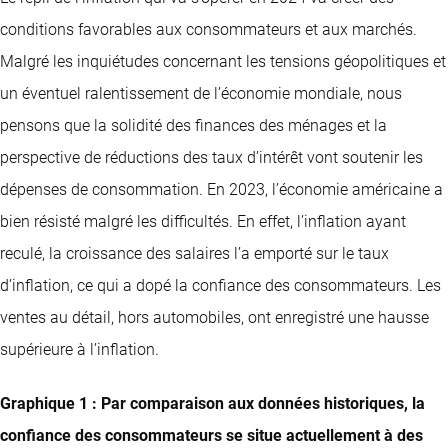
conditions favorables aux consommateurs et aux marchés.
Malgré les inquiétudes concernant les tensions géopolitiques et
un éventuel ralentissement de l’économie mondiale, nous
pensons que la solidité des finances des ménages et la
perspective de réductions des taux d’intérêt vont soutenir les
dépenses de consommation. En 2023, l’économie américaine a
bien résisté malgré les difficultés. En effet, l’inflation ayant
reculé, la croissance des salaires l’a emporté sur le taux
d’inflation, ce qui a dopé la confiance des consommateurs. Les
ventes au détail, hors automobiles, ont enregistré une hausse
supérieure à l’inflation.
Graphique 1 : Par comparaison aux données historiques, la
confiance des consommateurs se situe actuellement à des