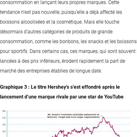
consommation en lançant leurs propres marques. Cette
tendance n’est pas nouvelle, puisqu’elle a déjà affecté les
boissons alcoolisées et la cosmétique. Mais elle touche
désormais d’autres catégories de produits de grande
consommation, comme les bonbons, les snacks et les boissons
pour sportifs. Dans certains cas, ces marques, qui sont souvent
lancées à des prix inférieurs, érodent rapidement la part de
marché des entreprises établies de longue date.
Graphique 3 : Le titre Hershey’s s’est effondré après le
lancement d’une marque rivale par une star de YouTube