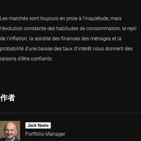
Les marchés sont toujours en proie à l’inquiétude, mais
l’évolution constante des habitudes de consommation, le repli
de l’inflation, la solidité des finances des ménages et la
probabilité d’une baisse des taux d’intérêt nous donnent des
raisons d’être confiants.
作者
Jack Neele
Portfolio Manager