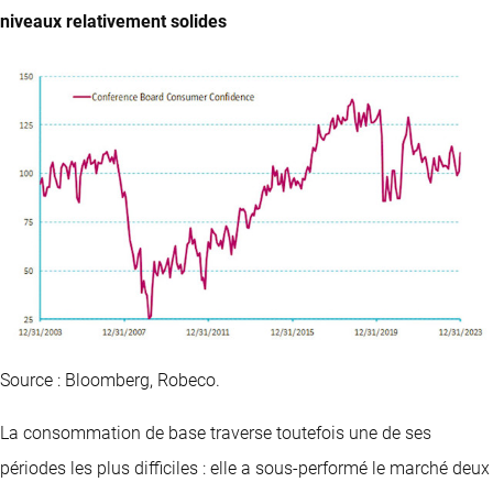
niveaux relativement solides
Source : Bloomberg, Robeco.
La consommation de base traverse toutefois une de ses
périodes les plus difficiles : elle a sous-performé le marché deux