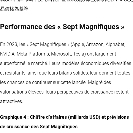
易價格為基準。
Performance des « Sept Magnifiques »
En 2023, les « Sept Magnifiques » (Apple, Amazon, Alphabet,
NVIDIA, Meta Platforms, Microsoft, Tesla) ont largement
surperformé le marché. Leurs modèles économiques diversifiés
et résistants, ainsi que leurs bilans solides, leur donnent toutes
les chances de continuer sur cette lancée. Malgré des
valorisations élevées, leurs perspectives de croissance restent
attractives.
Graphique 4 : Chiffre d’affaires (milliards USD) et prévisions
de croissance des Sept Magnifiques