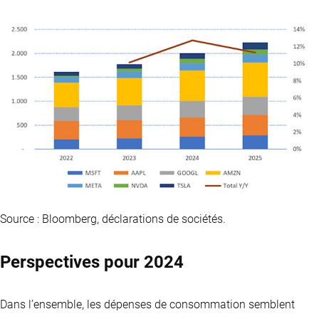
Source : Bloomberg, déclarations de sociétés.
Perspectives pour 2024
Dans l’ensemble, les dépenses de consommation semblent