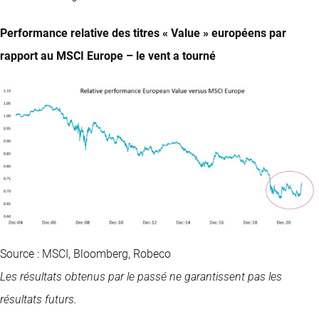
Performance relative des titres « Value » européens par
rapport au MSCI Europe – le vent a tourné
Source : MSCI, Bloomberg, Robeco
Les résultats obtenus par le passé ne garantissent pas les
résultats futurs.