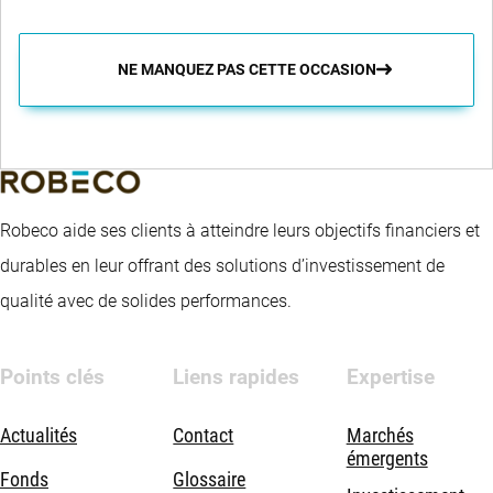
NE MANQUEZ PAS CETTE OCCASION
Robeco aide ses clients à atteindre leurs objectifs financiers et
durables en leur offrant des solutions d’investissement de
qualité avec de solides performances.
Points clés
Liens rapides
Expertise
Actualités
Contact
Marchés
émergents
Fonds
Glossaire