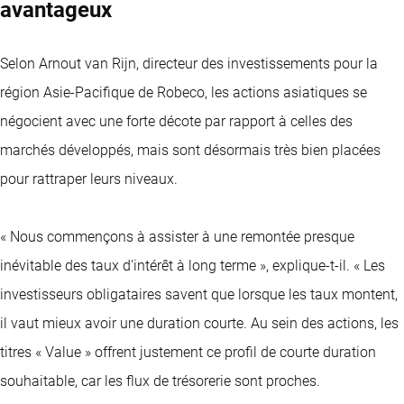
avantageux
Selon Arnout van Rijn, directeur des investissements pour la
région Asie-Pacifique de Robeco, les actions asiatiques se
négocient avec une forte décote par rapport à celles des
marchés développés, mais sont désormais très bien placées
pour rattraper leurs niveaux.
« Nous commençons à assister à une remontée presque
inévitable des taux d'intérêt à long terme », explique-t-il. « Les
investisseurs obligataires savent que lorsque les taux montent,
il vaut mieux avoir une duration courte. Au sein des actions, les
titres « Value » offrent justement ce profil de courte duration
souhaitable, car les flux de trésorerie sont proches.