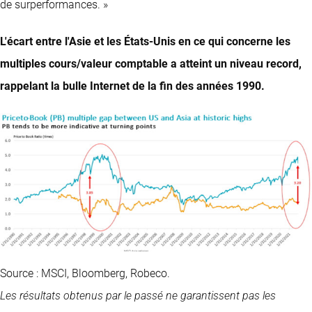
de surperformances. »
L'écart entre l'Asie et les États-Unis en ce qui concerne les
multiples cours/valeur comptable a atteint un niveau record,
rappelant la bulle Internet de la fin des années 1990.
Source : MSCI, Bloomberg, Robeco.
Les résultats obtenus par le passé ne garantissent pas les