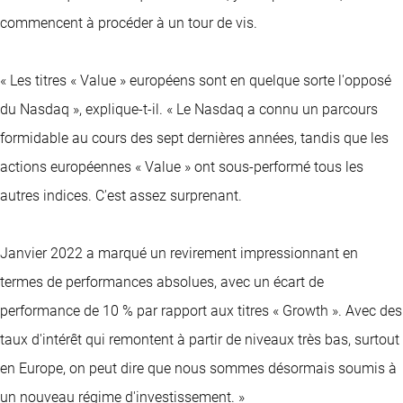
commencent à procéder à un tour de vis.
« Les titres « Value » européens sont en quelque sorte l'opposé
du Nasdaq », explique-t-il. « Le Nasdaq a connu un parcours
formidable au cours des sept dernières années, tandis que les
actions européennes « Value » ont sous-performé tous les
autres indices. C'est assez surprenant.
Janvier 2022 a marqué un revirement impressionnant en
termes de performances absolues, avec un écart de
performance de 10 % par rapport aux titres « Growth ». Avec des
taux d'intérêt qui remontent à partir de niveaux très bas, surtout
en Europe, on peut dire que nous sommes désormais soumis à
un nouveau régime d'investissement. »