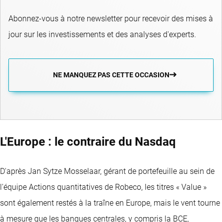
Abonnez-vous à notre newsletter pour recevoir des mises à
jour sur les investissements et des analyses d'experts.
NE MANQUEZ PAS CETTE OCCASION
L'Europe : le contraire du Nasdaq
D'après Jan Sytze Mosselaar, gérant de portefeuille au sein de
l'équipe Actions quantitatives de Robeco, les titres « Value »
sont également restés à la traîne en Europe, mais le vent tourne
à mesure que les banques centrales, y compris la BCE,