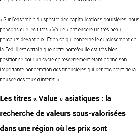
« Sur l'ensemble du spectre des capitalisations boursières, nous
pensons que les titres « Value » ont encore un très beau
parcours devant eux. Et en ce qui concerne le durcissement de
la Fed, il est certain que notre portefeuille est très bien
positionné pour un cycle de resserrement étant donné son
importante pondération des financières qui bénéficieront de la
hausse des taux d'intérêt. »
Les titres « Value » asiatiques : la
recherche de valeurs sous-valorisées
dans une région où les prix sont