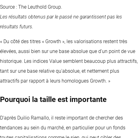
Source : The Leuthold Group.
Les résultats obtenus par le passé ne garantissent pas les
résultats futurs.
« Du côté des titres « Growth », les valorisations restent très
élevées, aussi bien sur une base absolue que d'un point de vue
historique. Les indices Value semblent beaucoup plus attractifs,
tant sur une base relative qu'absolue, et nettement plus
attractifs par rapport à leurs homologues Growth. »
Pourquoi la taille est importante
D'après Duilio Ramallo, il reste important de chercher des
tendances au sein du marché, en particulier pour un fonds
toutes capitalisations comme le sien, qui peut cibler des