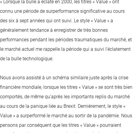
« Lorsque la bulle a éclaté en 2000, les titres « Value » ont
connu une période de surperformance significative au cours
des six à sept années qui ont suivi. Le style « Value » a
généralement tendance à enregistrer de très bonnes
performances pendant les périodes traumatiques du marché, et
le marché actuel me rappelle la période qui a suivi l'éclatement
de la bulle technologique.
Nous avons assisté à un schéma similaire juste après la crise
financière mondiale, lorsque les titres « Value » se sont très bien
comportés, de même qu'après les importants replis du marché
au cours de la panique liée au Brexit. Dernièrement, le style «
Value » a surperformé le marché au sortir de la pandémie. Nous
pensons par conséquent que les titres « Value » pourraient