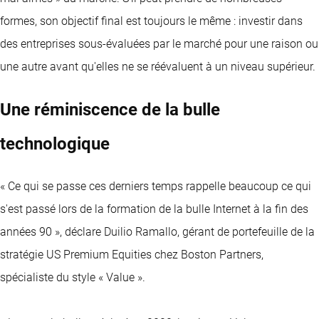
formes, son objectif final est toujours le même : investir dans
des entreprises sous-évaluées par le marché pour une raison ou
une autre avant qu'elles ne se réévaluent à un niveau supérieur.
Une réminiscence de la bulle
technologique
« Ce qui se passe ces derniers temps rappelle beaucoup ce qui
s'est passé lors de la formation de la bulle Internet à la fin des
années 90 », déclare Duilio Ramallo, gérant de portefeuille de la
stratégie US Premium Equities chez Boston Partners,
spécialiste du style « Value ».