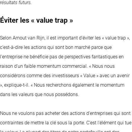
résultats futurs.
Éviter les « value trap »
Selon Arnout van Rijn, il est important d'éviter les « value trap »,
c'est-à-dire les actions qui sont bon marché parce que
l'entreprise ne bénéficie pas de perspectives fantastiques en
raison d'un faible momentum commercial. « Nous nous
considérons comme des investisseurs « Value » avec un avenir
», explique-t-il. « Nous recherchons également le momentum
dans les valeurs que nous possédons.
Nous ne voulons pas acheter des actions d'entreprises qui sont
contraintes de mettre la clé sous la porte. C'est l'élément qui tue