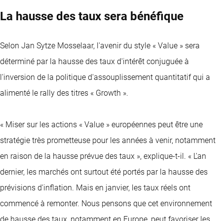
La hausse des taux sera bénéfique
Selon Jan Sytze Mosselaar, l'avenir du style « Value » sera
déterminé par la hausse des taux d'intérêt conjuguée à
l'inversion de la politique d'assouplissement quantitatif qui a
alimenté le rally des titres « Growth ».
« Miser sur les actions « Value » européennes peut être une
stratégie très prometteuse pour les années à venir, notamment
en raison de la hausse prévue des taux », explique-t-il. « L'an
dernier, les marchés ont surtout été portés par la hausse des
prévisions d'inflation. Mais en janvier, les taux réels ont
commencé à remonter. Nous pensons que cet environnement
de hausse des taux, notamment en Europe, peut favoriser les