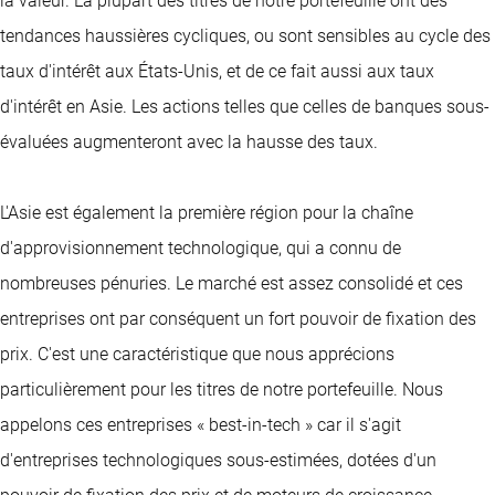
la valeur. La plupart des titres de notre portefeuille ont des
tendances haussières cycliques, ou sont sensibles au cycle des
taux d'intérêt aux États-Unis, et de ce fait aussi aux taux
d'intérêt en Asie. Les actions telles que celles de banques sous-
évaluées augmenteront avec la hausse des taux.
L'Asie est également la première région pour la chaîne
d'approvisionnement technologique, qui a connu de
nombreuses pénuries. Le marché est assez consolidé et ces
entreprises ont par conséquent un fort pouvoir de fixation des
prix. C'est une caractéristique que nous apprécions
particulièrement pour les titres de notre portefeuille. Nous
appelons ces entreprises « best-in-tech » car il s'agit
d'entreprises technologiques sous-estimées, dotées d'un