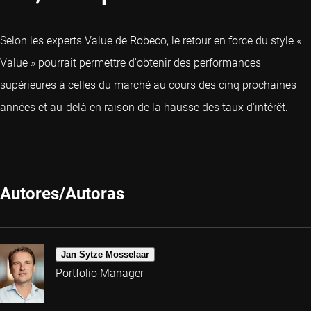
Selon les experts Value de Robeco, le retour en force du style «
Value » pourrait permettre d'obtenir des performances
supérieures à celles du marché au cours des cinq prochaines
années et au-delà en raison de la hausse des taux d'intérêt.
Autores/Autoras
Jan Sytze Mosselaar
Portfolio Manager