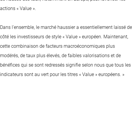
actions « Value ».
Dans l'ensemble, le marché haussier a essentiellement laissé de
côté les investisseurs de style « Value » européen. Maintenant,
cette combinaison de facteurs macroéconomiques plus
modérés, de taux plus élevés, de faibles valorisations et de
bénéfices qui se sont redressés signifie selon nous que tous les
indicateurs sont au vert pour les titres « Value » européens. »