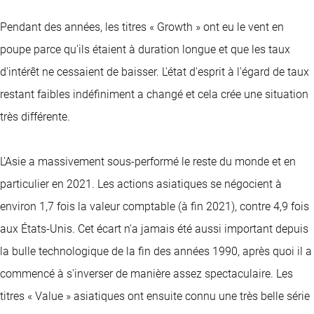
Pendant des années, les titres « Growth » ont eu le vent en
poupe parce qu'ils étaient à duration longue et que les taux
d'intérêt ne cessaient de baisser. L'état d'esprit à l'égard de taux
restant faibles indéfiniment a changé et cela crée une situation
très différente.
L'Asie a massivement sous-performé le reste du monde et en
particulier en 2021. Les actions asiatiques se négocient à
environ 1,7 fois la valeur comptable (à fin 2021), contre 4,9 fois
aux États-Unis. Cet écart n'a jamais été aussi important depuis
la bulle technologique de la fin des années 1990, après quoi il a
commencé à s'inverser de manière assez spectaculaire. Les
titres « Value » asiatiques ont ensuite connu une très belle série