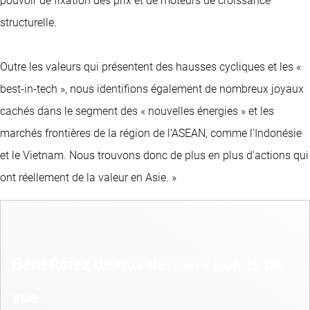
pouvoir de fixation des prix et de moteurs de croissance
structurelle.
Outre les valeurs qui présentent des hausses cycliques et les «
best-in-tech », nous identifions également de nombreux joyaux
cachés dans le segment des « nouvelles énergies » et les
marchés frontières de la région de l'ASEAN, comme l'Indonésie
et le Vietnam. Nous trouvons donc de plus en plus d'actions qui
ont réellement de la valeur en Asie. »
Bénéficiez de nos derniers points de
vue