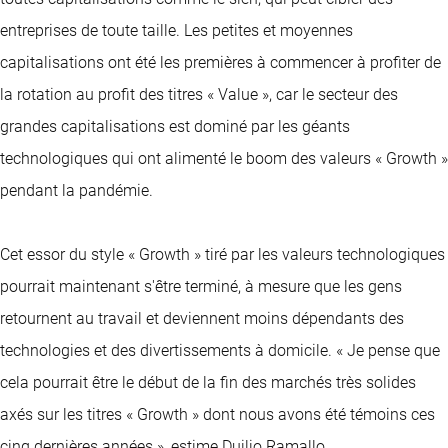
entreprises de toute taille. Les petites et moyennes
capitalisations ont été les premières à commencer à profiter de
la rotation au profit des titres « Value », car le secteur des
grandes capitalisations est dominé par les géants
technologiques qui ont alimenté le boom des valeurs « Growth »
pendant la pandémie.
Cet essor du style « Growth » tiré par les valeurs technologiques
pourrait maintenant s'être terminé, à mesure que les gens
retournent au travail et deviennent moins dépendants des
technologies et des divertissements à domicile. « Je pense que
cela pourrait être le début de la fin des marchés très solides
axés sur les titres « Growth » dont nous avons été témoins ces
cinq dernières années », estime Duilio Ramallo.