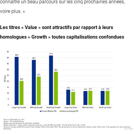
connaître un beau parcours sur les cinq prochaines années,
voire plus. »
Les titres « Value » sont attractifs par rapport à leurs
homologues « Growth » toutes capitalisations confondues