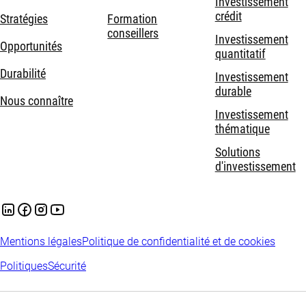
Investissement
crédit
Stratégies
Formation
conseillers
Investissement
Opportunités
quantitatif
Durabilité
Investissement
durable
Nous connaître
Investissement
thématique
Solutions
d'investissement
Mentions légales
Politique de confidentialité et de cookies
Politiques
Sécurité