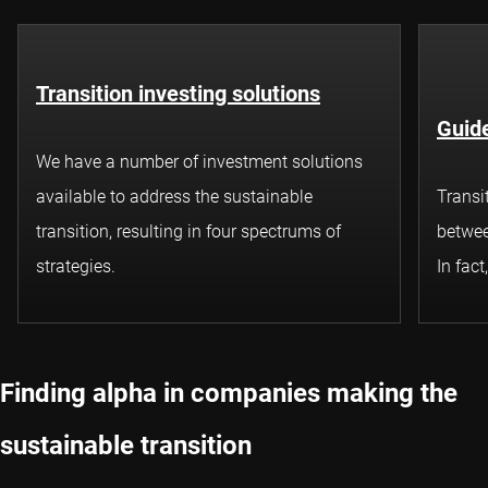
Transition investing solutions
Guide
We have a number of investment solutions
available to address the sustainable
Transi
transition, resulting in four spectrums of
betwee
strategies.
In fact
Finding alpha in companies making the
sustainable transition