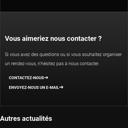
Vous aimeriez nous contacter ?
Si vous avez des questions ou si vous souhaitez organiser
un rendez-vous, n'hésitez pas à nous contacter.
CONTACTEZ-NOUS
ENVOYEZ-NOUS UN E-MAIL
Autres actualités