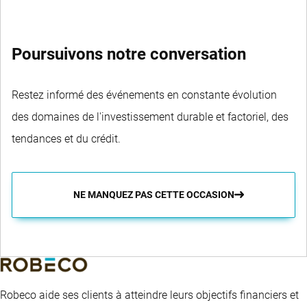
Poursuivons notre conversation
Restez informé des événements en constante évolution
des domaines de l'investissement durable et factoriel, des
tendances et du crédit.
NE MANQUEZ PAS CETTE OCCASION
Robeco aide ses clients à atteindre leurs objectifs financiers et