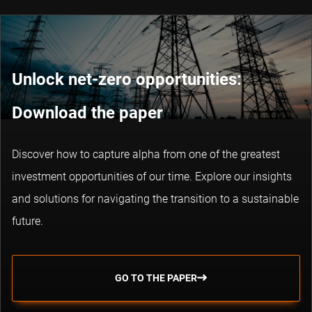
Unlock net-zero opportunities:
Download the paper
Discover how to capture alpha from one of the greatest
investment opportunities of our time. Explore our insights
and solutions for navigating the transition to a sustainable
future.
GO TO THE PAPER