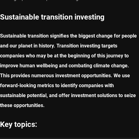
Sustainable transition investing
Sustainable transition signifies the biggest change for people
and our planet in history. Transition investing targets
companies who may be at the beginning of this journey to
improve human wellbeing and combating climate change.
This provides numerous investment opportunities. We use
forward-looking metrics to identify companies with
sustainable potential, and offer investment solutions to seize
these opportunities.
Key topics: