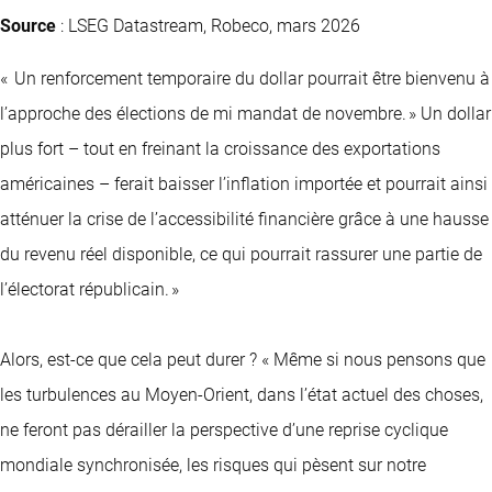
Source
: LSEG Datastream, Robeco, mars 2026
« Un renforcement temporaire du dollar pourrait être bienvenu à
l’approche des élections de mi mandat de novembre. » Un dollar
plus fort – tout en freinant la croissance des exportations
américaines – ferait baisser l’inflation importée et pourrait ainsi
atténuer la crise de l’accessibilité financière grâce à une hausse
du revenu réel disponible, ce qui pourrait rassurer une partie de
l’électorat républicain. »
Alors, est-ce que cela peut durer ? « Même si nous pensons que
les turbulences au Moyen-Orient, dans l’état actuel des choses,
ne feront pas dérailler la perspective d’une reprise cyclique
mondiale synchronisée, les risques qui pèsent sur notre