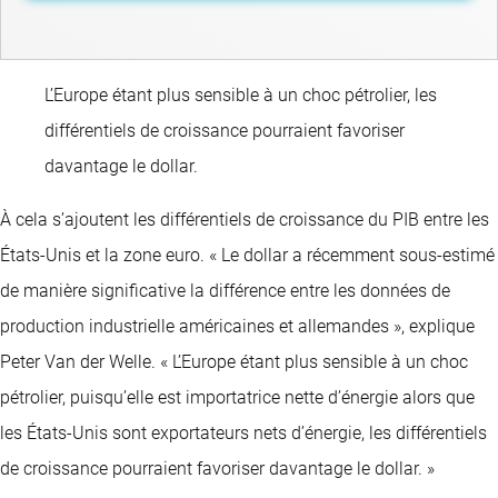
L’Europe étant plus sensible à un choc pétrolier, les
différentiels de croissance pourraient favoriser
davantage le dollar.
À cela s’ajoutent les différentiels de croissance du PIB entre les
États-Unis et la zone euro. « Le dollar a récemment sous-estimé
de manière significative la différence entre les données de
production industrielle américaines et allemandes », explique
Peter Van der Welle. « L’Europe étant plus sensible à un choc
pétrolier, puisqu’elle est importatrice nette d’énergie alors que
les États-Unis sont exportateurs nets d’énergie, les différentiels
de croissance pourraient favoriser davantage le dollar. »