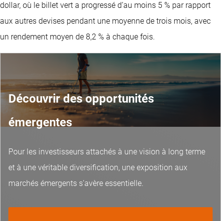
dollar, où le billet vert a progressé d’au moins 5 % par rapport
aux autres devises pendant une moyenne de trois mois, avec
un rendement moyen de 8,2 % à chaque fois.
Découvrir des opportunités
émergentes
Pour les investisseurs attachés à une vision à long terme
et à une véritable diversification, une exposition aux
marchés émergents s’avère essentielle.