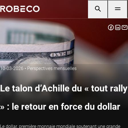
10-03-2026
•
Perspectives mensuelles
Le talon d’Achille du « tout rally
» : le retour en force du dollar
Le dollar, première monnaie mondiale soutenant une grande