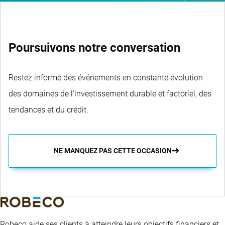
Poursuivons notre conversation
Restez informé des événements en constante évolution
des domaines de l'investissement durable et factoriel, des
tendances et du crédit.
NE MANQUEZ PAS CETTE OCCASION
Robeco aide ses clients à atteindre leurs objectifs financiers et