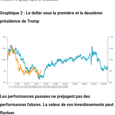
Graphique 2 : Le dollar sous la première et la deuxième
présidence de Trump
Les performances passées ne préjugent pas des
performances futures. La valeur de vos investissements peut
fluctuer.