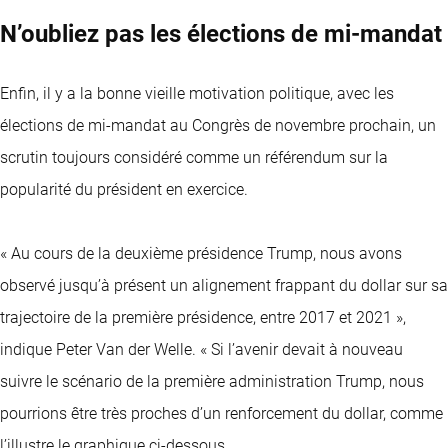
N’oubliez pas les élections de mi-mandat
Enfin, il y a la bonne vieille motivation politique, avec les
élections de mi-mandat au Congrès de novembre prochain, un
scrutin toujours considéré comme un référendum sur la
popularité du président en exercice.
« Au cours de la deuxième présidence Trump, nous avons
observé jusqu’à présent un alignement frappant du dollar sur sa
trajectoire de la première présidence, entre 2017 et 2021 »,
indique Peter Van der Welle. « Si l’avenir devait à nouveau
suivre le scénario de la première administration Trump, nous
pourrions être très proches d’un renforcement du dollar, comme
l’illustre le graphique ci-dessous.