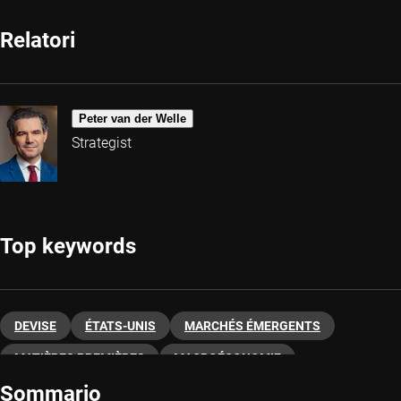
Relatori
Peter van der Welle
Strategist
Top keywords
DEVISE
ÉTATS-UNIS
MARCHÉS ÉMERGENTS
MATIÈRES PREMIÈRES
MACROÉCONOMIE
Sommario