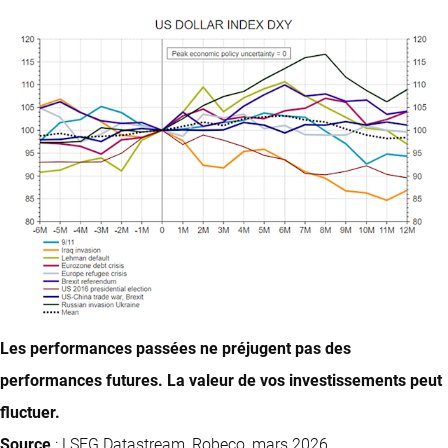
Les performances passées ne préjugent pas des
performances futures. La valeur de vos investissements peut
fluctuer.
Source
: LSEG Datastream, Robeco, mars 2026.