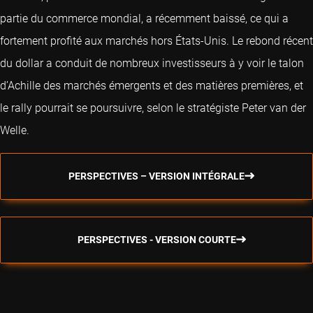
partie du commerce mondial, a récemment baissé, ce qui a
fortement profité aux marchés hors États-Unis. Le rebond récent
du dollar a conduit de nombreux investisseurs à y voir le talon
d’Achille des marchés émergents et des matières premières, et
le rally pourrait se poursuivre, selon le stratégiste Peter van der
Welle.
PERSPECTIVES – VERSION INTÉGRALE
PERSPECTIVES - VERSION COURTE