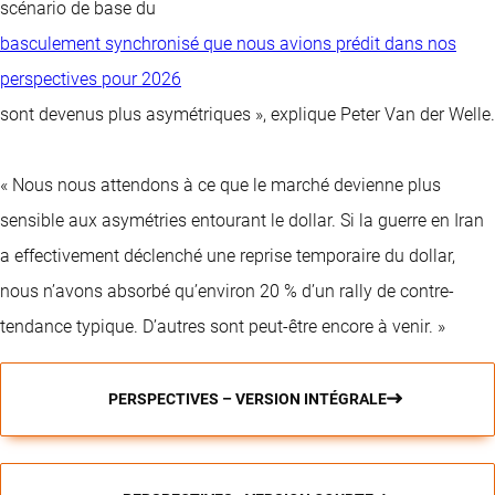
scénario de base du
basculement synchronisé que nous avions prédit dans nos
perspectives pour 2026
sont devenus plus asymétriques », explique Peter Van der Welle.
« Nous nous attendons à ce que le marché devienne plus
sensible aux asymétries entourant le dollar. Si la guerre en Iran
a effectivement déclenché une reprise temporaire du dollar,
nous n’avons absorbé qu’environ 20 % d’un rally de contre-
tendance typique. D’autres sont peut-être encore à venir. »
PERSPECTIVES – VERSION INTÉGRALE