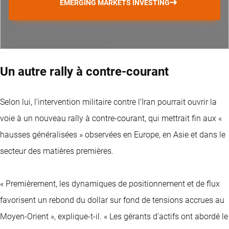
EMERGING MARKETS INVESTING
Un autre rally à contre-courant
Selon lui, l’intervention militaire contre l’Iran pourrait ouvrir la
voie à un nouveau rally à contre-courant, qui mettrait fin aux «
hausses généralisées » observées en Europe, en Asie et dans le
secteur des matières premières.
« Premièrement, les dynamiques de positionnement et de flux
favorisent un rebond du dollar sur fond de tensions accrues au
Moyen-Orient », explique-t-il. « Les gérants d’actifs ont abordé le