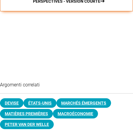
PERSPECTIVES - VERSION COURTE
Argomenti correlati
DEVISE
ÉTATS-UNIS
MARCHÉS ÉMERGENTS
MATIÈRES PREMIÈRES
MACROÉCONOMIE
PETER VAN DER WELLE