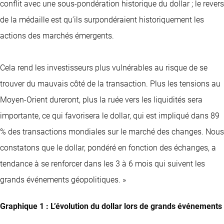
conflit avec une sous-pondération historique du dollar ; le revers
de la médaille est qu’ils surpondéraient historiquement les
actions des marchés émergents.
Cela rend les investisseurs plus vulnérables au risque de se
trouver du mauvais côté de la transaction. Plus les tensions au
Moyen-Orient dureront, plus la ruée vers les liquidités sera
importante, ce qui favorisera le dollar, qui est impliqué dans 89
% des transactions mondiales sur le marché des changes. Nous
constatons que le dollar, pondéré en fonction des échanges, a
tendance à se renforcer dans les 3 à 6 mois qui suivent les
grands événements géopolitiques. »
Graphique 1 : L’évolution du dollar lors de grands événements