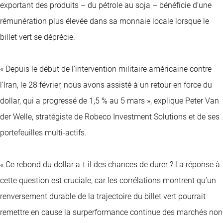
exportant des produits – du pétrole au soja – bénéficie d’une
rémunération plus élevée dans sa monnaie locale lorsque le
billet vert se déprécie.
« Depuis le début de l’intervention militaire américaine contre
l’Iran, le 28 février, nous avons assisté à un retour en force du
dollar, qui a progressé de 1,5 % au 5 mars », explique Peter Van
der Welle, stratégiste de Robeco Investment Solutions et de ses
portefeuilles multi-actifs.
« Ce rebond du dollar a-t-il des chances de durer ? La réponse à
cette question est cruciale, car les corrélations montrent qu’un
renversement durable de la trajectoire du billet vert pourrait
remettre en cause la surperformance continue des marchés non