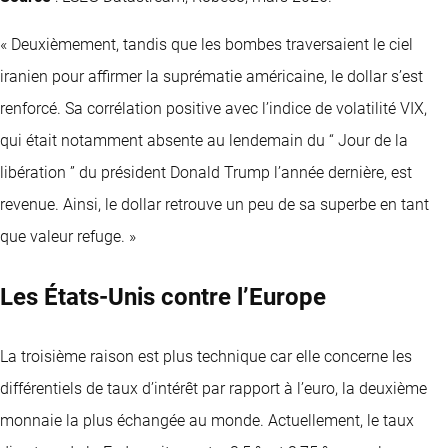
« Deuxièmement, tandis que les bombes traversaient le ciel
iranien pour affirmer la suprématie américaine, le dollar s’est
renforcé. Sa corrélation positive avec l’indice de volatilité VIX,
qui était notamment absente au lendemain du “ Jour de la
libération ” du président Donald Trump l’année dernière, est
revenue. Ainsi, le dollar retrouve un peu de sa superbe en tant
que valeur refuge. »
Les États-Unis contre l’Europe
La troisième raison est plus technique car elle concerne les
différentiels de taux d’intérêt par rapport à l’euro, la deuxième
monnaie la plus échangée au monde. Actuellement, le taux