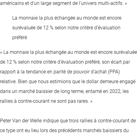
américains et d’un large segment de l’univers multi-actifs. »
La monnaie la plus échangée au monde est encore
surévaluée de 12 % selon notre critère d’évaluation
préféré.
« La monnaie la plus échangée au monde est encore surévaluée
de 12 % selon notre critère d’évaluation préféré, son écart par
rapport à la tendance en parité de pouvoir d’achat (PPA)
relative. Bien que nous estimions que le dollar demeure engagé
dans un marché baissier de long terme, entamé en 2022, les
rallies à contre-courant ne sont pas rares. »
Peter Van der Welle indique que trois rallies à contre-courant de
ce type ont eu lieu lors des précédents marchés baissiers du