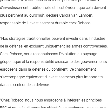
d'investissement traditionnels, et il est évident que cela devient
plus pertinent aujourd'hui", déclare Carola van Lamoen,
responsable de l'investissement durable chez Robeco.
"Nos stratégies traditionnelles peuvent investir dans l'industrie
de la défense, en excluant uniquement les armes controversées.
Chez Robeco, nous reconnaissons l'évolution du paysage
géopolitique et la responsabilité croissante des gouvernements
européens dans la défense du continent. Ce changement
s'accompagne également d'investissements plus importants
dans le secteur de la défense.
"Chez Robeco, nous nous engageons à intégrer les principes
ESG et nous équilibrons les objectifs de rendement, de risque et