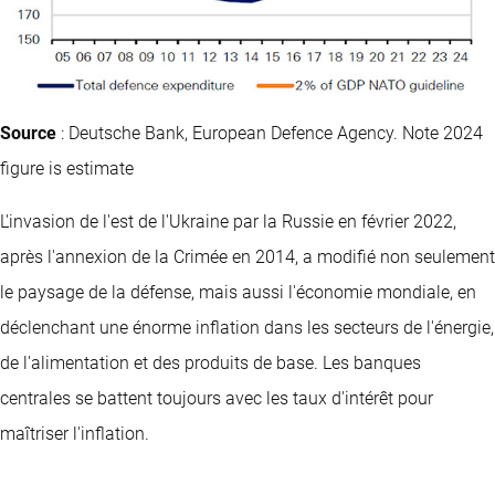
Source
: Deutsche Bank, European Defence Agency. Note 2024
figure is estimate
L'invasion de l'est de l'Ukraine par la Russie en février 2022,
après l'annexion de la Crimée en 2014, a modifié non seulement
le paysage de la défense, mais aussi l'économie mondiale, en
déclenchant une énorme inflation dans les secteurs de l'énergie,
de l'alimentation et des produits de base. Les banques
centrales se battent toujours avec les taux d'intérêt pour
maîtriser l'inflation.