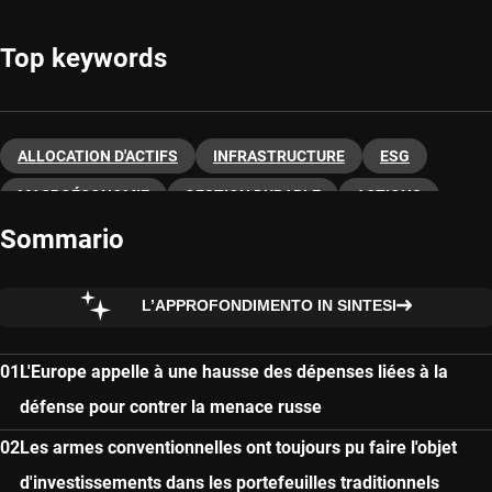
Top keywords
ALLOCATION D'ACTIFS
INFRASTRUCTURE
ESG
MACROÉCONOMIE
GESTION DURABLE
ACTIONS
Sommario
L’APPROFONDIMENTO IN SINTESI
L'Europe appelle à une hausse des dépenses liées à la
défense pour contrer la menace russe
Les armes conventionnelles ont toujours pu faire l'objet
d'investissements dans les portefeuilles traditionnels