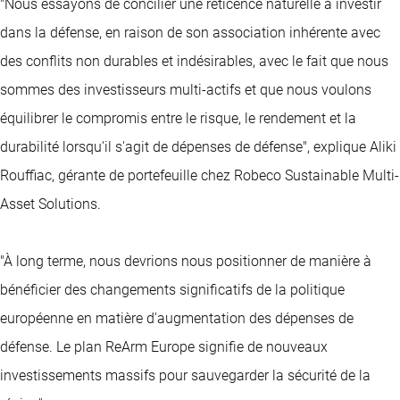
"Nous essayons de concilier une réticence naturelle à investir
dans la défense, en raison de son association inhérente avec
des conflits non durables et indésirables, avec le fait que nous
sommes des investisseurs multi-actifs et que nous voulons
équilibrer le compromis entre le risque, le rendement et la
durabilité lorsqu'il s'agit de dépenses de défense", explique Aliki
Rouffiac, gérante de portefeuille chez Robeco Sustainable Multi-
Asset Solutions.
"À long terme, nous devrions nous positionner de manière à
bénéficier des changements significatifs de la politique
européenne en matière d'augmentation des dépenses de
défense. Le plan ReArm Europe signifie de nouveaux
investissements massifs pour sauvegarder la sécurité de la