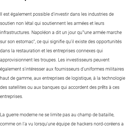
Il est également possible d'investir dans les industries de
soutien non létal qui soutiennent les armées et leurs
infrastructures. Napoléon a dit un jour qu'"une armée marche
sur son estomac", ce qui signifie qu'il existe des opportunités
dans la restauration et les entreprises connexes qui
approvisionnent les troupes. Les investisseurs peuvent
également s'intéresser aux fournisseurs d'uniformes militaires
haut de gamme, aux entreprises de logistique, à la technologie
des satellites ou aux banques qui accordent des prêts à ces
entreprises.
La guerre moderne ne se limite pas au champ de bataille,
comme on l'a vu lorsqu'une équipe de hackers nord-coréens a