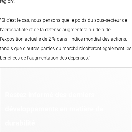
région".
"Si c'est le cas, nous pensons que le poids du sous-secteur de
l'aérospatiale et de la défense augmentera au-delà de
l'exposition actuelle de 2 % dans l'indice mondial des actions,
tandis que d'autres parties du marché récolteront également les
bénéfices de l'augmentation des dépenses."
Restez informé des derniers
développements en matière de
durabilité