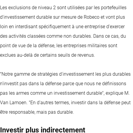
Les exclusions de niveau 2 sont utilisées par les portefeuilles
d'investissement durable sur mesure de Robeco et vont plus
loin en interdisant spécifiquement à une entreprise d'exercer
des activités classées comme non durables. Dans ce cas, du
point de vue de la défense, les entreprises militaires sont
exclues au-delà de certains seuils de revenus.
"Notre gamme de stratégies d'investissement les plus durables
n'investit pas dans la défense parce que nous ne définissons
pas les armes comme un investissement durable", explique M.
Van Lamoen. "En d'autres termes, investir dans la défense peut
être responsable, mais pas durable.
Investir plus indirectement