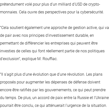
prétendument volé pour plus d'un milliard d'USD de crypto-
monnaies. Cela ouvre des perspectives pour la cybersécurité.
"Cela soutient également une approche de gestion active, qui va
de pair avec nos principes d'investissement durable, en
permettant de différencier les entreprises qui peuvent être
investies de celles qui font réellement partie de nos politiques
d'exclusion", explique M. Rouffiac.
"Il s'agit plus d'une évolution que d'une révolution. Les plans
proposés pour augmenter les dépenses de défense doivent
encore être ratifiés par les gouvernements, ce qui peut prendre
du temps. De plus, un accord de paix entre la Russie et l'Ukraine
pourrait être conclu, ce qui atténuerait l'urgence de la situation.