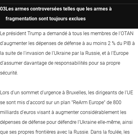
Les armes controversées telles que les armes à
fragmentation sont toujours exclues
Le président Trump a demandé à tous les membres de l'OTAN
d'augmenter les dépenses de défense à au moins 2 % du PIB à
la suite de l'invasion de l'Ukraine par la Russie, et à l'Europe
d'assumer davantage de responsabilités pour sa propre
sécurité.
Lors d'un sommet d'urgence à Bruxelles, les dirigeants de l'UE
se sont mis d'accord sur un plan "ReArm Europe" de 800
milliards d'euros visant à augmenter considérablement les
dépenses de défense pour défendre l'Ukraine elle-même, ainsi
que ses propres frontières avec la Russie. Dans la foulée, les