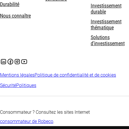
Durabilité
Investissement
durable
Nous connaître
Investissement
thématique
Solutions
d'investissement
Mentions légales
Politique de confidentialité et de cookies
Sécurité
Politiques
Consommateur ? Consultez les sites Internet
consommateur de Robeco
.