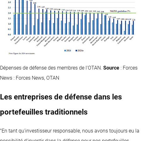
Dépenses de défense des membres de l'OTAN.
Source
: Forces
News : Forces News, OTAN
Les entreprises de défense dans les
portefeuilles traditionnels
"En tant qu'investisseur responsable, nous avons toujours eu la
possibilité d'investir dans la défense pour nos portefeuilles