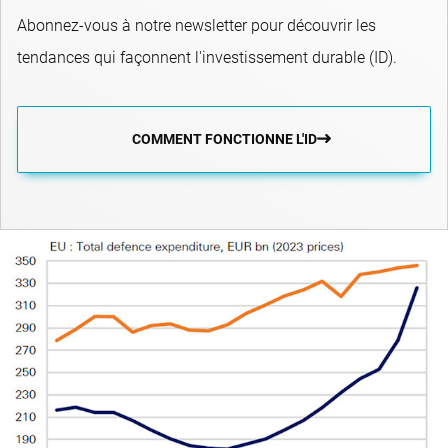
Abonnez-vous à notre newsletter pour découvrir les
tendances qui façonnent l'investissement durable (ID).
COMMENT FONCTIONNE L'ID