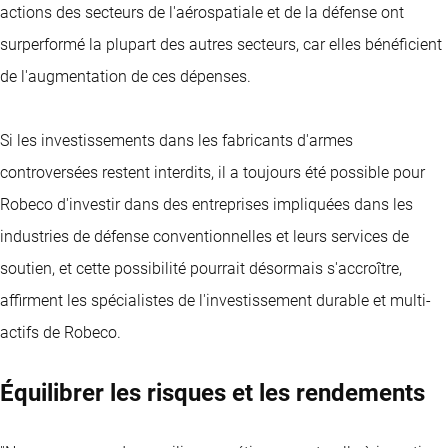
actions des secteurs de l'aérospatiale et de la défense ont
surperformé la plupart des autres secteurs, car elles bénéficient
de l'augmentation de ces dépenses.
Si les investissements dans les fabricants d'armes
controversées restent interdits, il a toujours été possible pour
Robeco d'investir dans des entreprises impliquées dans les
industries de défense conventionnelles et leurs services de
soutien, et cette possibilité pourrait désormais s'accroître,
affirment les spécialistes de l'investissement durable et multi-
actifs de Robeco.
Équilibrer les risques et les rendements