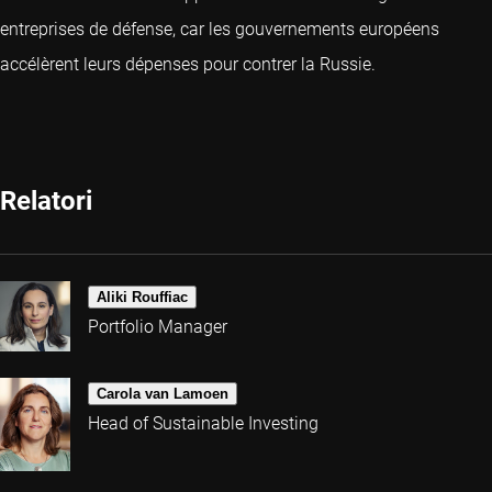
entreprises de défense, car les gouvernements européens
accélèrent leurs dépenses pour contrer la Russie.
Relatori
Aliki Rouffiac
Portfolio Manager
Carola van Lamoen
Head of Sustainable Investing