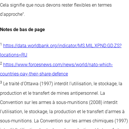
Cela signifie que nous devons rester flexibles en termes
d'approche".
Notes de bas de page
1
https://data.worldbank.org/indicator/MS.MIL.XPND.GD.ZS?
locations=RU
2
https://www.forcesnews.com/news/world/nato-which-
countries-pay-their-share-defence
3
Le traité d'Ottawa (1997) interdit l'utilisation, le stockage, la
production et le transfert de mines antipersonnel. La
Convention sur les armes à sous-munitions (2008) interdit
l'utilisation, le stockage, la production et le transfert d'armes à
sous-munitions. La Convention sur les armes chimiques (1997)