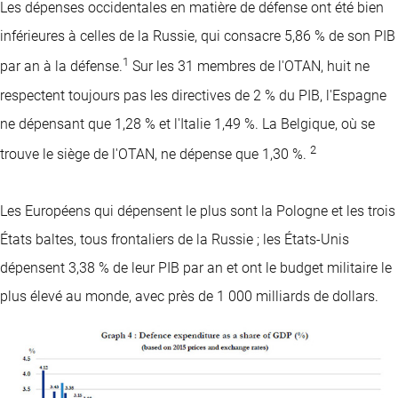
Les dépenses occidentales en matière de défense ont été bien
inférieures à celles de la Russie, qui consacre 5,86 % de son PIB
1
par an à la défense.
Sur les 31 membres de l'OTAN, huit ne
respectent toujours pas les directives de 2 % du PIB, l'Espagne
ne dépensant que 1,28 % et l'Italie 1,49 %. La Belgique, où se
2
trouve le siège de l'OTAN, ne dépense que 1,30 %.
Les Européens qui dépensent le plus sont la Pologne et les trois
États baltes, tous frontaliers de la Russie ; les États-Unis
dépensent 3,38 % de leur PIB par an et ont le budget militaire le
plus élevé au monde, avec près de 1 000 milliards de dollars.