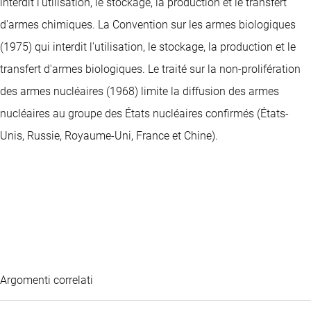
interdit l'utilisation, le stockage, la production et le transfert
d'armes chimiques. La Convention sur les armes biologiques
(1975) qui interdit l'utilisation, le stockage, la production et le
transfert d'armes biologiques. Le traité sur la non-prolifération
des armes nucléaires (1968) limite la diffusion des armes
nucléaires au groupe des États nucléaires confirmés (États-
Unis, Russie, Royaume-Uni, France et Chine).
Argomenti correlati