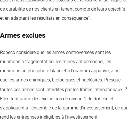
de durabilité de nos clients en tenant compte de leurs objectifs
et en adaptant les résultats en conséquence".
Armes exclues
Robeco considère que les armes controversées sont les
munitions à fragmentation, les mines antipersonnel, les
munitions au phosphore blanc et à l'uranium appauvri, ainsi
que les armes chimiques, biologiques et nucléaires. Presque
3
toutes ces armes sont interdites par les traités internationaux.
Elles font partie des exclusions de niveau 1 de Robeco et
s'appliquent à l'ensemble de la gamme d'investissement, ce qui
rend les entreprises inéligibles à l'investissement.