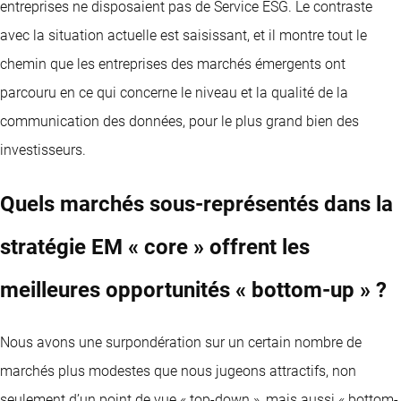
entreprises ne disposaient pas de Service ESG. Le contraste
avec la situation actuelle est saisissant, et il montre tout le
chemin que les entreprises des marchés émergents ont
parcouru en ce qui concerne le niveau et la qualité de la
communication des données, pour le plus grand bien des
investisseurs.
Quels marchés sous-représentés dans la
stratégie EM « core » offrent les
meilleures opportunités « bottom-up » ?
Nous avons une surpondération sur un certain nombre de
marchés plus modestes que nous jugeons attractifs, non
seulement d’un point de vue « top-down », mais aussi « bottom-