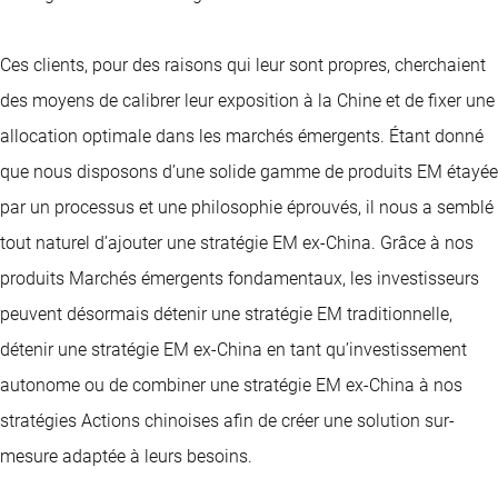
Ces clients, pour des raisons qui leur sont propres, cherchaient
des moyens de calibrer leur exposition à la Chine et de fixer une
allocation optimale dans les marchés émergents. Étant donné
que nous disposons d’une solide gamme de produits EM étayée
par un processus et une philosophie éprouvés, il nous a semblé
tout naturel d’ajouter une stratégie EM ex-China. Grâce à nos
produits Marchés émergents fondamentaux, les investisseurs
peuvent désormais détenir une stratégie EM traditionnelle,
détenir une stratégie EM ex-China en tant qu’investissement
autonome ou de combiner une stratégie EM ex-China à nos
stratégies Actions chinoises afin de créer une solution sur-
mesure adaptée à leurs besoins.