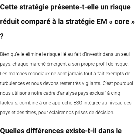
Cette stratégie présente-t-elle un risque
réduit comparé à la stratégie EM « core »
?
Bien qu’elle élimine le risque lié au fait d’investir dans un seul
pays, chaque marché émergent a son propre profil de risque.
Les marchés mondiaux ne sont jamais tout à fait exempts de
turbulences et nous devons rester très vigilants. C’est pourquoi
nous utilisons notre cadre d’analyse pays exclusif à cinq
facteurs, combiné à une approche ESG intégrée au niveau des
pays et des titres, pour éclairer nos prises de décision.
Quelles différences existe-t-il dans le