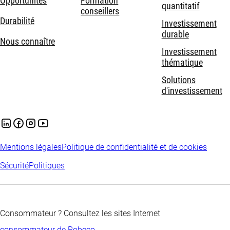
Opportunités
Formation
quantitatif
conseillers
Durabilité
Investissement
durable
Nous connaître
Investissement
thématique
Solutions
d'investissement
Mentions légales
Politique de confidentialité et de cookies
Sécurité
Politiques
Consommateur ? Consultez les sites Internet
consommateur de Robeco
.