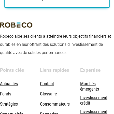
Robeco aide ses clients à atteindre leurs objectifs financiers et
durables en leur offrant des solutions d’investissement de
qualité avec de solides performances.
Points clés
Liens rapides
Expertise
Actualités
Contact
Marchés
émergents
Fonds
Glossaire
Investissement
crédit
Stratégies
Consommateurs
Investissement