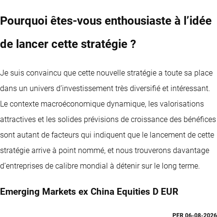
Pourquoi êtes-vous enthousiaste à l’idée
de lancer cette stratégie ?
Je suis convaincu que cette nouvelle stratégie a toute sa place
dans un univers d’investissement très diversifié et intéressant.
Le contexte macroéconomique dynamique, les valorisations
attractives et les solides prévisions de croissance des bénéfices
sont autant de facteurs qui indiquent que le lancement de cette
stratégie arrive à point nommé, et nous trouverons davantage
d’entreprises de calibre mondial à détenir sur le long terme.
Emerging Markets ex China Equities D EUR
PER
06-08-2026