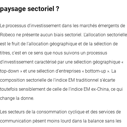
paysage sectoriel ?
Le processus d’investissement dans les marchés émergents de
Robeco ne présente aucun biais sectoriel. L’allocation sectorielle
est le fruit de l’allocation géographique et de la sélection de
titres, c’est en ce sens que nous suivons un processus
d’investissement caractérisé par une sélection géographique «
top-down » et une sélection d’entreprises « bottom-up ». La
composition sectorielle de l’indice EM traditionnel s’écarte
toutefois sensiblement de celle de l’indice EM ex-China, ce qui
change la donne.
Les secteurs de la consommation cyclique et des services de
communication pèsent moins lourd dans la balance sans les