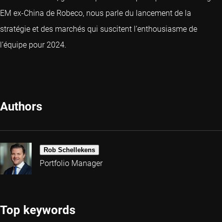
EM ex-China de Robeco, nous parle du lancement de la
stratégie et des marchés qui suscitent l’enthousiasme de
l’équipe pour 2024.
Authors
Rob Schellekens
Portfolio Manager
Top keywords