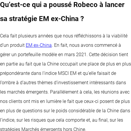
Qu’est-ce qui a poussé Robeco à lancer
sa stratégie EM ex-China ?
Cela fait plusieurs années que nous réfléchissons à la viabilité
d’un produit
EM ex-China
. En fait, nous avons commencé à
gérer un portefeuille modèle en mars 2021. Cette décision tient
en partie au fait que la Chine occupait une place de plus en plus
prépondérante dans l’indice MSCI EM et qu’elle faisait de
l’ombre à d’autres thèmes d’investissement intéressants dans
les marchés émergents. Parallèlement à cela, les réunions avec
nos clients ont mis en lumière le fait que ceux-ci posent de plus
en plus de questions sur le poids considérable de la Chine dans
l’indice, sur les risques que cela comporte et, au final, sur les
stratégies Marchés émergents hors Chine.