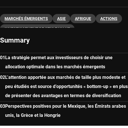
MARCHÉS ÉMERGENTS
ASIE
AFRIQUE
ACTIONS
INVESTISSEMENT DE STYLE VALUE
Summary
La stratégie permet aux investisseurs de choisir une
allocation optimale dans les marchés émergents
L’attention apportée aux marchés de taille plus modeste et
peu étudiés est source d’opportunités « bottom-up » en plus
de présenter des avantages en termes de diversification
Perspectives positives pour le Mexique, les Émirats arabes
unis, la Grèce et la Hongrie