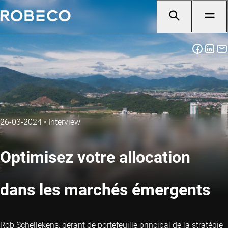
26-03-2024
•
Interview
Optimisez votre allocation
dans les marchés émergents
Rob Schellekens, gérant de portefeuille principal de la stratégie