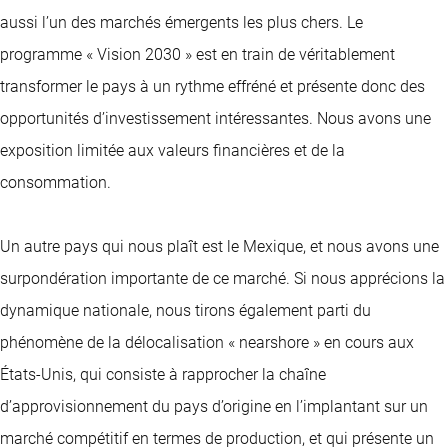
aussi l’un des marchés émergents les plus chers. Le
programme « Vision 2030 » est en train de véritablement
transformer le pays à un rythme effréné et présente donc des
opportunités d’investissement intéressantes. Nous avons une
exposition limitée aux valeurs financières et de la
consommation.
Un autre pays qui nous plaît est le Mexique, et nous avons une
surpondération importante de ce marché. Si nous apprécions la
dynamique nationale, nous tirons également parti du
phénomène de la délocalisation « nearshore » en cours aux
États-Unis, qui consiste à rapprocher la chaîne
d’approvisionnement du pays d’origine en l’implantant sur un
marché compétitif en termes de production, et qui présente un