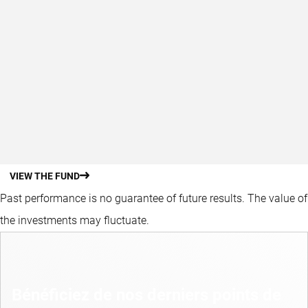
VIEW THE FUND
Past performance is no guarantee of future results. The value of
the investments may fluctuate.
Bénéficiez de nos derniers points de