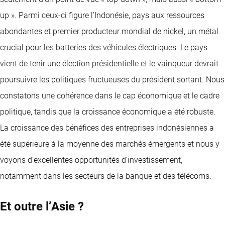
up ». Parmi ceux-ci figure l’Indonésie, pays aux ressources
abondantes et premier producteur mondial de nickel, un métal
crucial pour les batteries des véhicules électriques. Le pays
vient de tenir une élection présidentielle et le vainqueur devrait
poursuivre les politiques fructueuses du président sortant. Nous
constatons une cohérence dans le cap économique et le cadre
politique, tandis que la croissance économique a été robuste.
La croissance des bénéfices des entreprises indonésiennes a
été supérieure à la moyenne des marchés émergents et nous y
voyons d’excellentes opportunités d’investissement,
notamment dans les secteurs de la banque et des télécoms.
Et outre l’Asie ?