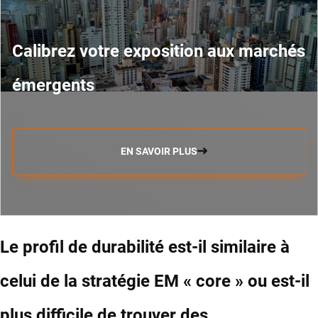
Calibrez votre exposition aux marchés
émergents
EN SAVOIR PLUS
Le profil de durabilité est-il similaire à
celui de la stratégie EM « core » ou est-il
plus difficile de trouver des