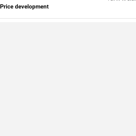
Price development