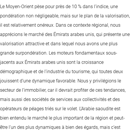
Le Moyen-Orient pèse pour près de 10 % dans l’indice, une
pondération non négligeable, mais sur le plan de la valorisation,
il est relativement onéreux. Dans ce contexte régional, nous
apprécions le marché des Émirats arabes unis, qui présente une
valorisation attractive et dans lequel nous avons une plus
grande surpondération. Les moteurs fondamentaux sous-
jacents aux Émirats arabes unis sont la croissance
démographique et de l’industrie du tourisme, qui toutes deux
jouissent d’une dynamique favorable. Nous y privilégions le
secteur de l’immobilier, car il devrait profiter de ces tendances,
mais aussi des sociétés de services aux collectivités et des
opérateurs de péages triés sur le volet. L’Arabie saoudite est
bien entendu le marché le plus important de la région et peut-
être l’un des plus dynamiques à bien des égards, mais c’est