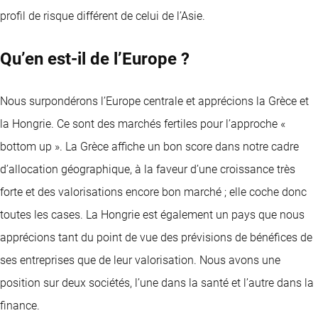
profil de risque différent de celui de l’Asie.
Qu’en est-il de l’Europe ?
Nous surpondérons l’Europe centrale et apprécions la Grèce et
la Hongrie. Ce sont des marchés fertiles pour l’approche «
bottom up ». La Grèce affiche un bon score dans notre cadre
d’allocation géographique, à la faveur d’une croissance très
forte et des valorisations encore bon marché ; elle coche donc
toutes les cases. La Hongrie est également un pays que nous
apprécions tant du point de vue des prévisions de bénéfices de
ses entreprises que de leur valorisation. Nous avons une
position sur deux sociétés, l’une dans la santé et l’autre dans la
finance.