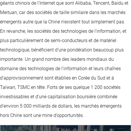
géants chinois de l’Internet que sont Alibaba, Tencent, Baidu et
Meituan, car des sociétés de taille similaire dans les marchés
émergents autre que la Chine n’existent tout simplement pas.
En revanche, les sociétés des technologies de l’information, et
plus particulièrement de semi-conducteurs et de matériel
technologique, bénéficient d’une pondération beaucoup plus
importante. Un grand nombre des leaders mondiaux du
domaine des technologies de l’information et leurs chaînes
d’approvisionnement sont établies en Corée du Sud et à
Taïwan, TSMC en tête. Forts de ses quelque 1 200 sociétés
investissables et d’une capitalisation boursière combinée
d’environ 5 000 milliards de dollars, les marchés émergents
hors Chine sont une mine d’opportunités.