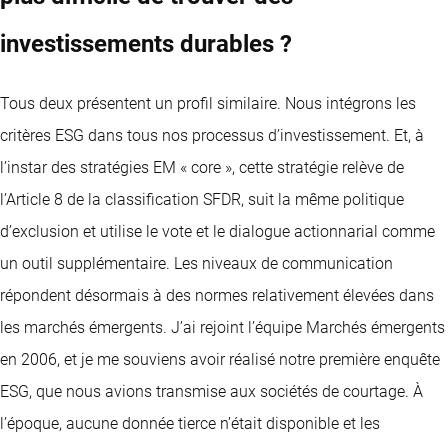
investissements durables ?
Tous deux présentent un profil similaire. Nous intégrons les
critères ESG dans tous nos processus d’investissement. Et, à
l’instar des stratégies EM « core », cette stratégie relève de
l’Article 8 de la classification SFDR, suit la même politique
d’exclusion et utilise le vote et le dialogue actionnarial comme
un outil supplémentaire. Les niveaux de communication
répondent désormais à des normes relativement élevées dans
les marchés émergents. J’ai rejoint l’équipe Marchés émergents
en 2006, et je me souviens avoir réalisé notre première enquête
ESG, que nous avions transmise aux sociétés de courtage. À
l’époque, aucune donnée tierce n’était disponible et les