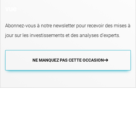
vue
Abonnez-vous à notre newsletter pour recevoir des mises à
jour sur les investissements et des analyses d'experts.
NE MANQUEZ PAS CETTE OCCASION