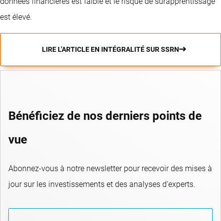
données financières est faible et le risque de surapprentissage
est élevé.
LIRE L’ARTICLE EN INTÉGRALITÉ SUR SSRN
Bénéficiez de nos derniers points de
vue
Abonnez-vous à notre newsletter pour recevoir des mises à
jour sur les investissements et des analyses d'experts.