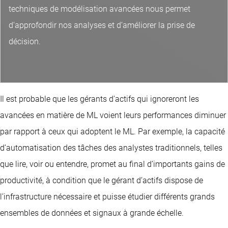
techniques de modélisation avancées nous permet
d’approfondir nos analyses et d’améliorer la prise de
décision.
Il est probable que les gérants d’actifs qui ignoreront les
avancées en matière de ML voient leurs performances diminuer
par rapport à ceux qui adoptent le ML. Par exemple, la capacité
d’automatisation des tâches des analystes traditionnels, telles
que lire, voir ou entendre, promet au final d’importants gains de
productivité, à condition que le gérant d’actifs dispose de
l’infrastructure nécessaire et puisse étudier différents grands
ensembles de données et signaux à grande échelle.