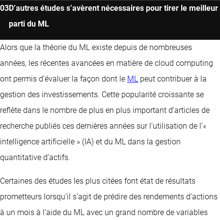
D’autres études s’avèrent nécessaires pour tirer le meilleur
parti du ML
Alors que la théorie du ML existe depuis de nombreuses
années, les récentes avancées en matière de cloud computing
ont permis d’évaluer la façon dont le
ML
peut contribuer à la
gestion des investissements. Cette popularité croissante se
reflète dans le nombre de plus en plus important d’articles de
recherche publiés ces dernières années sur l’utilisation de l’«
intelligence artificielle » (IA) et du ML dans la gestion
quantitative d’actifs.
Certaines des études les plus citées font état de résultats
prometteurs lorsqu’il s’agit de prédire des rendements d’actions
à un mois à l’aide du ML avec un grand nombre de variables