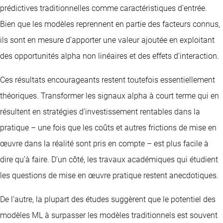
prédictives traditionnelles comme caractéristiques d’entrée.
Bien que les modèles reprennent en partie des facteurs connus,
ils sont en mesure d’apporter une valeur ajoutée en exploitant
des opportunités alpha non linéaires et des effets d’interaction.
Ces résultats encourageants restent toutefois essentiellement
théoriques. Transformer les signaux alpha à court terme qui en
résultent en stratégies d’investissement rentables dans la
pratique – une fois que les coûts et autres frictions de mise en
œuvre dans la réalité sont pris en compte – est plus facile à
dire qu’à faire. D’un côté, les travaux académiques qui étudient
les questions de mise en œuvre pratique restent anecdotiques.
De l’autre, la plupart des études suggèrent que le potentiel des
modèles ML à surpasser les modèles traditionnels est souvent