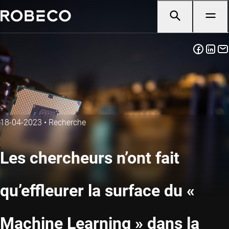
18-04-2023
•
Recherche
Les chercheurs n’ont fait
qu’effleurer la surface du «
Machine Learning » dans la