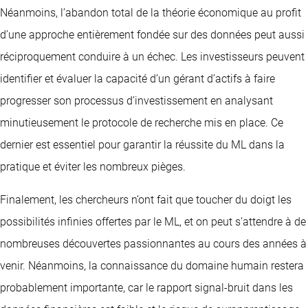
Néanmoins, l’abandon total de la théorie économique au profit
d’une approche entièrement fondée sur des données peut aussi
réciproquement conduire à un échec. Les investisseurs peuvent
identifier et évaluer la capacité d’un gérant d’actifs à faire
progresser son processus d’investissement en analysant
minutieusement le protocole de recherche mis en place. Ce
dernier est essentiel pour garantir la réussite du ML dans la
pratique et éviter les nombreux pièges.
Finalement, les chercheurs n’ont fait que toucher du doigt les
possibilités infinies offertes par le ML, et on peut s’attendre à de
nombreuses découvertes passionnantes au cours des années à
venir. Néanmoins, la connaissance du domaine humain restera
probablement importante, car le rapport signal-bruit dans les