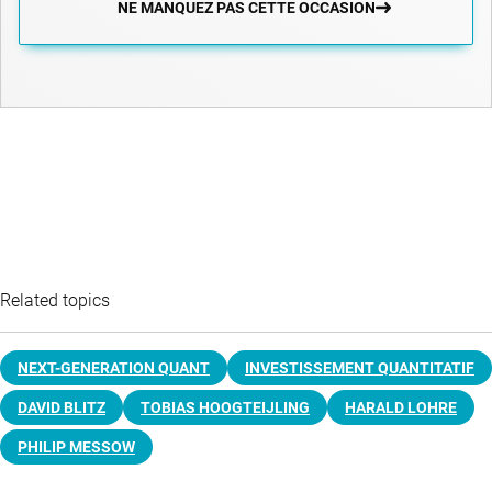
NE MANQUEZ PAS CETTE OCCASION
Related topics
NEXT-GENERATION QUANT
INVESTISSEMENT QUANTITATIF
DAVID BLITZ
TOBIAS HOOGTEIJLING
HARALD LOHRE
PHILIP MESSOW