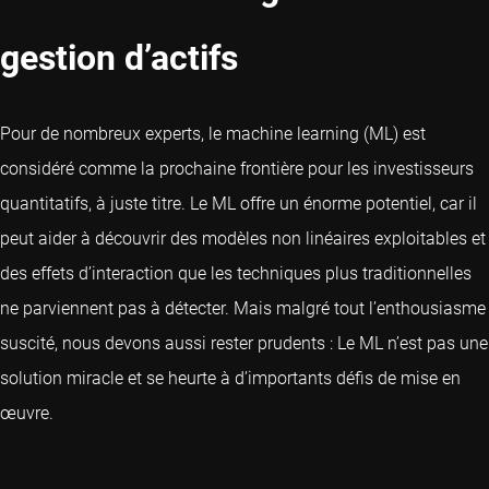
gestion d’actifs
Pour de nombreux experts, le machine learning (ML) est
considéré comme la prochaine frontière pour les investisseurs
quantitatifs, à juste titre. Le ML offre un énorme potentiel, car il
peut aider à découvrir des modèles non linéaires exploitables et
des effets d’interaction que les techniques plus traditionnelles
ne parviennent pas à détecter. Mais malgré tout l’enthousiasme
suscité, nous devons aussi rester prudents : Le ML n’est pas une
solution miracle et se heurte à d’importants défis de mise en
œuvre.