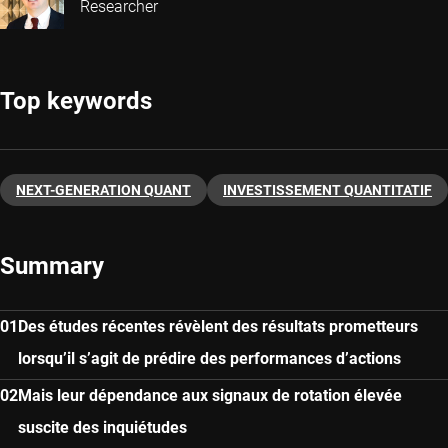
Researcher
Top keywords
NEXT-GENERATION QUANT
INVESTISSEMENT QUANTITATIF
Summary
Des études récentes révèlent des résultats prometteurs
lorsqu’il s’agit de prédire des performances d’actions
Mais leur dépendance aux signaux de rotation élevée
suscite des inquiétudes