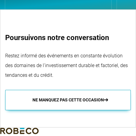
Poursuivons notre conversation
Restez informé des événements en constante évolution
des domaines de l'investissement durable et factoriel, des
tendances et du crédit.
NE MANQUEZ PAS CETTE OCCASION