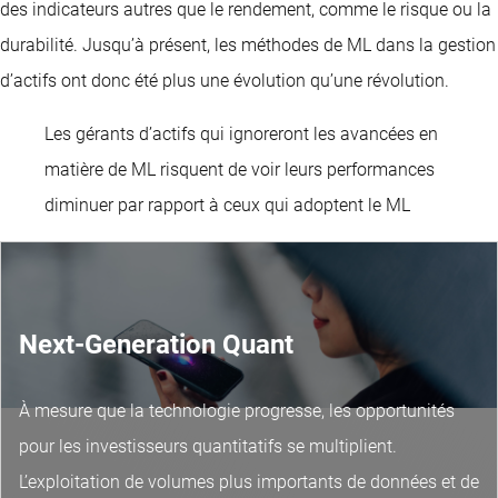
des indicateurs autres que le rendement, comme le risque ou la
durabilité. Jusqu’à présent, les méthodes de ML dans la gestion
d’actifs ont donc été plus une évolution qu’une révolution.
Les gérants d’actifs qui ignoreront les avancées en
matière de ML risquent de voir leurs performances
diminuer par rapport à ceux qui adoptent le ML
Next-Generation Quant
À mesure que la technologie progresse, les opportunités
pour les investisseurs quantitatifs se multiplient.
L’exploitation de volumes plus importants de données et de