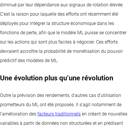
diminué par leur dépendance aux signaux de rotation élevée.
C’est la raison pour laquelle des efforts ont récemment été
déployés pour intégrer la structure économique dans les
fonctions de perte, afin que le modèle ML puisse se concentrer
sur les actions qui sont plus faciles à négocier. Ces efforts
devraient accroître la probabilité de monétisation du pouvoir
prédictif des modèles de ML.
Une évolution plus qu’une révolution
Outre la prévision des rendements, d’autres cas d’utilisation
prometteurs du ML ont été proposés. Il s’agit notamment de
l’amélioration des
facteurs traditionnels
en créant de nouvelles
variables à partir de données non structurées et en prédisant