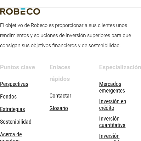
El objetivo de Robeco es proporcionar a sus clientes unos
rendimientos y soluciones de inversión superiores para que
consigan sus objetivos financieros y de sostenibilidad.
Puntos clave
Enlaces
Especializació
rápidos
Perspectivas
Mercados
emergentes
Contactar
Fondos
Inversión en
crédito
Glosario
Estrategias
Inversión
Sostenibilidad
cuantitativa
Acerca de
Inversión
nosotros