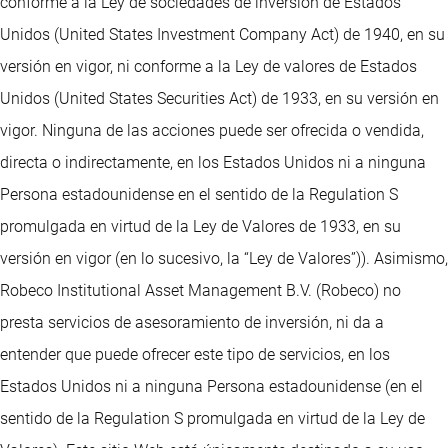
conforme a la Ley de sociedades de inversión de Estados
Unidos (United States Investment Company Act) de 1940, en su
versión en vigor, ni conforme a la Ley de valores de Estados
Unidos (United States Securities Act) de 1933, en su versión en
vigor. Ninguna de las acciones puede ser ofrecida o vendida,
directa o indirectamente, en los Estados Unidos ni a ninguna
Persona estadounidense en el sentido de la Regulation S
promulgada en virtud de la Ley de Valores de 1933, en su
versión en vigor (en lo sucesivo, la “Ley de Valores”)). Asimismo,
Robeco Institutional Asset Management B.V. (Robeco) no
presta servicios de asesoramiento de inversión, ni da a
entender que puede ofrecer este tipo de servicios, en los
Estados Unidos ni a ninguna Persona estadounidense (en el
sentido de la Regulation S promulgada en virtud de la Ley de