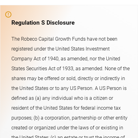
Regulation S Disclosure
The Robeco Capital Growth Funds have not been
registered under the United States Investment
Company Act of 1940, as amended, nor the United
States Securities Act of 1933, as amended. None of the
shares may be offered or sold, directly or indirectly in
the United States or to any US Person. A US Person is
defined as (a) any individual who is a citizen or
resident of the United States for federal income tax
purposes; (b) a corporation, partnership or other entity
created or organized under the laws of or existing in
the United States; (c) an estate or trust the income of