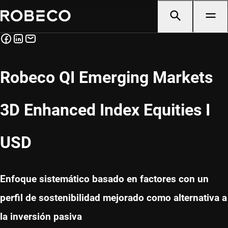
Robeco QI Emerging Markets
3D Enhanced Index Equities I
USD
Enfoque sistemático basado en factores con un
perfil de sostenibilidad mejorado como alternativa a
la inversión pasiva