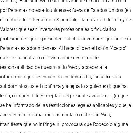
Valores). Este sitio Web está únicamente destinado a su uso
por Personas no estadounidenses fuera de Estados Unidos (en
el sentido de la Regulation S promulgada en virtud de la Ley de
Valores) que sean inversores profesionales o fiduciarios
profesionales que representen a dichos inversores que no sean
Personas estadounidenses. Al hacer clic en el botón “Acepto”
que se encuentra en el aviso sobre descargo de
responsabilidad de nuestro sitio Web y acceder a la
información que se encuentra en dicho sitio, incluidos sus
subdominios, usted confirma y acepta lo siguiente: (i) que ha
leído, comprendido y aceptado el presente aviso legal, (ii) que
se ha informado de las restricciones legales aplicables y que, al
acceder a la información contenida en este sitio Web,
manifiesta que no infringe, ni provocará que Robeco o alguna