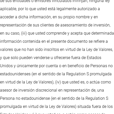
de sus entidades o emisores vinculados infrinjan, ninguna ley
aplicable, por lo que usted está legalmente autorizado a
acceder a dicha información, en su propio nombre y en
representación de sus clientes de asesoramiento de inversión,
en su caso, (iii) que usted comprende y acepta que determinada
información contenida en el presente documento se refiere a
valores que no han sido inscritos en virtud de la Ley de Valores,
y que solo pueden venderse u ofrecerse fuera de Estados
Unidos y únicamente por cuenta o en beneficio de Personas no
estadounidenses (en el sentido de la Regulation S promulgada
en virtud de la Ley de Valores), (iv) que usted es, o actúa como
asesor de inversión discrecional en representación de, una
Persona no estadounidense (en el sentido de la Regulation S
promulgada en virtud de la Ley de Valores) situada fuera de los