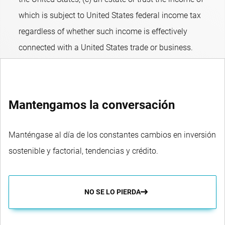
which is subject to United States federal income tax
regardless of whether such income is effectively
connected with a United States trade or business.
Mantengamos la conversación
Manténgase al día de los constantes cambios en inversión
sostenible y factorial, tendencias y crédito.
NO SE LO PIERDA