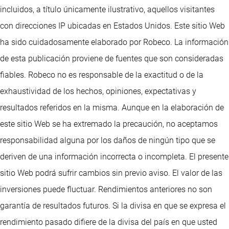
incluidos, a título únicamente ilustrativo, aquellos visitantes
con direcciones IP ubicadas en Estados Unidos. Este sitio Web
ha sido cuidadosamente elaborado por Robeco. La información
de esta publicación proviene de fuentes que son consideradas
fiables. Robeco no es responsable de la exactitud o de la
exhaustividad de los hechos, opiniones, expectativas y
resultados referidos en la misma. Aunque en la elaboración de
este sitio Web se ha extremado la precaución, no aceptamos
responsabilidad alguna por los daños de ningún tipo que se
deriven de una información incorrecta o incompleta. El presente
sitio Web podrá sufrir cambios sin previo aviso. El valor de las
inversiones puede fluctuar. Rendimientos anteriores no son
garantía de resultados futuros. Si la divisa en que se expresa el
rendimiento pasado difiere de la divisa del país en que usted