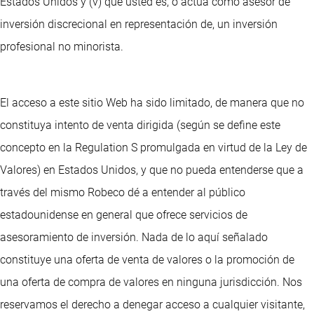
Estados Unidos y (v) que usted es, o actúa como asesor de
inversión discrecional en representación de, un inversión
profesional no minorista.
El acceso a este sitio Web ha sido limitado, de manera que no
constituya intento de venta dirigida (según se define este
concepto en la Regulation S promulgada en virtud de la Ley de
Valores) en Estados Unidos, y que no pueda entenderse que a
través del mismo Robeco dé a entender al público
estadounidense en general que ofrece servicios de
asesoramiento de inversión. Nada de lo aquí señalado
constituye una oferta de venta de valores o la promoción de
una oferta de compra de valores en ninguna jurisdicción. Nos
reservamos el derecho a denegar acceso a cualquier visitante,