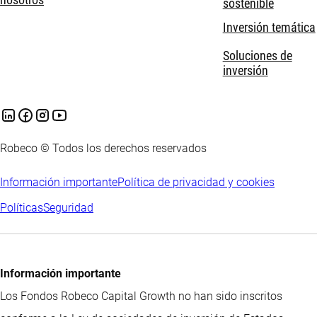
sostenible
Inversión temática
Soluciones de
inversión
Robeco © Todos los derechos reservados
Información importante
Política de privacidad y cookies
Políticas
Seguridad
Información importante
Los Fondos Robeco Capital Growth no han sido inscritos