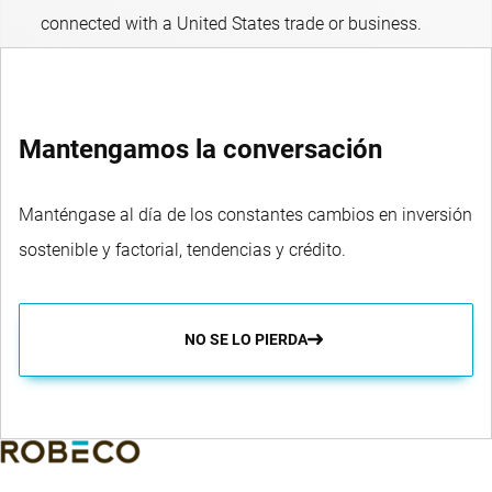
connected with a United States trade or business.
Mantengamos la conversación
Manténgase al día de los constantes cambios en inversión
sostenible y factorial, tendencias y crédito.
NO SE LO PIERDA