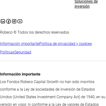
Soluciones de
inversión
Robeco © Todos los derechos reservados
Información importante
Política de privacidad y cookies
Políticas
Seguridad
Información importante
Los Fondos Robeco Capital Growth no han sido inscritos
conforme a la Ley de sociedades de inversión de Estados
Unidos (United States Investment Company Act) de 1940, en su
versión en vigor, ni conforme a la Ley de valores de Estados