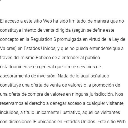
El acceso a este sitio Web ha sido limitado, de manera que no
constituya intento de venta dirigida (según se define este
concepto en la Regulation S promulgada en virtud de la Ley de
Valores) en Estados Unidos, y que no pueda entenderse que a
través del mismo Robeco dé a entender al público
estadounidense en general que ofrece servicios de
asesoramiento de inversión. Nada de lo aquí señalado
constituye una oferta de venta de valores o la promoción de
una oferta de compra de valores en ninguna jurisdicción. Nos
reservamos el derecho a denegar acceso a cualquier visitante,
incluidos, a título únicamente ilustrativo, aquellos visitantes
con direcciones IP ubicadas en Estados Unidos. Este sitio Web