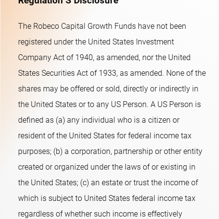
Regulation S Disclosure
The Robeco Capital Growth Funds have not been
registered under the United States Investment
Company Act of 1940, as amended, nor the United
States Securities Act of 1933, as amended. None of the
shares may be offered or sold, directly or indirectly in
the United States or to any US Person. A US Person is
defined as (a) any individual who is a citizen or
resident of the United States for federal income tax
purposes; (b) a corporation, partnership or other entity
created or organized under the laws of or existing in
the United States; (c) an estate or trust the income of
which is subject to United States federal income tax
regardless of whether such income is effectively