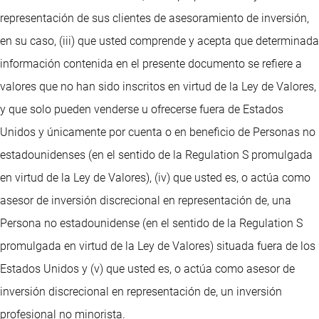
representación de sus clientes de asesoramiento de inversión,
en su caso, (iii) que usted comprende y acepta que determinada
información contenida en el presente documento se refiere a
valores que no han sido inscritos en virtud de la Ley de Valores,
y que solo pueden venderse u ofrecerse fuera de Estados
Unidos y únicamente por cuenta o en beneficio de Personas no
estadounidenses (en el sentido de la Regulation S promulgada
en virtud de la Ley de Valores), (iv) que usted es, o actúa como
asesor de inversión discrecional en representación de, una
Persona no estadounidense (en el sentido de la Regulation S
promulgada en virtud de la Ley de Valores) situada fuera de los
Estados Unidos y (v) que usted es, o actúa como asesor de
inversión discrecional en representación de, un inversión
profesional no minorista.