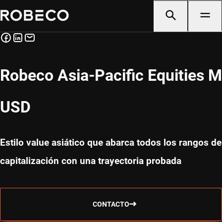
Robeco Asia-Pacific Equities M
USD
Estilo value asiático que abarca todos los rangos de
capitalización con una trayectoria probada
CONTACTO