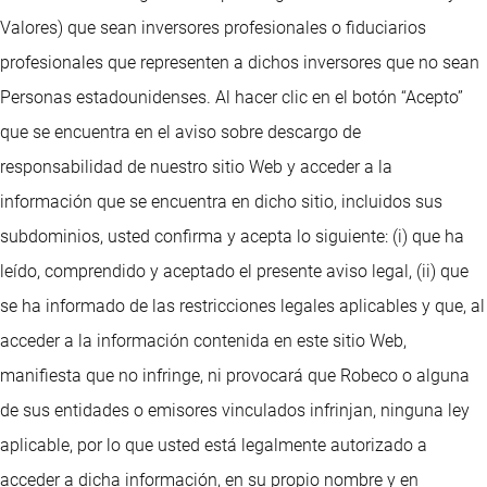
Valores) que sean inversores profesionales o fiduciarios
profesionales que representen a dichos inversores que no sean
Personas estadounidenses. Al hacer clic en el botón “Acepto”
que se encuentra en el aviso sobre descargo de
responsabilidad de nuestro sitio Web y acceder a la
información que se encuentra en dicho sitio, incluidos sus
subdominios, usted confirma y acepta lo siguiente: (i) que ha
leído, comprendido y aceptado el presente aviso legal, (ii) que
se ha informado de las restricciones legales aplicables y que, al
acceder a la información contenida en este sitio Web,
manifiesta que no infringe, ni provocará que Robeco o alguna
de sus entidades o emisores vinculados infrinjan, ninguna ley
aplicable, por lo que usted está legalmente autorizado a
acceder a dicha información, en su propio nombre y en