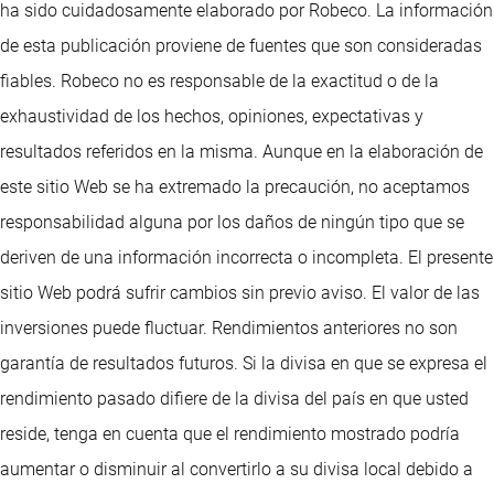
ha sido cuidadosamente elaborado por Robeco. La información
de esta publicación proviene de fuentes que son consideradas
fiables. Robeco no es responsable de la exactitud o de la
exhaustividad de los hechos, opiniones, expectativas y
resultados referidos en la misma. Aunque en la elaboración de
este sitio Web se ha extremado la precaución, no aceptamos
responsabilidad alguna por los daños de ningún tipo que se
deriven de una información incorrecta o incompleta. El presente
sitio Web podrá sufrir cambios sin previo aviso. El valor de las
inversiones puede fluctuar. Rendimientos anteriores no son
garantía de resultados futuros. Si la divisa en que se expresa el
rendimiento pasado difiere de la divisa del país en que usted
reside, tenga en cuenta que el rendimiento mostrado podría
aumentar o disminuir al convertirlo a su divisa local debido a