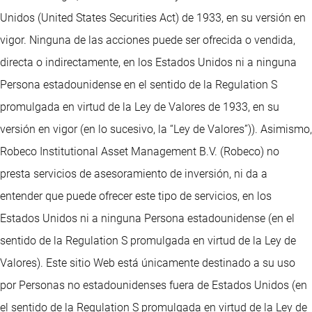
Unidos (United States Securities Act) de 1933, en su versión en
vigor. Ninguna de las acciones puede ser ofrecida o vendida,
directa o indirectamente, en los Estados Unidos ni a ninguna
Persona estadounidense en el sentido de la Regulation S
promulgada en virtud de la Ley de Valores de 1933, en su
versión en vigor (en lo sucesivo, la “Ley de Valores”)). Asimismo,
Robeco Institutional Asset Management B.V. (Robeco) no
presta servicios de asesoramiento de inversión, ni da a
entender que puede ofrecer este tipo de servicios, en los
Estados Unidos ni a ninguna Persona estadounidense (en el
sentido de la Regulation S promulgada en virtud de la Ley de
Valores). Este sitio Web está únicamente destinado a su uso
por Personas no estadounidenses fuera de Estados Unidos (en
el sentido de la Regulation S promulgada en virtud de la Ley de