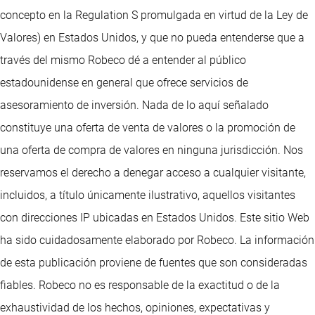
concepto en la Regulation S promulgada en virtud de la Ley de
Valores) en Estados Unidos, y que no pueda entenderse que a
través del mismo Robeco dé a entender al público
estadounidense en general que ofrece servicios de
asesoramiento de inversión. Nada de lo aquí señalado
constituye una oferta de venta de valores o la promoción de
una oferta de compra de valores en ninguna jurisdicción. Nos
reservamos el derecho a denegar acceso a cualquier visitante,
incluidos, a título únicamente ilustrativo, aquellos visitantes
con direcciones IP ubicadas en Estados Unidos. Este sitio Web
ha sido cuidadosamente elaborado por Robeco. La información
de esta publicación proviene de fuentes que son consideradas
fiables. Robeco no es responsable de la exactitud o de la
exhaustividad de los hechos, opiniones, expectativas y