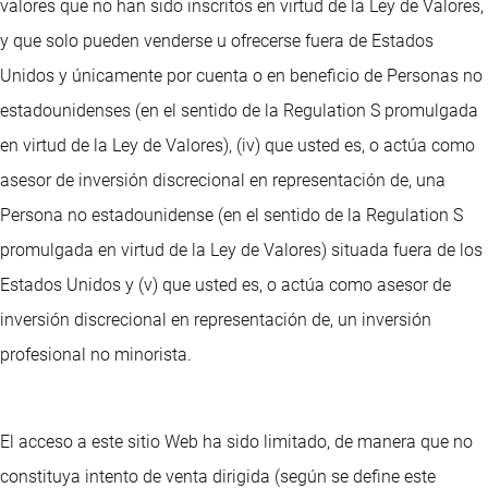
valores que no han sido inscritos en virtud de la Ley de Valores,
y que solo pueden venderse u ofrecerse fuera de Estados
Unidos y únicamente por cuenta o en beneficio de Personas no
estadounidenses (en el sentido de la Regulation S promulgada
en virtud de la Ley de Valores), (iv) que usted es, o actúa como
asesor de inversión discrecional en representación de, una
Persona no estadounidense (en el sentido de la Regulation S
promulgada en virtud de la Ley de Valores) situada fuera de los
Estados Unidos y (v) que usted es, o actúa como asesor de
inversión discrecional en representación de, un inversión
profesional no minorista.
El acceso a este sitio Web ha sido limitado, de manera que no
constituya intento de venta dirigida (según se define este