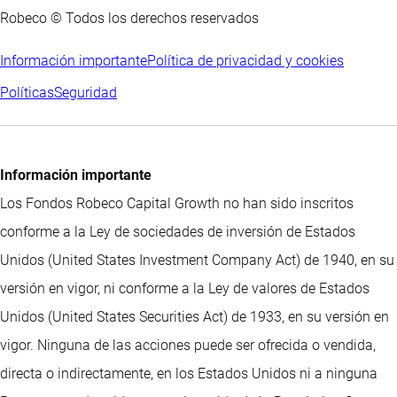
Robeco © Todos los derechos reservados
Información importante
Política de privacidad y cookies
Políticas
Seguridad
Información importante
Los Fondos Robeco Capital Growth no han sido inscritos
conforme a la Ley de sociedades de inversión de Estados
Unidos (United States Investment Company Act) de 1940, en su
versión en vigor, ni conforme a la Ley de valores de Estados
Unidos (United States Securities Act) de 1933, en su versión en
vigor. Ninguna de las acciones puede ser ofrecida o vendida,
directa o indirectamente, en los Estados Unidos ni a ninguna