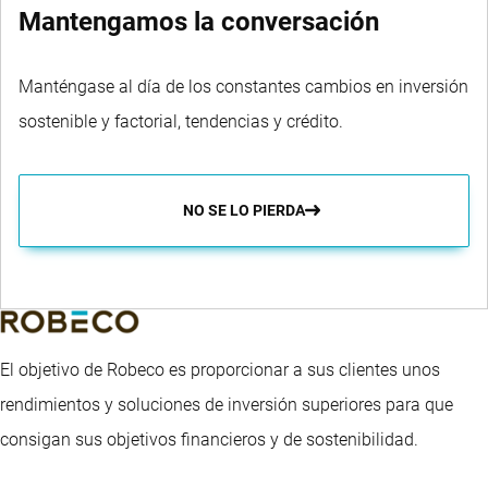
Mantengamos la conversación
Manténgase al día de los constantes cambios en inversión
sostenible y factorial, tendencias y crédito.
NO SE LO PIERDA
El objetivo de Robeco es proporcionar a sus clientes unos
rendimientos y soluciones de inversión superiores para que
consigan sus objetivos financieros y de sostenibilidad.