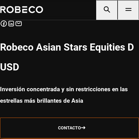
Robeco Asian Stars Equities D
USD
Inversión concentrada y sin restricciones en las
estrellas más brillantes de Asia
CONTACTO