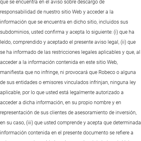
que se encuentra en el aviso sobre descargo de
responsabilidad de nuestro sitio Web y acceder a la
información que se encuentra en dicho sitio, incluidos sus
subdominios, usted confirma y acepta lo siguiente: (i) que ha
leído, comprendido y aceptado el presente aviso legal, (ii) que
se ha informado de las restricciones legales aplicables y que, al
acceder a la información contenida en este sitio Web,
manifiesta que no infringe, ni provocará que Robeco o alguna
de sus entidades o emisores vinculados infrinjan, ninguna ley
aplicable, por lo que usted está legalmente autorizado a
acceder a dicha información, en su propio nombre y en
representación de sus clientes de asesoramiento de inversión,
en su caso, (iii) que usted comprende y acepta que determinada
información contenida en el presente documento se refiere a