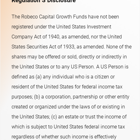
Regulation S Disclosure
The Robeco Capital Growth Funds have not been
registered under the United States Investment
Company Act of 1940, as amended, nor the United
States Securities Act of 1933, as amended. None of the
shares may be offered or sold, directly or indirectly in
the United States or to any US Person. A US Person is
defined as (a) any individual who is a citizen or
resident of the United States for federal income tax
purposes; (b) a corporation, partnership or other entity
created or organized under the laws of or existing in
the United States; (c) an estate or trust the income of
which is subject to United States federal income tax
regardless of whether such income is effectively