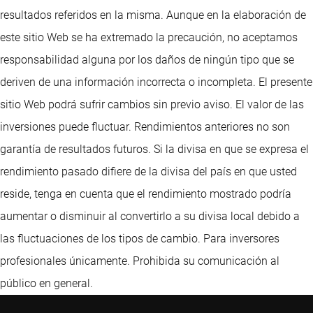
resultados referidos en la misma. Aunque en la elaboración de
este sitio Web se ha extremado la precaución, no aceptamos
responsabilidad alguna por los daños de ningún tipo que se
deriven de una información incorrecta o incompleta. El presente
sitio Web podrá sufrir cambios sin previo aviso. El valor de las
inversiones puede fluctuar. Rendimientos anteriores no son
garantía de resultados futuros. Si la divisa en que se expresa el
rendimiento pasado difiere de la divisa del país en que usted
reside, tenga en cuenta que el rendimiento mostrado podría
aumentar o disminuir al convertirlo a su divisa local debido a
las fluctuaciones de los tipos de cambio. Para inversores
profesionales únicamente. Prohibida su comunicación al
público en general.