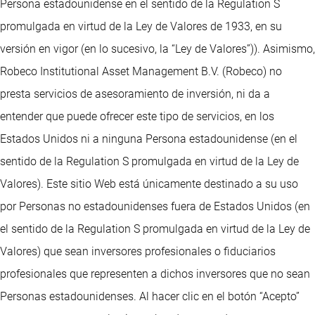
Persona estadounidense en el sentido de la Regulation S
promulgada en virtud de la Ley de Valores de 1933, en su
versión en vigor (en lo sucesivo, la “Ley de Valores”)). Asimismo,
Robeco Institutional Asset Management B.V. (Robeco) no
presta servicios de asesoramiento de inversión, ni da a
entender que puede ofrecer este tipo de servicios, en los
Estados Unidos ni a ninguna Persona estadounidense (en el
sentido de la Regulation S promulgada en virtud de la Ley de
Valores). Este sitio Web está únicamente destinado a su uso
por Personas no estadounidenses fuera de Estados Unidos (en
el sentido de la Regulation S promulgada en virtud de la Ley de
Valores) que sean inversores profesionales o fiduciarios
profesionales que representen a dichos inversores que no sean
Personas estadounidenses. Al hacer clic en el botón “Acepto”