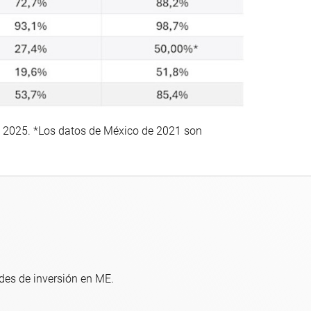
e 2025. *Los datos de México de 2021 son
des de inversión en ME.