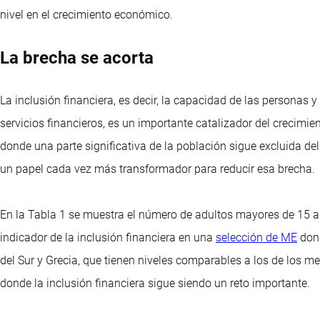
nivel en el crecimiento económico.
La brecha se acorta
La inclusión financiera, es decir, la capacidad de las personas y
servicios financieros, es un importante catalizador del crecimi
donde una parte significativa de la población sigue excluida de
un papel cada vez más transformador para reducir esa brecha.
En la Tabla 1 se muestra el número de adultos mayores de 15 
indicador de la inclusión financiera en una
selección de ME
dond
del Sur y Grecia, que tienen niveles comparables a los de los m
donde la inclusión financiera sigue siendo un reto importante.