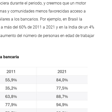
ciera durante el periodo, y creemos que un motor
sonas y comunidades menos favorecidas acceso a
lares a los bancarios. Por ejemplo, en Brasil la
 a más del 60% de 2011 a 2021 y en la India de un 4%
l aumento del número de personas en edad de trabajar
ta bancaria