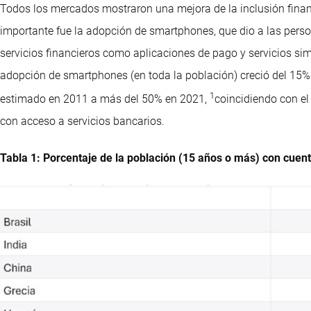
Todos los mercados mostraron una mejora de la inclusión finan
importante fue la adopción de smartphones, que dio a las per
servicios financieros como aplicaciones de pago y servicios simi
adopción de smartphones (en toda la población) creció del 15%
1
estimado en 2011 a más del 50% en 2021,
coincidiendo con e
con acceso a servicios bancarios.
Tabla 1: Porcentaje de la población (15 años o más) con cuen