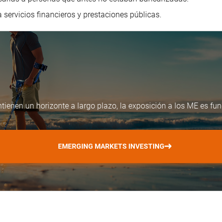
a servicios financieros y prestaciones públicas.
ntienen un horizonte a largo plazo, la exposición a los ME es fu
EMERGING MARKETS INVESTING