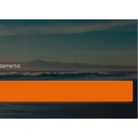
ndamental.