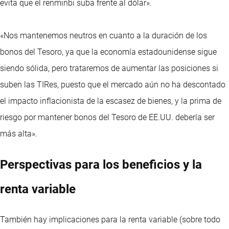
evita que el renminbi suba frente al dólar».
«Nos mantenemos neutros en cuanto a la duración de los
bonos del Tesoro, ya que la economía estadounidense sigue
siendo sólida, pero trataremos de aumentar las posiciones si
suben las TIRes, puesto que el mercado aún no ha descontado
el impacto inflacionista de la escasez de bienes, y la prima de
riesgo por mantener bonos del Tesoro de EE.UU. debería ser
más alta».
Perspectivas para los beneficios y la
renta variable
También hay implicaciones para la renta variable (sobre todo