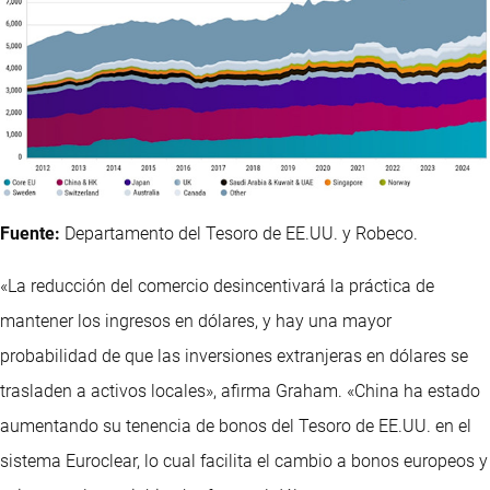
Fuente:
Departamento del Tesoro de EE.UU. y Robeco.
«La reducción del comercio desincentivará la práctica de
mantener los ingresos en dólares, y hay una mayor
probabilidad de que las inversiones extranjeras en dólares se
trasladen a activos locales», afirma Graham. «China ha estado
aumentando su tenencia de bonos del Tesoro de EE.UU. en el
sistema Euroclear, lo cual facilita el cambio a bonos europeos y