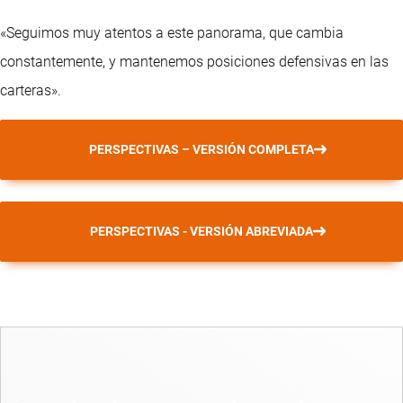
«Seguimos muy atentos a este panorama, que cambia
constantemente, y mantenemos posiciones defensivas en las
carteras».
PERSPECTIVAS – VERSIÓN COMPLETA
PERSPECTIVAS - VERSIÓN ABREVIADA