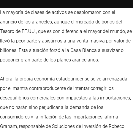
La mayoría de clases de activos se desplomaron con el
anuncio de los aranceles, aunque el mercado de bonos del
Tesoro de EE.UU., que es con diferencia el mayor del mundo, se
llevó la peor parte y asistimos a una venta masiva por valor de
billones. Esta situación forzó a la Casa Blanca a suavizar o
posponer gran parte de los planes arancelarios.
Ahora, la propia economía estadounidense se ve amenazada
por el mantra contraproducente de intentar corregir los
desequilibrios comerciales con impuestos a las importaciones,
que no harán sino perjudicar a la demanda de los
consumidores y la inflación de las importaciones, afirma
Graham, responsable de Soluciones de Inversión de Robeco.