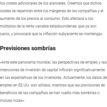
los costes adicionales de los aranceles. Creemos que dichos
costes se repartirán entre los márgenes de las compañías y el
aumento de los precios al consumo. Esto afectará a los
múltiplos de la renta variable estadounidense, que ya son
caros, y provocará que la inflación subyacente se mantenga».
Previsiones sombrías
«Ante este panorama mundial, las perspectivas de empleo y las
intenciones de inversión de capital influirán significativamente
en las expectativas de los inversores. Actualmente, los datos de
empleo en EE.UU. son sólidos, mientras que las previsiones de
beneficios de las compañías se han vuelto más sombrías o
incluso nulas».