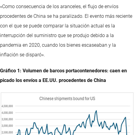
«Como consecuencia de los aranceles, el flujo de envíos
procedentes de China se ha paralizado. El evento más reciente
con el que se puede comparar la situación actual es la
interrupción del suministro que se produjo debido a la
pandemia en 2020, cuando los bienes escaseaban y la
inflación se disparó».
Gráfico 1: Volumen de barcos portacontenedores: caen en
picado los envíos a EE.UU. procedentes de China