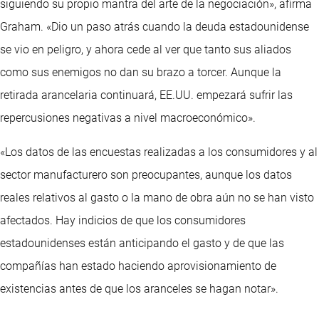
siguiendo su propio mantra del arte de la negociación», afirma
Graham. «Dio un paso atrás cuando la deuda estadounidense
se vio en peligro, y ahora cede al ver que tanto sus aliados
como sus enemigos no dan su brazo a torcer. Aunque la
retirada arancelaria continuará, EE.UU. empezará sufrir las
repercusiones negativas a nivel macroeconómico».
«Los datos de las encuestas realizadas a los consumidores y al
sector manufacturero son preocupantes, aunque los datos
reales relativos al gasto o la mano de obra aún no se han visto
afectados. Hay indicios de que los consumidores
estadounidenses están anticipando el gasto y de que las
compañías han estado haciendo aprovisionamiento de
existencias antes de que los aranceles se hagan notar».