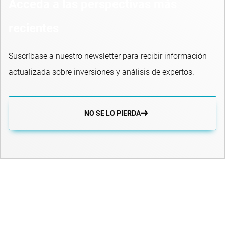
Acceda a las perspectivas más
recientes
Suscríbase a nuestro newsletter para recibir información
actualizada sobre inversiones y análisis de expertos.
NO SE LO PIERDA