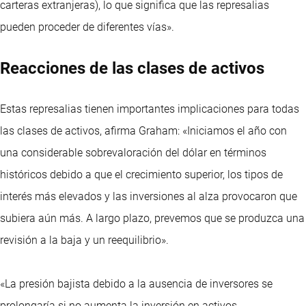
carteras extranjeras), lo que significa que las represalias
pueden proceder de diferentes vías».
Reacciones de las clases de activos
Estas represalias tienen importantes implicaciones para todas
las clases de activos, afirma Graham: «Iniciamos el año con
una considerable sobrevaloración del dólar en términos
históricos debido a que el crecimiento superior, los tipos de
interés más elevados y las inversiones al alza provocaron que
subiera aún más. A largo plazo, prevemos que se produzca una
revisión a la baja y un reequilibrio».
«La presión bajista debido a la ausencia de inversores se
prolongaría si no aumenta la inversión en activos