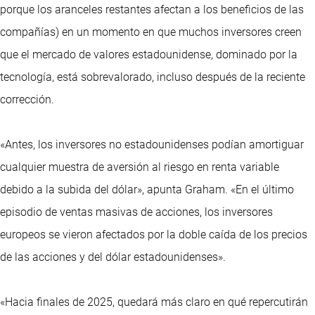
porque los aranceles restantes afectan a los beneficios de las
compañías) en un momento en que muchos inversores creen
que el mercado de valores estadounidense, dominado por la
tecnología, está sobrevalorado, incluso después de la reciente
corrección.
«Antes, los inversores no estadounidenses podían amortiguar
cualquier muestra de aversión al riesgo en renta variable
debido a la subida del dólar», apunta Graham. «En el último
episodio de ventas masivas de acciones, los inversores
europeos se vieron afectados por la doble caída de los precios
de las acciones y del dólar estadounidenses».
«Hacia finales de 2025, quedará más claro en qué repercutirán