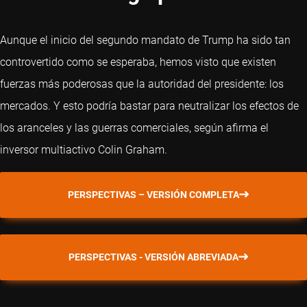
Aunque el inicio del segundo mandato de Trump ha sido tan
controvertido como se esperaba, hemos visto que existen
fuerzas más poderosas que la autoridad del presidente: los
mercados. Y esto podría bastar para neutralizar los efectos de
los aranceles y las guerras comerciales, según afirma el
inversor multiactivo Colin Graham.
PERSPECTIVAS – VERSIÓN COMPLETA
PERSPECTIVAS - VERSIÓN ABREVIADA