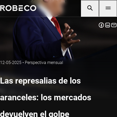
12-05-2025
•
Perspectiva mensual
Las represalias de los
aranceles: los mercados
devuelven el golpe