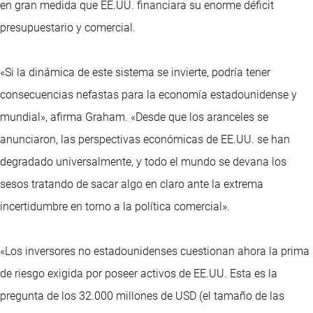
en gran medida que EE.UU. financiara su enorme déficit
presupuestario y comercial.
«Si la dinámica de este sistema se invierte, podría tener
consecuencias nefastas para la economía estadounidense y
mundial», afirma Graham. «Desde que los aranceles se
anunciaron, las perspectivas económicas de EE.UU. se han
degradado universalmente, y todo el mundo se devana los
sesos tratando de sacar algo en claro ante la extrema
incertidumbre en torno a la política comercial».
«Los inversores no estadounidenses cuestionan ahora la prima
de riesgo exigida por poseer activos de EE.UU. Esta es la
pregunta de los 32.000 millones de USD (el tamaño de las