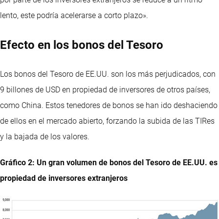
lento, este podría acelerarse a corto plazo».
Efecto en los bonos del Tesoro
Los bonos del Tesoro de EE.UU. son los más perjudicados, con
9 billones de USD en propiedad de inversores de otros países,
como China. Estos tenedores de bonos se han ido deshaciendo
de ellos en el mercado abierto, forzando la subida de las TIRes
y la bajada de los valores.
Gráfico 2: Un gran volumen de bonos del Tesoro de EE.UU. es
propiedad de inversores extranjeros