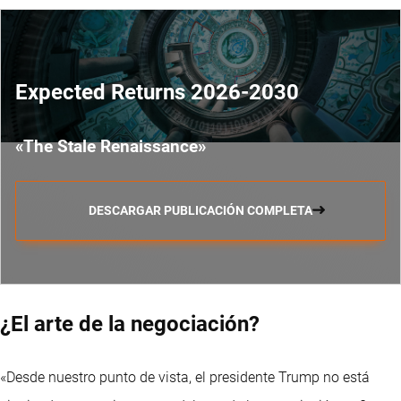
Expected Returns 2026-2030
«The Stale Renaissance»
DESCARGAR PUBLICACIÓN COMPLETA
¿El arte de la negociación?
«Desde nuestro punto de vista, el presidente Trump no está