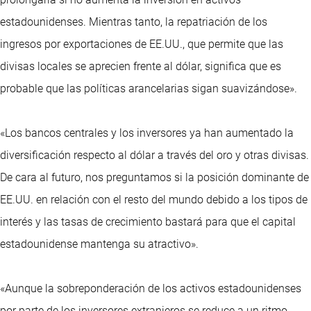
estadounidenses. Mientras tanto, la repatriación de los
ingresos por exportaciones de EE.UU., que permite que las
divisas locales se aprecien frente al dólar, significa que es
probable que las políticas arancelarias sigan suavizándose».
«Los bancos centrales y los inversores ya han aumentado la
diversificación respecto al dólar a través del oro y otras divisas.
De cara al futuro, nos preguntamos si la posición dominante de
EE.UU. en relación con el resto del mundo debido a los tipos de
interés y las tasas de crecimiento bastará para que el capital
estadounidense mantenga su atractivo».
«Aunque la sobreponderación de los activos estadounidenses
por parte de los inversores extranjeros se reduce a un ritmo