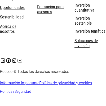
Inversión
Formación para
Oportunidades
cuantitativa
asesores
Sostenibilidad
Inversión
sostenible
Acerca de
Inversión temática
nosotros
Soluciones de
inversión
Robeco © Todos los derechos reservados
Información importante
Política de privacidad y cookies
Políticas
Seguridad