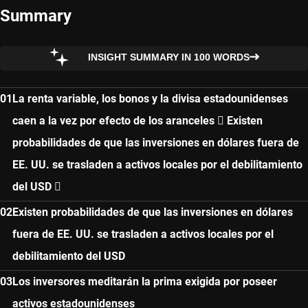
Summary
MULTIACTIVOS
INSIGHT SUMMARY IN 100 WORDS
La renta variable, los bonos y la divisa estadounidenses
caen a la vez por efecto de los aranceles  Existen
probabilidades de que las inversiones en dólares fuera de
EE. UU. se trasladen a activos locales por el debilitamiento
del USD 
Existen probabilidades de que las inversiones en dólares
fuera de EE. UU. se trasladen a activos locales por el
debilitamiento del USD
Los inversores meditarán la prima exigida por poseer
activos estadounidenses