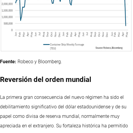
Fuente:
Robeco y Bloomberg.
Reversión del orden mundial
La primera gran consecuencia del nuevo régimen ha sido el
debilitamiento significativo del dólar estadounidense y de su
papel como divisa de reserva mundial, normalmente muy
apreciada en el extranjero. Su fortaleza histórica ha permitido