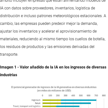
ámbito incluyen empresas que están alimentando modelos de
IA con datos sobre proveedores, inventarios, logística de
distribución e incluso patrones meteorológicos estacionales. A
cambio, las empresas pueden predecir mejor la demanda,
ajustar los inventarios y acelerar el aprovisionamiento de
materiales, reduciendo al mismo tiempo los cuellos de botella,
los residuos de productos y las emisiones derivadas del
transporte.
Imagen 1 - Valor añadido de la IA en los ingresos de diversas
industrias