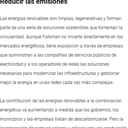
Reducir las emisiones
Las energías renovables son limpias, regenerativas y forman
parte de una serie de soluciones sostenibles que fomentan la
circularidad. Aunque Falkman no invierte directamente en los
mercados energéticos, tiene exposición a través de empresas
que suministran a las compañías de servicios públicos de
electricidad y a los operadores de redes las soluciones
necesarias para modernizar las infraestructuras y gestionar
mejor la energía en unas redes cada vez más complejas.
La contribución de las energías renovables a la combinación
energética va aumentando a medida que los gobiernos, los
municipios y las empresas tratan de descarbonizarse. Pero la