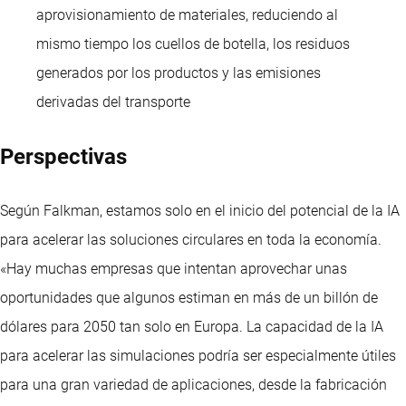
aprovisionamiento de materiales, reduciendo al
mismo tiempo los cuellos de botella, los residuos
generados por los productos y las emisiones
derivadas del transporte
Perspectivas
Según Falkman, estamos solo en el inicio del potencial de la IA
para acelerar las soluciones circulares en toda la economía.
«Hay muchas empresas que intentan aprovechar unas
oportunidades que algunos estiman en más de un billón de
dólares para 2050 tan solo en Europa. La capacidad de la IA
para acelerar las simulaciones podría ser especialmente útiles
para una gran variedad de aplicaciones, desde la fabricación