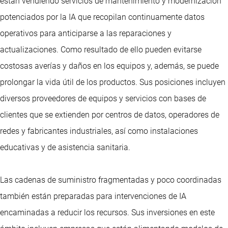
están vendiendo servicios de mantenimiento y modernización
potenciados por la IA que recopilan continuamente datos
operativos para anticiparse a las reparaciones y
actualizaciones. Como resultado de ello pueden evitarse
costosas averías y daños en los equipos y, además, se puede
prolongar la vida útil de los productos. Sus posiciones incluyen
diversos proveedores de equipos y servicios con bases de
clientes que se extienden por centros de datos, operadores de
redes y fabricantes industriales, así como instalaciones
educativas y de asistencia sanitaria.
Las cadenas de suministro fragmentadas y poco coordinadas
también están preparadas para intervenciones de IA
encaminadas a reducir los recursos. Sus inversiones en este