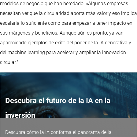
modelos de negocio que han heredado. «Algunas empresas
necesitan ver que la circularidad aporta más valor y eso implica
escalarla lo suficiente como para empezar a tener impacto en
sus márgenes y beneficios. Aunque aún es pronto, ya van
apareciendo ejemplos de éxito del poder de la IA generativa y
del machine learning para acelerar y ampliar la innovación
circular."
Descubra el futuro de la IA en la
inversión
Descubra cómo la IA conforma el panorama de la