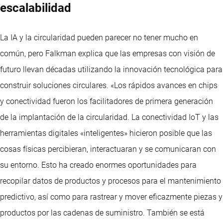
escalabilidad
La IA y la circularidad pueden parecer no tener mucho en
común, pero Falkman explica que las empresas con visión de
futuro llevan décadas utilizando la innovación tecnológica para
construir soluciones circulares. «Los rápidos avances en chips
y conectividad fueron los facilitadores de primera generación
de la implantación de la circularidad. La conectividad IoT y las
herramientas digitales «inteligentes» hicieron posible que las
cosas físicas percibieran, interactuaran y se comunicaran con
su entorno. Esto ha creado enormes oportunidades para
recopilar datos de productos y procesos para el mantenimiento
predictivo, así como para rastrear y mover eficazmente piezas y
productos por las cadenas de suministro. También se está