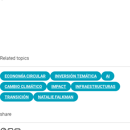
Related topics
ECONOMÍA CIRCULAR
INVERSIÓN TEMÁTICA
AI
CAMBIO CLIMÁTICO
IMPACT
INFRAESTRUCTURAS
TRANSICIÓN
NATALIE FALKMAN
share