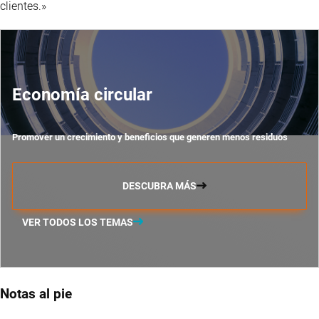
clientes.»
Economía circular
Promover un crecimiento y beneficios que generen menos residuos
DESCUBRA MÁS
VER TODOS LOS TEMAS
Notas al pie