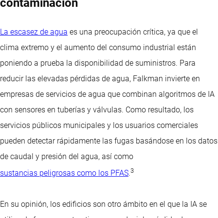
contaminación
La escasez de agua
es una preocupación crítica, ya que el
clima extremo y el aumento del consumo industrial están
poniendo a prueba la disponibilidad de suministros. Para
reducir las elevadas pérdidas de agua, Falkman invierte en
empresas de servicios de agua que combinan algoritmos de IA
con sensores en tuberías y válvulas. Como resultado, los
servicios públicos municipales y los usuarios comerciales
pueden detectar rápidamente las fugas basándose en los datos
de caudal y presión del agua, así como
3
sustancias peligrosas como los PFAS
.
En su opinión, los edificios son otro ámbito en el que la IA se