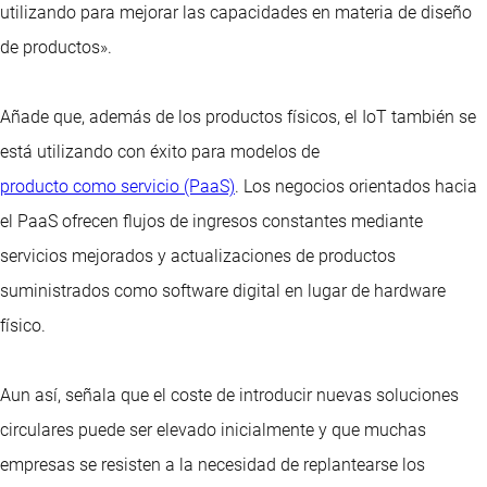
utilizando para mejorar las capacidades en materia de diseño
de productos».
Añade que, además de los productos físicos, el IoT también se
está utilizando con éxito para modelos de
producto como servicio (PaaS)
. Los negocios orientados hacia
el PaaS ofrecen flujos de ingresos constantes mediante
servicios mejorados y actualizaciones de productos
suministrados como software digital en lugar de hardware
físico.
Aun así, señala que el coste de introducir nuevas soluciones
circulares puede ser elevado inicialmente y que muchas
empresas se resisten a la necesidad de replantearse los