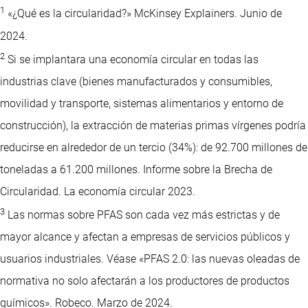
1
«¿Qué es la circularidad?» McKinsey Explainers. Junio de
2024.
2
Si se implantara una economía circular en todas las
industrias clave (bienes manufacturados y consumibles,
movilidad y transporte, sistemas alimentarios y entorno de
construcción), la extracción de materias primas vírgenes podría
reducirse en alrededor de un tercio (34%): de 92.700 millones de
toneladas a 61.200 millones. Informe sobre la Brecha de
Circularidad. La economía circular 2023.
3
Las normas sobre PFAS son cada vez más estrictas y de
mayor alcance y afectan a empresas de servicios públicos y
usuarios industriales. Véase «PFAS 2.0: las nuevas oleadas de
normativa no solo afectarán a los productores de productos
químicos». Robeco. Marzo de 2024.