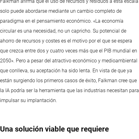
Falkman afirma que el uso de recursos y residuos a esta escala
solo puede abordarse mediante un cambio completo de
paradigma en el pensamiento económico. «La economía
circular es una necesidad, no un capricho. Su potencial de
ahorro de recursos y costes es el motivo por el que se espera
que crezca entre dos y cuatro veces más que el PIB mundial en
2050». Pero a pesar del atractivo económico y medioambiental
que conlleva, su aceptación ha sido lenta. En vista de que ya
están surgiendo los primeros casos de éxito, Falkman cree que
la IA podría ser la herramienta que las industrias necesitan para
impulsar su implantación.
Una solución viable que requiere