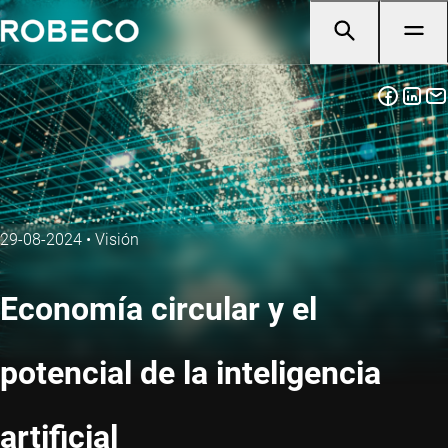
29-08-2024
•
Visión
Economía circular y el
potencial de la inteligencia
artificial