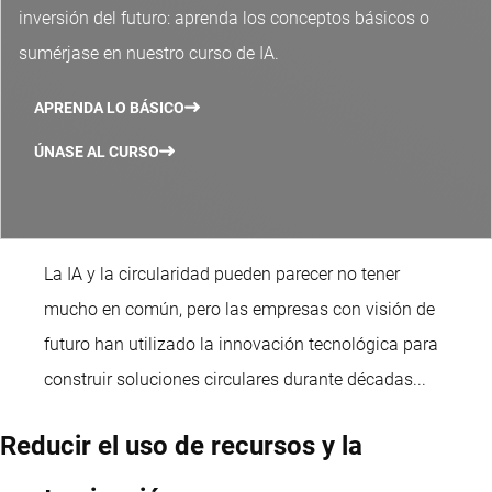
inversión del futuro: aprenda los conceptos básicos o
sumérjase en nuestro curso de IA.
APRENDA LO BÁSICO
ÚNASE AL CURSO
La IA y la circularidad pueden parecer no tener
mucho en común, pero las empresas con visión de
futuro han utilizado la innovación tecnológica para
construir soluciones circulares durante décadas...
Reducir el uso de recursos y la