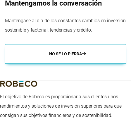
Mantengamos la conversación
Manténgase al día de los constantes cambios en inversión
sostenible y factorial, tendencias y crédito.
NO SE LO PIERDA
El objetivo de Robeco es proporcionar a sus clientes unos
rendimientos y soluciones de inversión superiores para que
consigan sus objetivos financieros y de sostenibilidad.