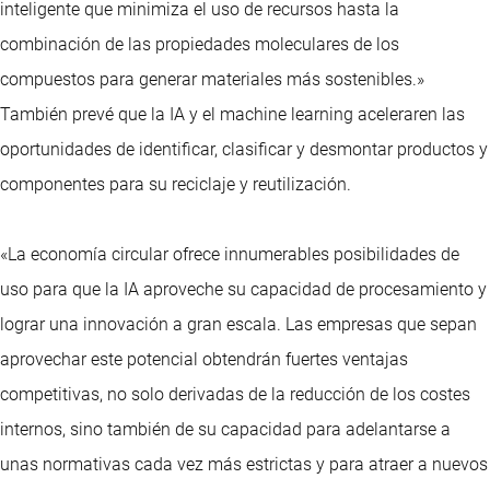
inteligente que minimiza el uso de recursos hasta la
combinación de las propiedades moleculares de los
compuestos para generar materiales más sostenibles.»
También prevé que la IA y el machine learning aceleraren las
oportunidades de identificar, clasificar y desmontar productos y
componentes para su reciclaje y reutilización.
«La economía circular ofrece innumerables posibilidades de
uso para que la IA aproveche su capacidad de procesamiento y
lograr una innovación a gran escala. Las empresas que sepan
aprovechar este potencial obtendrán fuertes ventajas
competitivas, no solo derivadas de la reducción de los costes
internos, sino también de su capacidad para adelantarse a
unas normativas cada vez más estrictas y para atraer a nuevos