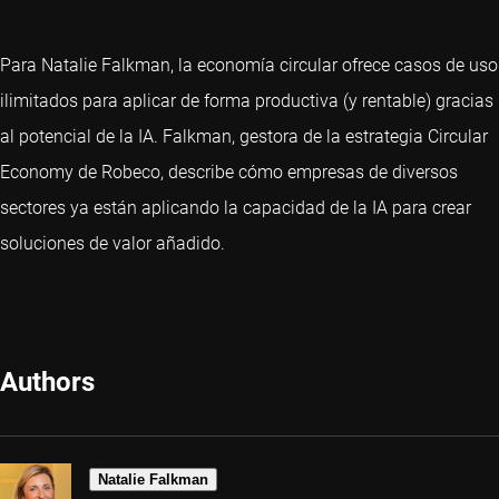
Para Natalie Falkman, la economía circular ofrece casos de uso
ilimitados para aplicar de forma productiva (y rentable) gracias
al potencial de la IA. Falkman, gestora de la estrategia Circular
Economy de Robeco, describe cómo empresas de diversos
sectores ya están aplicando la capacidad de la IA para crear
soluciones de valor añadido.
Authors
Natalie Falkman