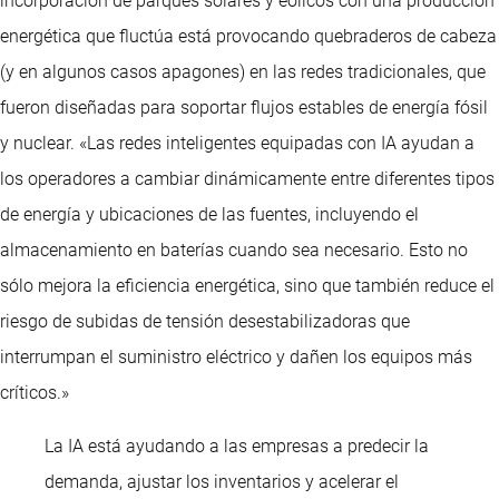
incorporación de parques solares y eólicos con una producción
energética que fluctúa está provocando quebraderos de cabeza
(y en algunos casos apagones) en las redes tradicionales, que
fueron diseñadas para soportar flujos estables de energía fósil
y nuclear. «Las redes inteligentes equipadas con IA ayudan a
los operadores a cambiar dinámicamente entre diferentes tipos
de energía y ubicaciones de las fuentes, incluyendo el
almacenamiento en baterías cuando sea necesario. Esto no
sólo mejora la eficiencia energética, sino que también reduce el
riesgo de subidas de tensión desestabilizadoras que
interrumpan el suministro eléctrico y dañen los equipos más
críticos.»
La IA está ayudando a las empresas a predecir la
demanda, ajustar los inventarios y acelerar el