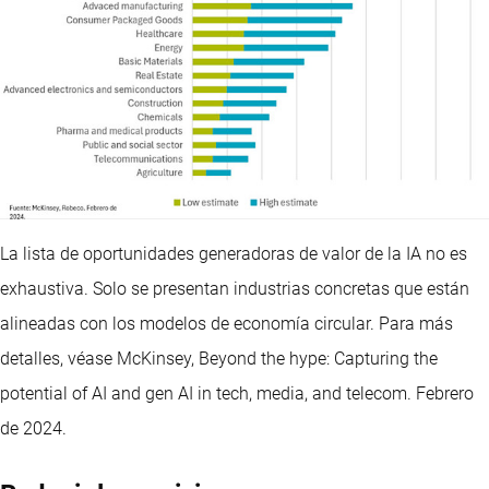
La lista de oportunidades generadoras de valor de la IA no es
exhaustiva. Solo se presentan industrias concretas que están
alineadas con los modelos de economía circular. Para más
detalles, véase McKinsey, Beyond the hype: Capturing the
potential of AI and gen AI in tech, media, and telecom. Febrero
de 2024.