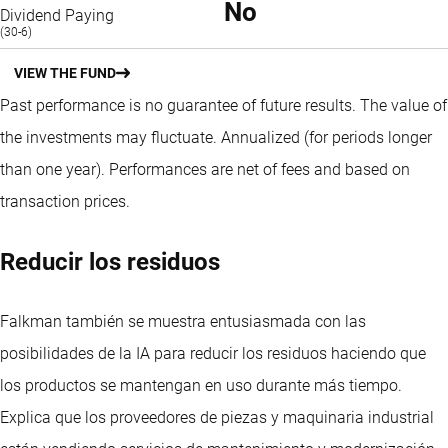
No
Dividend Paying
(30-6)
VIEW THE FUND
Past performance is no guarantee of future results. The value of
the investments may fluctuate.
Annualized (for periods longer
than one year).
Performances are net of fees and based on
transaction prices.
Reducir los residuos
Falkman también se muestra entusiasmada con las
posibilidades de la IA para reducir los residuos haciendo que
los productos se mantengan en uso durante más tiempo.
Explica que los proveedores de piezas y maquinaria industrial