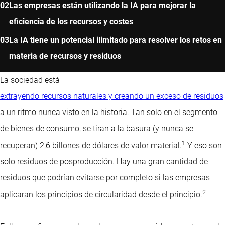
Las empresas están utilizando la IA para mejorar la
eficiencia de los recursos y costes
La IA tiene un potencial ilimitado para resolver los retos en
materia de recursos y residuos
La sociedad está
extrayendo recursos naturales y creando un exceso de residuos
a un ritmo nunca visto en la historia. Tan solo en el segmento
de bienes de consumo, se tiran a la basura (y nunca se
1
recuperan) 2,6 billones de dólares de valor material.
Y eso son
solo residuos de posproducción. Hay una gran cantidad de
residuos que podrían evitarse por completo si las empresas
2
aplicaran los principios de circularidad desde el principio.