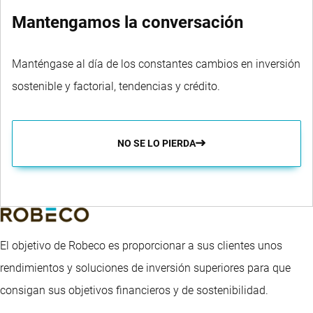
Mantengamos la conversación
Manténgase al día de los constantes cambios en inversión
sostenible y factorial, tendencias y crédito.
NO SE LO PIERDA
El objetivo de Robeco es proporcionar a sus clientes unos
rendimientos y soluciones de inversión superiores para que
consigan sus objetivos financieros y de sostenibilidad.