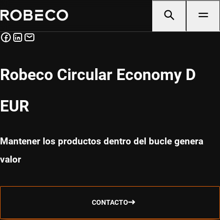
Robeco Circular Economy D
EUR
Mantener los productos dentro del bucle genera
valor
CONTACTO