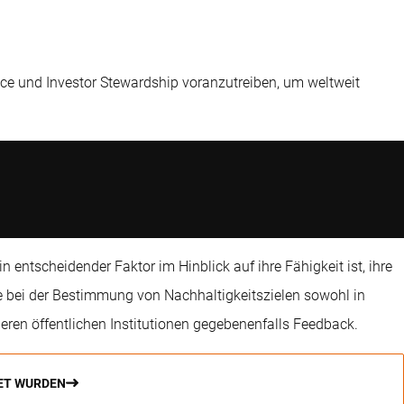
nce und Investor Stewardship voranzutreiben, um weltweit
 entscheidender Faktor im Hinblick auf ihre Fähigkeit ist, ihre
lle bei der Bestimmung von Nachhaltigkeitszielen sowohl in
eren öffentlichen Institutionen gegebenenfalls Feedback.
NET WURDEN