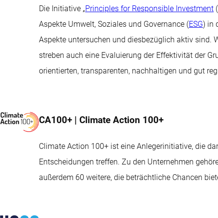
Die Initiative „
Principles for Responsible Investment
(
Aspekte Umwelt, Soziales und Governance (
ESG
) in
Aspekte untersuchen und diesbezüglich aktiv sind. W
streben auch eine Evaluierung der Effektivität der G
orientierten, transparenten, nachhaltigen und gut r
CA100+ | Climate Action 100+
Climate Action 100+ ist eine Anlegerinitiative, die
Entscheidungen treffen. Zu den Unternehmen gehören 
außerdem 60 weitere, die beträchtliche Chancen biet