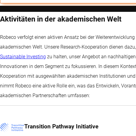
Aktivitäten in der akademischen Welt
Robeco verfolgt einen aktiven Ansatz bei der Weiterentwicklung
akademischen Welt. Unsere Research-Kooperation dienen dazu, 
Sustainable Investing
zu halten, unser Angebot an nachhaltigen
Innovationen in dem Segment zu fokussieren. In diesem Kontext
Kooperation mit ausgewählten akademischen Institutionen und e
nimmt Robeco eine aktive Rolle ein, was das Entwickeln, Voran
akademischen Partnerschaften umfassen:
Transition Pathway Initiative