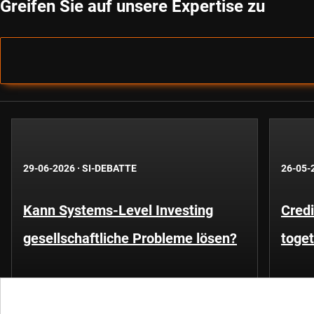
Greifen Sie auf unsere Expertise zu
29-06-2026
·
SI-DEBATTE
26-05-
Kann Systems-Level Investing
Credi
gesellschaftliche Probleme lösen?
toge