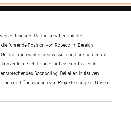
 seiner Research-Partnerschaften mit der
die führende Position von Robeco im Bereich
 Geldanlagen weiterzuentwickeln und uns weiter auf
 konzentriert sich Robeco auf eine umfassende
ntsprechendes Sponsoring. Bei allen Initiativen
treiben und Überwachen von Projekten angeht. Unsere