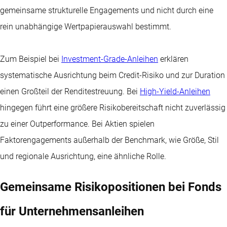
gemeinsame strukturelle Engagements und nicht durch eine
rein unabhängige Wertpapierauswahl bestimmt.
Zum Beispiel bei
Investment-Grade-Anleihen
erklären
systematische Ausrichtung beim Credit-Risiko und zur Duration
einen Großteil der Renditestreuung. Bei
High-Yield-Anleihen
hingegen führt eine größere Risikobereitschaft nicht zuverlässig
zu einer Outperformance. Bei Aktien spielen
Faktorengagements außerhalb der Benchmark, wie Größe, Stil
und regionale Ausrichtung, eine ähnliche Rolle.
Gemeinsame Risikopositionen bei Fonds
für Unternehmensanleihen