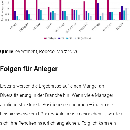
Quelle
: eVestment, Robeco, März 2026
Folgen für Anleger
Erstens weisen die Ergebnisse auf einen Mangel an
Diversifizierung in der Branche hin. Wenn viele Manager
ähnliche strukturelle Positionen einnehmen – indem sie
beispielsweise ein höheres Anleiherisiko eingehen –, werden
sich ihre Renditen natürlich angleichen. Folglich kann ein