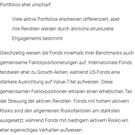
Portfolios eher unscharf.
Viele aktive Portfolios erscheinen differenziert, aber
ihre Renditen werden durch ähnliche strukturelle
Engagements bestimmt
Gleichzeitig weisen die Fonds innerhalb ihrer Benchmarks auch
gemeinsame Faktorpositionierungen auf. Internationale Fonds
tendieren eher zu Growth-Aktien, während US-Fonds eine
stärkere Ausrichtung auf Value-Titel aufweisen. Diese
gemeinsamen Faktorpositionen erklären einen erheblichen Teil
der Streuung der aktiven Renditen. Fonds mit hohem aktivem
Risiko sind den allgemeinen Risikofaktoren am stärksten
ausgesetzt, während Fonds mit niedrigem aktivem Risiko ein
eher eigenwilliges Verhalten aufweisen.