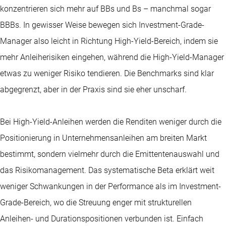
konzentrieren sich mehr auf BBs und Bs – manchmal sogar
BBBs. In gewisser Weise bewegen sich Investment-Grade-
Manager also leicht in Richtung High-Yield-Bereich, indem sie
mehr Anleiherisiken eingehen, während die High-Yield-Manager
etwas zu weniger Risiko tendieren. Die Benchmarks sind klar
abgegrenzt, aber in der Praxis sind sie eher unscharf.
Bei High-Yield-Anleihen werden die Renditen weniger durch die
Positionierung in Unternehmensanleihen am breiten Markt
bestimmt, sondern vielmehr durch die Emittentenauswahl und
das Risikomanagement. Das systematische Beta erklärt weit
weniger Schwankungen in der Performance als im Investment-
Grade-Bereich, wo die Streuung enger mit strukturellen
Anleihen- und Durationspositionen verbunden ist. Einfach