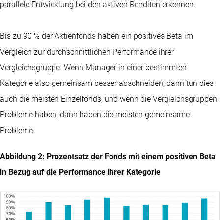
parallele Entwicklung bei den aktiven Renditen erkennen.
Bis zu 90 % der Aktienfonds haben ein positives Beta im
Vergleich zur durchschnittlichen Performance ihrer
Vergleichsgruppe. Wenn Manager in einer bestimmten
Kategorie also gemeinsam besser abschneiden, dann tun dies
auch die meisten Einzelfonds, und wenn die Vergleichsgruppen
Probleme haben, dann haben die meisten gemeinsame
Probleme.
Abbildung 2: Prozentsatz der Fonds mit einem positiven Beta
in Bezug auf die Performance ihrer Kategorie