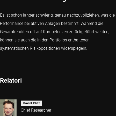
Es ist schon länger schwierig, genau nachzuvollziehen, was die
Performance bei aktiven Anlagen bestimmt. Während die
Gesamtrenditen oft auf Kompetenzen zurückgeführt werden,
können sie auch die in den Portfolios enthaltenen
systematischen Risikopositionen widerspiegeln.
Relatori
David Blitz
Chief Researcher