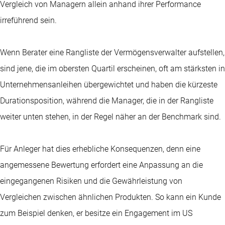
Vergleich von Managern allein anhand ihrer Performance
irreführend sein.
Wenn Berater eine Rangliste der Vermögensverwalter aufstellen,
sind jene, die im obersten Quartil erscheinen, oft am stärksten in
Unternehmensanleihen übergewichtet und haben die kürzeste
Durationsposition, während die Manager, die in der Rangliste
weiter unten stehen, in der Regel näher an der Benchmark sind.
Für Anleger hat dies erhebliche Konsequenzen, denn eine
angemessene Bewertung erfordert eine Anpassung an die
eingegangenen Risiken und die Gewährleistung von
Vergleichen zwischen ähnlichen Produkten. So kann ein Kunde
zum Beispiel denken, er besitze ein Engagement im US