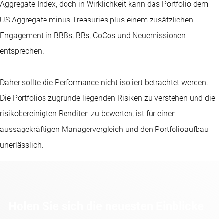
Aggregate Index, doch in Wirklichkeit kann das Portfolio dem
US Aggregate minus Treasuries plus einem zusätzlichen
Engagement in BBBs, BBs, CoCos und Neuemissionen
entsprechen.
Daher sollte die Performance nicht isoliert betrachtet werden.
Die Portfolios zugrunde liegenden Risiken zu verstehen und die
risikobereinigten Renditen zu bewerten, ist für einen
aussagekräftigen Managervergleich und den Portfolioaufbau
unerlässlich.
Holen Sie sich die neuesten Einblicke