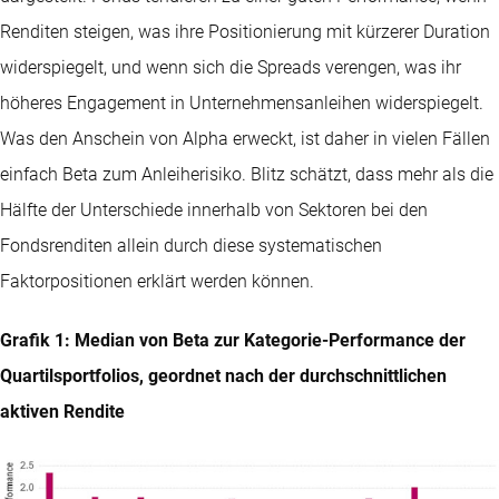
Renditen steigen, was ihre Positionierung mit kürzerer Duration
widerspiegelt, und wenn sich die Spreads verengen, was ihr
höheres Engagement in Unternehmensanleihen widerspiegelt.
Was den Anschein von Alpha erweckt, ist daher in vielen Fällen
einfach Beta zum Anleiherisiko. Blitz schätzt, dass mehr als die
Hälfte der Unterschiede innerhalb von Sektoren bei den
Fondsrenditen allein durch diese systematischen
Faktorpositionen erklärt werden können.
Grafik 1: Median von Beta zur Kategorie-Performance der
Quartilsportfolios, geordnet nach der durchschnittlichen
aktiven Rendite