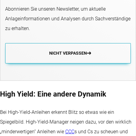
Abonnieren Sie unseren Newsletter, um aktuelle
Anlageinformationen und Analysen durch Sachverständige
zu erhalten.
NICHT VERPASSEN
High Yield: Eine andere Dynamik
Bei High-Yield-Anleihen erkennt Blitz so etwas wie ein
Spiegelbild. High-Yield-Manager neigen dazu, vor den wirklich
„minderwertigen“ Anleihen wie
CCC
s und Cs zu scheuen und