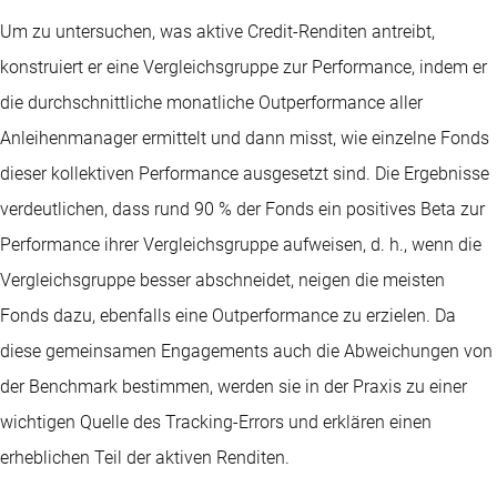
Um zu untersuchen, was aktive Credit-Renditen antreibt,
konstruiert er eine Vergleichsgruppe zur Performance, indem er
die durchschnittliche monatliche Outperformance aller
Anleihenmanager ermittelt und dann misst, wie einzelne Fonds
dieser kollektiven Performance ausgesetzt sind. Die Ergebnisse
verdeutlichen, dass rund 90 % der Fonds ein positives Beta zur
Performance ihrer Vergleichsgruppe aufweisen, d. h., wenn die
Vergleichsgruppe besser abschneidet, neigen die meisten
Fonds dazu, ebenfalls eine Outperformance zu erzielen. Da
diese gemeinsamen Engagements auch die Abweichungen von
der Benchmark bestimmen, werden sie in der Praxis zu einer
wichtigen Quelle des Tracking-Errors und erklären einen
erheblichen Teil der aktiven Renditen.