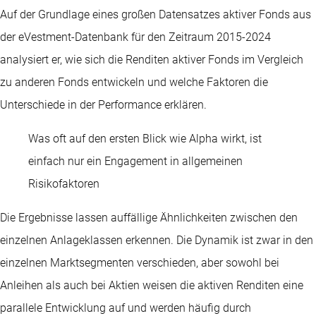
Auf der Grundlage eines großen Datensatzes aktiver Fonds aus
der eVestment-Datenbank für den Zeitraum 2015-2024
analysiert er, wie sich die Renditen aktiver Fonds im Vergleich
zu anderen Fonds entwickeln und welche Faktoren die
Unterschiede in der Performance erklären.
Was oft auf den ersten Blick wie Alpha wirkt, ist
einfach nur ein Engagement in allgemeinen
Risikofaktoren
Die Ergebnisse lassen auffällige Ähnlichkeiten zwischen den
einzelnen Anlageklassen erkennen. Die Dynamik ist zwar in den
einzelnen Marktsegmenten verschieden, aber sowohl bei
Anleihen als auch bei Aktien weisen die aktiven Renditen eine
parallele Entwicklung auf und werden häufig durch