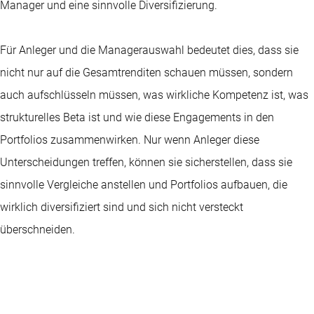
Manager und eine sinnvolle Diversifizierung.
Für Anleger und die Managerauswahl bedeutet dies, dass sie
nicht nur auf die Gesamtrenditen schauen müssen, sondern
auch aufschlüsseln müssen, was wirkliche Kompetenz ist, was
strukturelles Beta ist und wie diese Engagements in den
Portfolios zusammenwirken. Nur wenn Anleger diese
Unterscheidungen treffen, können sie sicherstellen, dass sie
sinnvolle Vergleiche anstellen und Portfolios aufbauen, die
wirklich diversifiziert sind und sich nicht versteckt
überschneiden.