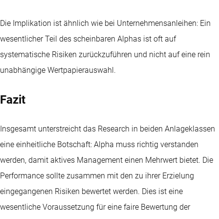
Die Implikation ist ähnlich wie bei Unternehmensanleihen: Ein
wesentlicher Teil des scheinbaren Alphas ist oft auf
systematische Risiken zurückzuführen und nicht auf eine rein
unabhängige Wertpapierauswahl.
Fazit
Insgesamt unterstreicht das Research in beiden Anlageklassen
eine einheitliche Botschaft: Alpha muss richtig verstanden
werden, damit aktives Management einen Mehrwert bietet. Die
Performance sollte zusammen mit den zu ihrer Erzielung
eingegangenen Risiken bewertet werden. Dies ist eine
wesentliche Voraussetzung für eine faire Bewertung der