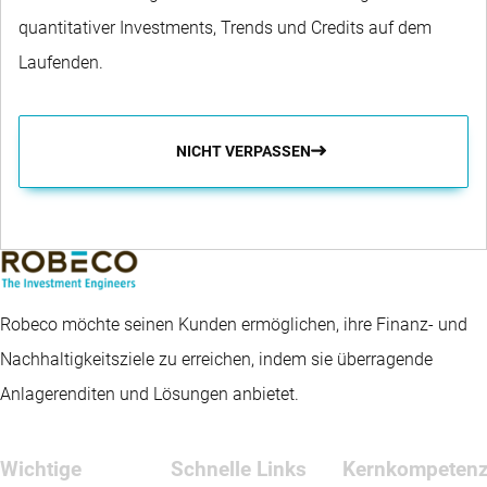
quantitativer Investments, Trends und Credits auf dem
Laufenden.
NICHT VERPASSEN
Robeco möchte seinen Kunden ermöglichen, ihre Finanz- und
Nachhaltigkeitsziele zu erreichen, indem sie überragende
Anlagerenditen und Lösungen anbietet.
Wichtige
Schnelle Links
Kernkompeten