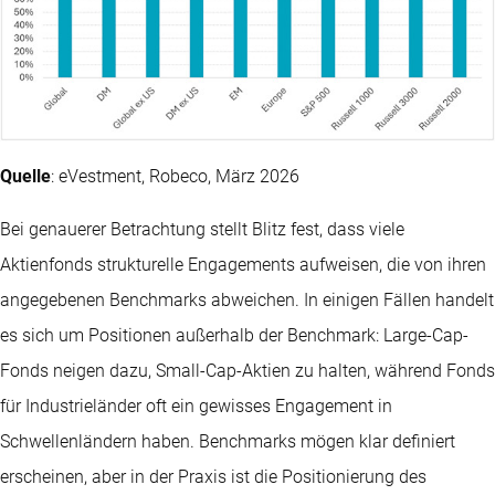
Quelle
: eVestment, Robeco, März 2026
Bei genauerer Betrachtung stellt Blitz fest, dass viele
Aktienfonds strukturelle Engagements aufweisen, die von ihren
angegebenen Benchmarks abweichen. In einigen Fällen handelt
es sich um Positionen außerhalb der Benchmark: Large-Cap-
Fonds neigen dazu, Small-Cap-Aktien zu halten, während Fonds
für Industrieländer oft ein gewisses Engagement in
Schwellenländern haben. Benchmarks mögen klar definiert
erscheinen, aber in der Praxis ist die Positionierung des