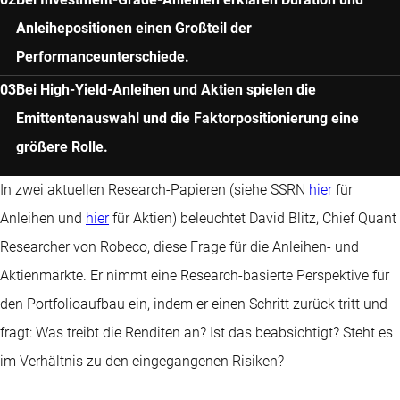
Anleihepositionen einen Großteil der
Performanceunterschiede.
Bei High-Yield-Anleihen und Aktien spielen die
Emittentenauswahl und die Faktorpositionierung eine
größere Rolle.
In zwei aktuellen Research-Papieren (siehe SSRN
hier
für
Anleihen und
hier
für Aktien) beleuchtet David Blitz, Chief Quant
Researcher von Robeco, diese Frage für die Anleihen- und
Aktienmärkte. Er nimmt eine Research-basierte Perspektive für
den Portfolioaufbau ein, indem er einen Schritt zurück tritt und
fragt: Was treibt die Renditen an? Ist das beabsichtigt? Steht es
im Verhältnis zu den eingegangenen Risiken?