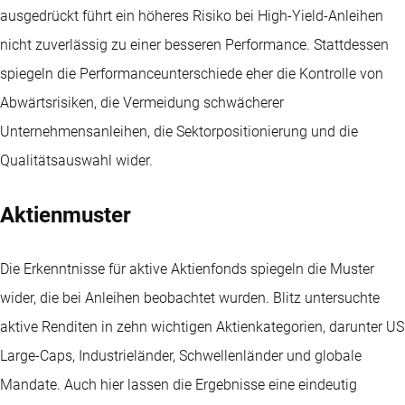
ausgedrückt führt ein höheres Risiko bei High-Yield-Anleihen
nicht zuverlässig zu einer besseren Performance. Stattdessen
spiegeln die Performanceunterschiede eher die Kontrolle von
Abwärtsrisiken, die Vermeidung schwächerer
Unternehmensanleihen, die Sektorpositionierung und die
Qualitätsauswahl wider.
Aktienmuster
Die Erkenntnisse für aktive Aktienfonds spiegeln die Muster
wider, die bei Anleihen beobachtet wurden. Blitz untersuchte
aktive Renditen in zehn wichtigen Aktienkategorien, darunter US
Large-Caps, Industrieländer, Schwellenländer und globale
Mandate. Auch hier lassen die Ergebnisse eine eindeutig