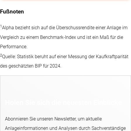
Fußnoten
1
Alpha bezieht sich auf die Überschussrendite einer Anlage im
Vergleich zu einem Benchmark-Index und ist ein Maß für die
Performance.
2
Quelle: Statistik beruht auf einer Messung der Kaufkraftparität
des geschätzten BIP für 2024.
Holen Sie sich die neuesten Einblicke
Abonnieren Sie unseren Newsletter, um aktuelle
Anlageinformationen und Analysen durch Sachverständige