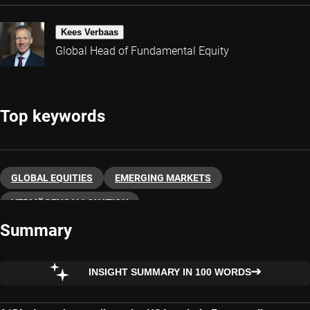
Kees Verbaas
Global Head of Fundamental Equity
Top keywords
GLOBAL EQUITIES
EMERGING MARKETS
VERMÖGENSALLOKATION
Summary
INSIGHT SUMMARY IN 100 WORDS