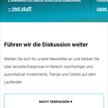
– Hot stuff
case 
Führen wir die Diskussion weiter
Melden Sie sich für unsere Newsletter an und bleiben Sie
über aktuelle Ereignisse im Bereich nachhaltiger und
quantitativer Investments, Trends und Credits auf dem
Laufenden.
NICHT VERPASSEN