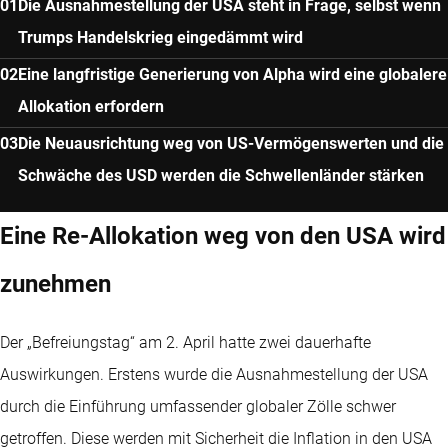
Die Ausnahmestellung der USA steht in Frage, selbst wenn
Trumps Handelskrieg eingedämmt wird
Eine langfristige Generierung von Alpha wird eine globalere
Allokation erfordern
Die Neuausrichtung weg von US-Vermögenswerten und die
Schwäche des USD werden die Schwellenländer stärken
Eine Re-Allokation weg von den USA wird
zunehmen
Der „Befreiungstag“ am 2. April hatte zwei dauerhafte
Auswirkungen. Erstens wurde die Ausnahmestellung der USA
durch die Einführung umfassender globaler Zölle schwer
getroffen. Diese werden mit Sicherheit die Inflation in den USA