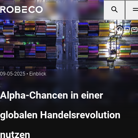
09-05-2025
•
Einblick
Alpha-Chancen in einer
globalen Handelsrevolution
nutzen