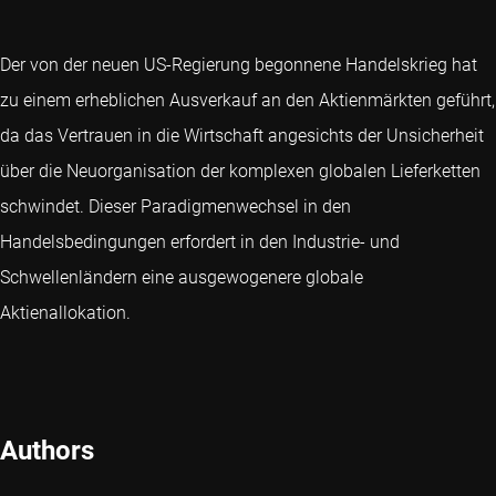
Der von der neuen US-Regierung begonnene Handelskrieg hat
zu einem erheblichen Ausverkauf an den Aktienmärkten geführt,
da das Vertrauen in die Wirtschaft angesichts der Unsicherheit
über die Neuorganisation der komplexen globalen Lieferketten
schwindet. Dieser Paradigmenwechsel in den
Handelsbedingungen erfordert in den Industrie- und
Schwellenländern eine ausgewogenere globale
Aktienallokation.
Authors