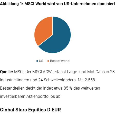
Abbildung 1: MSCI World wird von US-Unternehmen dominiert
Quelle:
MSCI, Der MSCI ACWI erfasst Large- und Mid-Caps in 23
Industrieländern und 24 Schwellenländern. Mit 2.558
Bestandteilen deckt der Index etwa 85 % des weltweiten
investierbaren Aktienportfolios ab.
Global Stars Equities D EUR