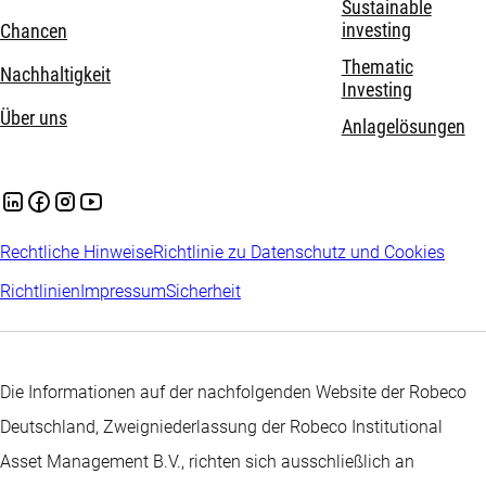
Sustainable
investing
Chancen
Thematic
Nachhaltigkeit
Investing
Über uns
Anlagelösungen
Rechtliche Hinweise
Richtlinie zu Datenschutz und Cookies
Richtlinien
Impressum
Sicherheit
Die Informationen auf der nachfolgenden Website der Robeco
Deutschland, Zweigniederlassung der Robeco Institutional
Asset Management B.V., richten sich ausschließlich an