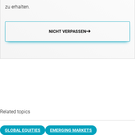
zu erhalten.
NICHT VERPASSEN
Related topics
GLOBAL EQUITIES
EMERGING MARKETS