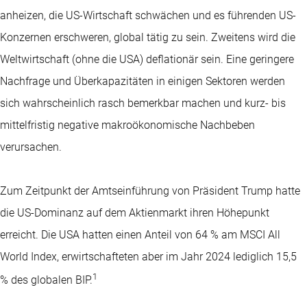
anheizen, die US-Wirtschaft schwächen und es führenden US-
Konzernen erschweren, global tätig zu sein. Zweitens wird die
Weltwirtschaft (ohne die USA) deflationär sein. Eine geringere
Nachfrage und Überkapazitäten in einigen Sektoren werden
sich wahrscheinlich rasch bemerkbar machen und kurz- bis
mittelfristig negative makroökonomische Nachbeben
verursachen.
Zum Zeitpunkt der Amtseinführung von Präsident Trump hatte
die US-Dominanz auf dem Aktienmarkt ihren Höhepunkt
erreicht. Die USA hatten einen Anteil von 64 % am MSCI All
World Index, erwirtschafteten aber im Jahr 2024 lediglich 15,5
1
% des globalen BIP.