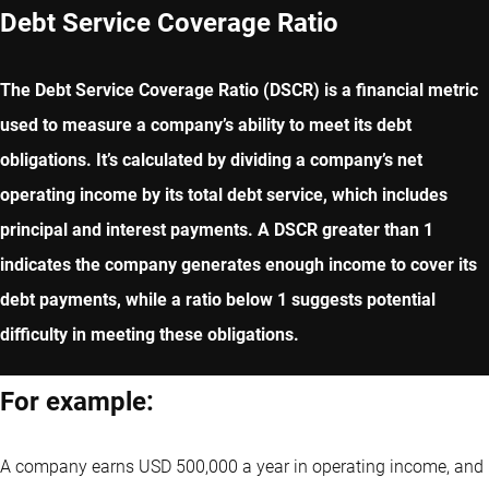
Debt Service Coverage Ratio
The Debt Service Coverage Ratio (DSCR) is a financial metric
used to measure a company’s ability to meet its debt
obligations. It’s calculated by dividing a company’s net
operating income by its total debt service, which includes
principal and interest payments. A DSCR greater than 1
indicates the company generates enough income to cover its
debt payments, while a ratio below 1 suggests potential
difficulty in meeting these obligations.
For example:
A company earns USD 500,000 a year in operating income, and