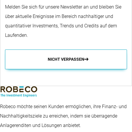
Melden Sie sich für unsere Newsletter an und bleiben Sie
über aktuelle Ereignisse im Bereich nachhaltiger und
quantitativer Investments, Trends und Credits auf dem
Laufenden.
NICHT VERPASSEN
Robeco möchte seinen Kunden ermöglichen, ihre Finanz- und
Nachhaltigkeitsziele zu erreichen, indem sie überragende
Anlagerenditen und Lösungen anbietet.