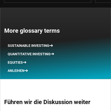
More glossary terms
SUSTAINABLE INVESTING
QUANTITATIVE INVESTING
EQUITIES
ANLEIHEN
Führen wir die Diskussion weiter