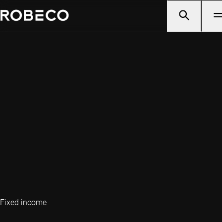
Fixed income