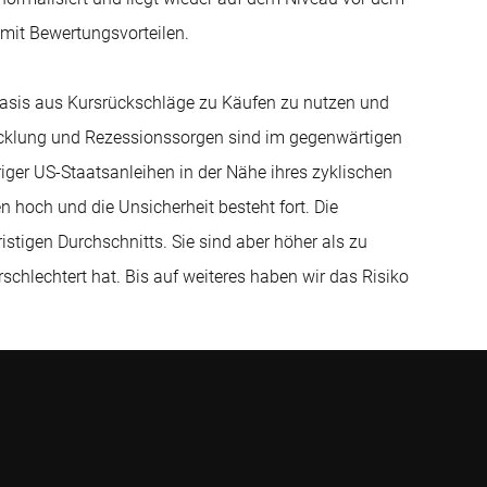
 mit Bewertungsvorteilen.
Basis aus Kursrückschläge zu Käufen zu nutzen und
cklung und Rezessionssorgen sind im gegenwärtigen
ger US-Staatsanleihen in der Nähe ihres zyklischen
 hoch und die Unsicherheit besteht fort. Die
istigen Durchschnitts. Sie sind aber höher als zu
chlechtert hat. Bis auf weiteres haben wir das Risiko