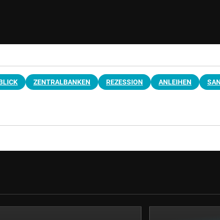
BLICK
ZENTRALBANKEN
REZESSION
ANLEIHEN
SAN