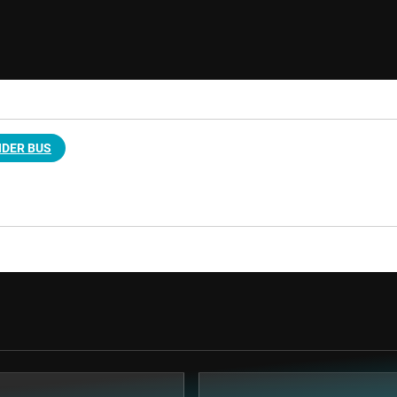
DER BUS