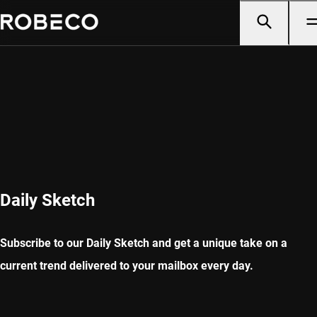
Daily Sketch
Subscribe to our Daily Sketch and get a unique take on a
current trend delivered to your mailbox every day.