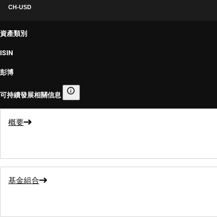
CH-USD
資產類別
ISIN
彭博
可持續發展相關信息
可持續發展相關信息
概要
基金組合