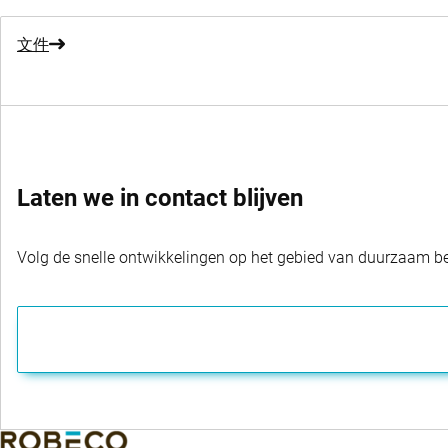
文件
Laten we in contact blijven
Volg de snelle ontwikkelingen op het gebied van duurzaam bel