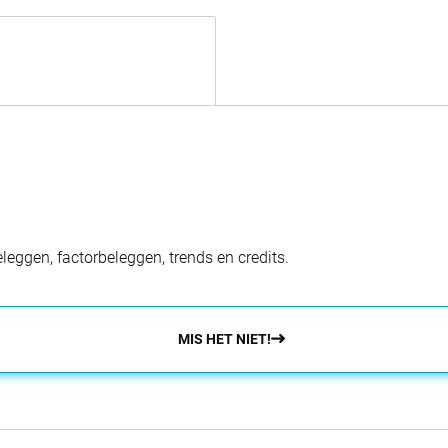
eggen, factorbeleggen, trends en credits.
MIS HET NIET!