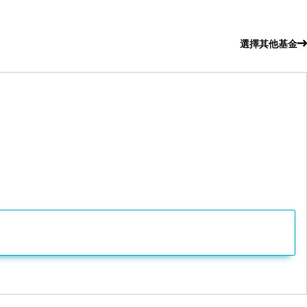
選擇其他基金