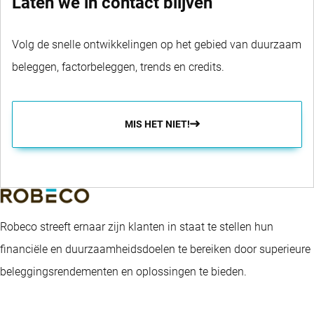
Laten we in contact blijven
Volg de snelle ontwikkelingen op het gebied van duurzaam
beleggen, factorbeleggen, trends en credits.
MIS HET NIET!
Robeco streeft ernaar zijn klanten in staat te stellen hun
financiële en duurzaamheidsdoelen te bereiken door superieure
beleggingsrendementen en oplossingen te bieden.