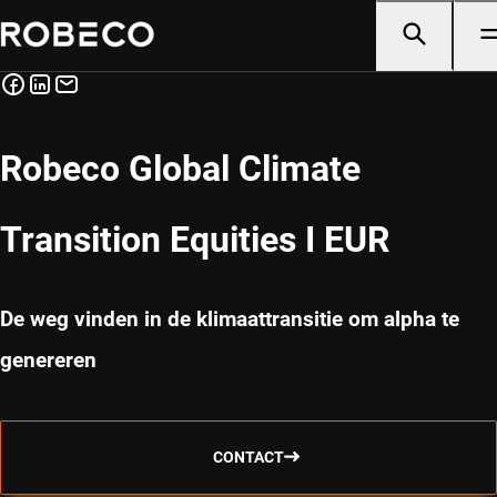
Robeco Global Climate
Transition Equities I EUR
De weg vinden in de klimaattransitie om alpha te
genereren
CONTACT