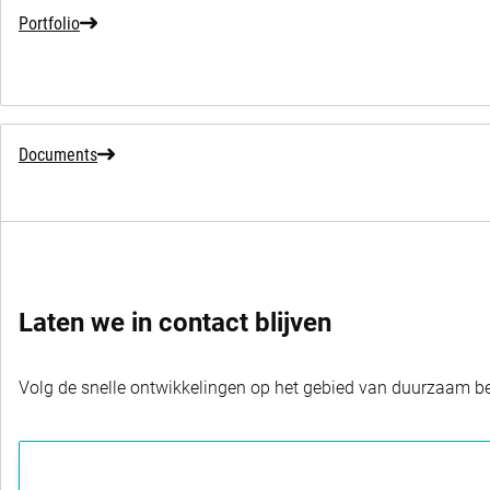
Portfolio
Documents
Laten we in contact blijven
Volg de snelle ontwikkelingen op het gebied van duurzaam bel