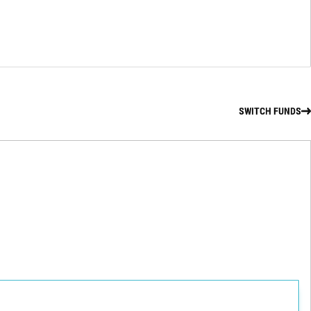
SWITCH FUNDS