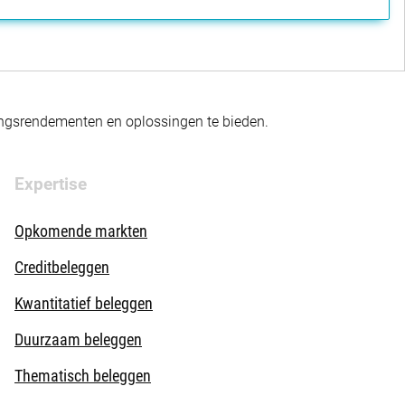
gingsrendementen en oplossingen te bieden.
Expertise
Opkomende markten
Creditbeleggen
Kwantitatief beleggen
Duurzaam beleggen
Thematisch beleggen