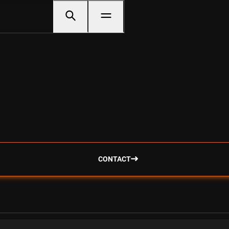
CONTACT