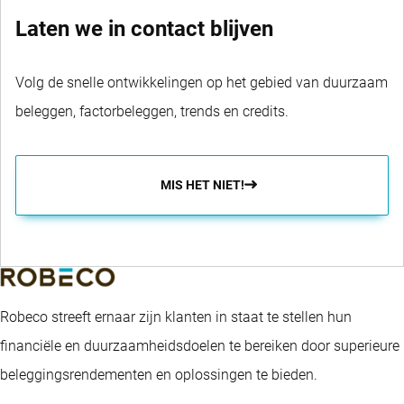
Laten we in contact blijven
Volg de snelle ontwikkelingen op het gebied van duurzaam
beleggen, factorbeleggen, trends en credits.
MIS HET NIET!
Robeco streeft ernaar zijn klanten in staat te stellen hun
financiële en duurzaamheidsdoelen te bereiken door superieure
beleggingsrendementen en oplossingen te bieden.