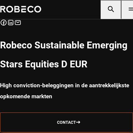
Robeco Sustainable Emerging
Stars Equities D EUR
High conviction-beleggingen in de aantrekkelijkste
opkomende markten
CONTACT