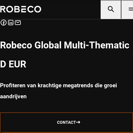
Robeco Global Multi-Thematic
D EUR
Profiteren van krachtige megatrends die groei
aandrijven
CONTACT