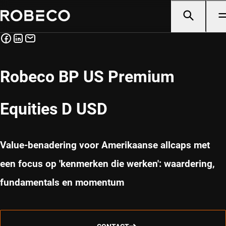
Robeco BP US Premium
Equities D USD
Value-benadering voor Amerikaanse allcaps met
een focus op 'kenmerken die werken': waardering,
fundamentals en momentum