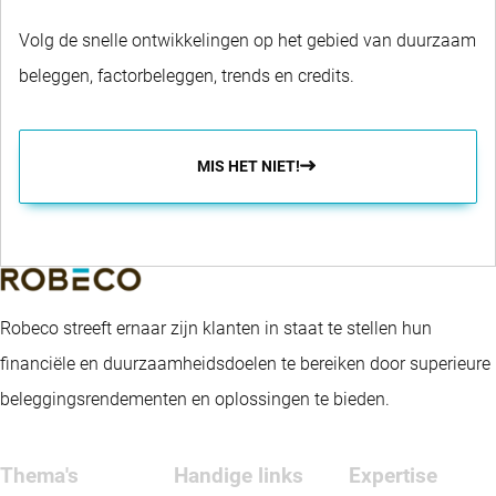
Volg de snelle ontwikkelingen op het gebied van duurzaam
beleggen, factorbeleggen, trends en credits.
MIS HET NIET!
Robeco streeft ernaar zijn klanten in staat te stellen hun
financiële en duurzaamheidsdoelen te bereiken door superieure
beleggingsrendementen en oplossingen te bieden.
Thema's
Handige links
Expertise