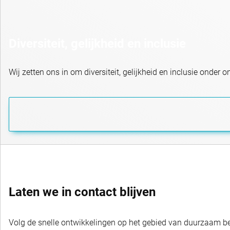
Diversiteit, gelijkheid en inclusie
Wij zetten ons in om diversiteit, gelijkheid en inclusie onder
Laten we in contact blijven
Volg de snelle ontwikkelingen op het gebied van duurzaam bel