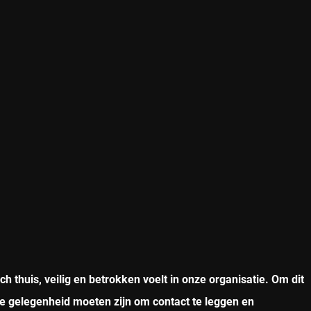
 thuis, veilig en betrokken voelt in onze organisatie. Om dit
e gelegenheid moeten zijn om contact te leggen en