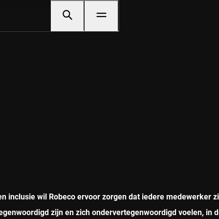
n inclusie wil Robeco ervoor zorgen dat iedere medewerker zich
egenwoordigd zijn en zich ondervertegenwoordigd voelen, in d