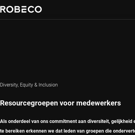
Diversity, Equity & Inclusion
Resourcegroepen voor medewerkers
Als onderdeel van ons commitment aan diversiteit, gelijkheid e
te bereiken erkennen we dat leden van groepen die ondervert